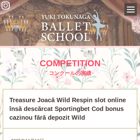
COMPETITION
コンクールの実績
Treasure Joacă Wild Respin slot online
însă descărcat Sportingbet Cod bonus
cazinou fără depozit Wild