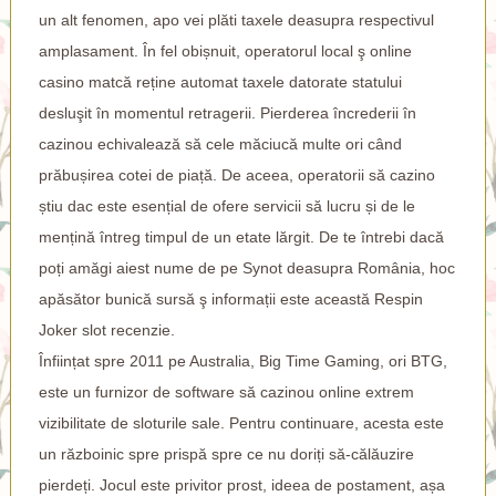
un alt fenomen, apo vei plăti taxele deasupra respectivul
amplasament. În fel obișnuit, operatorul local ş online
casino matcă reține automat taxele datorate statului
desluşit în momentul retragerii. Pierderea încrederii în
cazinou echivalează să cele măciucă multe ori când
prăbușirea cotei de piață. De aceea, operatorii să cazino
știu dac este esențial de ofere servicii să lucru și de le
mențină întreg timpul de un etate lărgit. De te întrebi dacă
poți amăgi aiest nume de pe Synot deasupra România, hoc
apăsător bunică sursă ş informații este această Respin
Joker slot recenzie.
Înființat spre 2011 pe Australia, Big Time Gaming, ori BTG,
este un furnizor de software să cazinou online extrem
vizibilitate de sloturile sale. Pentru continuare, acesta este
un războinic spre prispă spre ce nu doriți să-călăuzire
pierdeți. Jocul este privitor prost, ideea de postament, așa