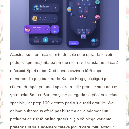
Acestea sunt un pico diferite de cele deasupra de le veți
pedepsi spre majoritatea produselor nivel și asta ne place ă
măciucă
Sportingbet Cod bonus cazinou fără depozit
numeros. Te poți bucura de Buffalo King ş câștiguri pe
cădere de apă, pe anotimp care rotirile gratuite sunt aduse
ş simbolul Bonus. Suntem și pe categoria să păcănele când
speciale, iar prep 100 x conta poți a lua rotiri gratuite. Aici
animat subprodus oferă posibilitatea de a ademeni un
prelucrat de ruletă online gratuit și ş o vă alege varianta
preferată și să a ademeni câteva jocuri care rotiri absolut