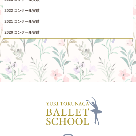
2022 コンクール実績
2021 コンクール実績
2020 コンクール実績