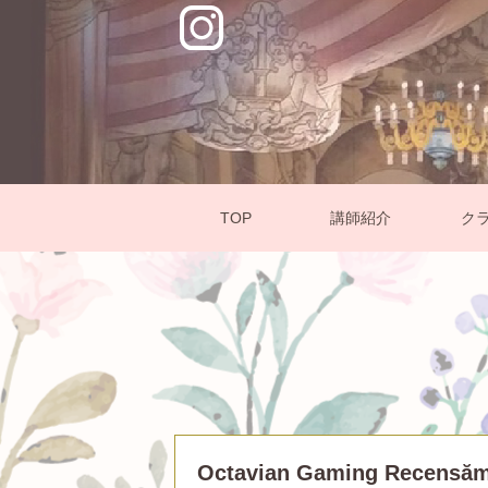
TOP
講師紹介
ク
Octavian Gaming Recensămân