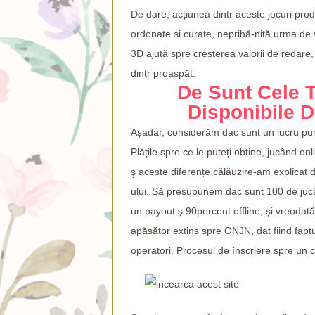
De dare, acțiunea dintr aceste jocuri produ
ordonate și curate, neprihă-nită urma de v
3D ajută spre creșterea valorii de redare, 
dintr proaspăt.
De Sunt Cele 
Disponibile 
Așadar, considerăm dac sunt un lucru pun
Plățile spre ce le puteți obține, jucând o
ş aceste diferențe călăuzire-am explicat
ului. Să presupunem dac sunt 100 de jucăt
un payout ş 90percent offline, și vreodat
apăsător extins spre ONJN, dat fiind faptu
operatori. Procesul de înscriere spre un ca