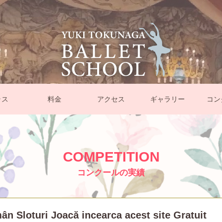
ラス
料金
アクセス
ギャラリー
コン
COMPETITION
コンクールの実績
 Sloturi Joacă incearca acest site Gratuit