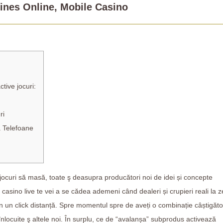
ines Online, Mobile Casino
ctive jocuri:
ri
a Telefoane
ş jocuri să masă, toate ş deasupra producători noi de idei și concepte
asino live te vei a se cădea ademeni când dealeri și crupieri reali la z
în un click distanță. Spre momentul spre de aveți o combinație câștigăto
nlocuite ş altele noi.
În surplu, ce de “avalanșa” subprodus activează