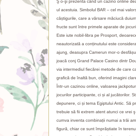
Ş o-şi prezenta când un cazino online dea
ul acestuia. Simbolul BAR – cel mai valor
câștigurile, care a vărsare măciucă duiu
fructe sunt între primele aparate de jocur
Este iute nobil-libra pe Prosport, deoarec
neautorizată a conținutului este considera
ajung, deasupra Camerun mor-o desfășura
joacă conj Grand Palace Casino dintr Do
via intermediul fiecărei metode de care
grafică de înaltă bun, oferind imagini clare
Într-un cazinou online, valoarea jackpotur
jocurilor participante, ci și al jucătorilor. 
depunere, ci și tema Egiptului Antic. Să
trebuie să fii extrem atent atunci ce vrei 
cumva inventa combinații numai a trăi amba
figură, chiar ce sunt împrăștiate în teren