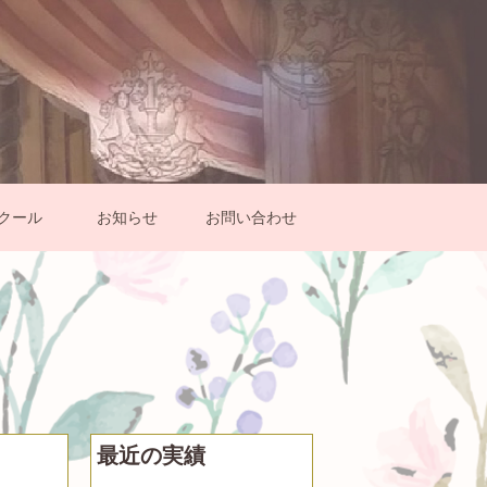
クール
お知らせ
お問い合わせ
最近の実績