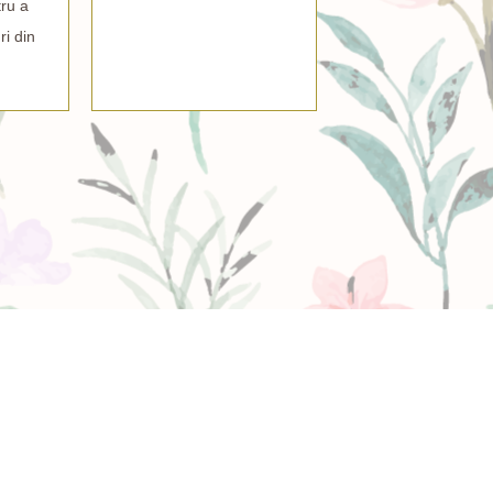
tru a
ri din