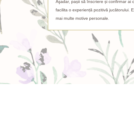
Aşadar, pașii să înscriere și confirmar ai c
facilita o experiență pozitivă jucătorului. 
mai multe motive personale.