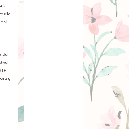
vele
turile
t și
ardul.
tivul
 RTP-
oară ş