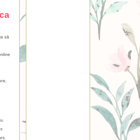
rca
te să
online
ure,
lu.
ds
rs.