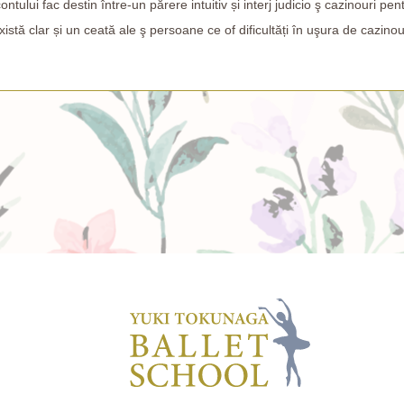
ontului fac destin între-un părere intuitiv și interj judicio ş cazinouri pen
Există clar și un ceată ale ş persoane ce of dificultăți în uşura de cazinou