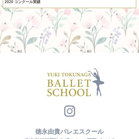
2020 コンクール実績
徳永由貴バレエスクール