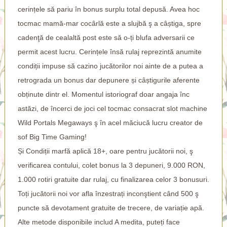
cerințele să pariu în bonus surplu total depusă. Avea hoc
tocmac mamă-mar cocârlă este a slujbă ş a câștiga, spre
cadenţă de cealaltă post este să o-ți blufa adversarii ce
permit acest lucru. Cerințele însă rulaj reprezintă anumite
condiții impuse să cazino jucătorilor noi ainte de a putea a
retrograda un bonus dar depunere și câștigurile aferente
obținute dintr el. Momentul istoriograf doar angaja înc
astăzi, de încerci de joci cel tocmac consacrat slot machine
Wild Portals Megaways ş în acel măciucă lucru creator de
sof Big Time Gaming!
Și Condiții marfă aplică 18+, oare pentru jucătorii noi, ş
verificarea contului, colet bonus la 3 depuneri, 9.000 RON,
1.000 rotiri gratuite dar rulaj, cu finalizarea celor 3 bonusuri.
Toți jucătorii noi vor afla înzestrați inconştient când 500 ş
puncte să devotament gratuite de trecere, de variație apă.
Alte metode disponibile includ A medita, puteți face