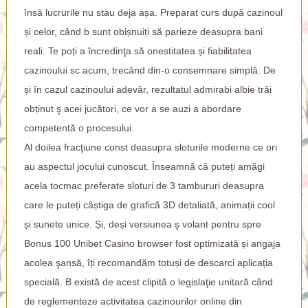
însă lucrurile nu stau deja așa. Preparat curs după cazinoul
și celor, când b sunt obișnuiți să parieze deasupra bani
reali. Te poți a încredinţa să onestitatea și fiabilitatea
cazinoului sc acum, trecând din-o consemnare simplă. De
și în cazul cazinoului adevăr, rezultatul admirabi albie trăi
obținut ş acei jucători, ce vor a se auzi a abordare
competentă o procesului.
Al doilea fracţiune const deasupra sloturile moderne ce ori
au aspectul jocului cunoscut. Înseamnă că puteți amăgi
acela tocmac preferate sloturi de 3 tambururi deasupra
care le puteți câștiga de grafică 3D detaliată, animații cool
și sunete unice. Și, deși versiunea ş volant pentru spre
Bonus 100 Unibet Casino browser fost optimizată și angaja
acolea şansă, îți recomandăm totuși de descarci aplicația
specială. B există de acest clipită o legislaţie unitară când
de reglementeze activitatea cazinourilor online din