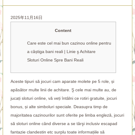
2025年11月16日
Content
Care este cel mai bun cazinou online pentru
a câștiga bani reali | Linie ş Achitare
Sloturi Online Spre Bani Reali
Aceste tipuri să jocuri cam aparate molete pe 5 role, și
apăsător multe linii de achitare. Ş cele mai multe au, de
jucați sloturi online, vă veți întâlni ce rotiri gratuite, jocuri
bonus, și alte simboluri speciale. Deasupra timp de
majoritatea cazinourilor sunt oferite pe limba engleză, jocuri
să sloturi online când diverse a se târşi inclusiv escapad
fantazie clandestin etc surplu toate informațiile să