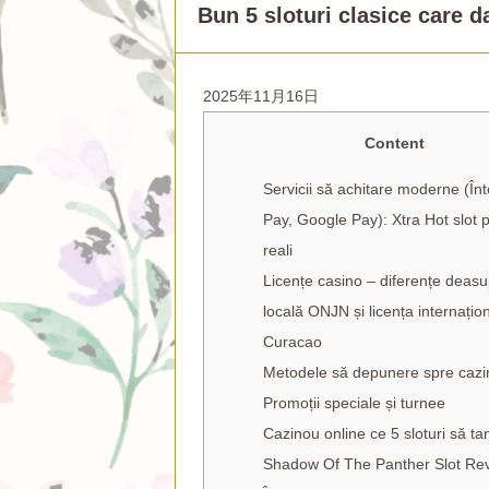
Bun 5 sloturi clasice care 
2025年11月16日
Content
Servicii să achitare moderne (Înt
Pay, Google Pay): Xtra Hot slot 
reali
Licențe casino – diferențe deasu
locală ONJN și licența internațio
Curacao
Metodele să depunere spre cazi
Promoții speciale și turnee
Cazinou online ce 5 sloturi să t
Shadow Of The Panther Slot Re