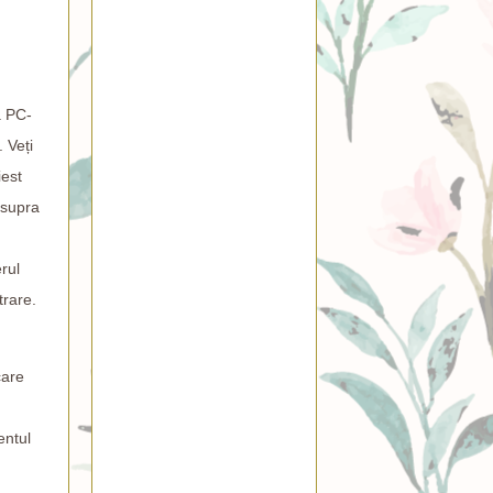
a PC-
 Veți
iest
asupra
rul
trare.
care
entul