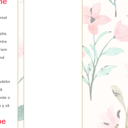
he
real
știa.
ntre
orism
ând
audelor
tă
este o
a ş vă
pe