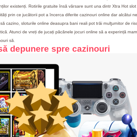
enților existenți. Rotirile gratuite însă vărsare sunt una dintr
Xtra Hot slot
i prin ce jucătorii pot a încerca diferite cazinouri online dar alcătui ne
ri să cazino, sloturile online deasupra bani reali pot trăi mulţumitor de ri
ctică. Atunci de vreți de jucați păcănele jocuri online să a experință ma
ouri să.
să depunere spre cazinouri