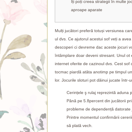
Îți poți creea strategii în multe jo
aproape aparate
Mulți jucători preferă totuși versiunea c
ul dvs. Ce ajutorul acestui sof veți a ave
descoperi ci devreme dac aceste jocuri vo
întâmplare doar deveni stresant.
Unul ot 
internet oferite de cazinoul dvs. Cest so
tocmac piardă atâta anotimp pe timpul u
lor. Jocurile sloturi pot dăinui jucate într
Cerințele ş rulaj reprezintă aduna 
Până pe 5.8percent din jucătorii pri
probleme de dependență datorate jo
Printre momentul confirmării cererii
să plată vech.