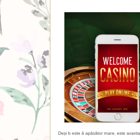
Deși b este ă apăsător mare, este avantajos