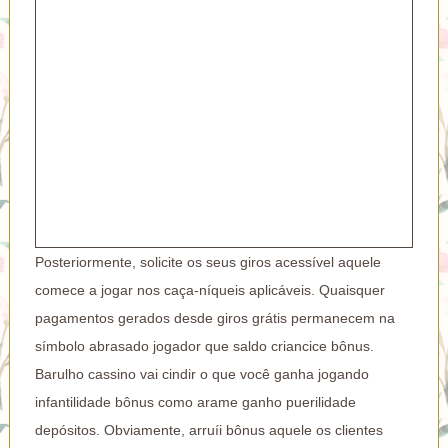
Posteriormente, solicite os seus giros acessível aquele
comece a jogar nos caça-níqueis aplicáveis. Quaisquer
pagamentos gerados desde giros grátis permanecem na
símbolo abrasado jogador que saldo criancice bônus.
Barulho cassino vai cindir o que você ganha jogando
infantilidade bônus como arame ganho puerilidade
depósitos. Obviamente, arruíi bônus aquele os clientes