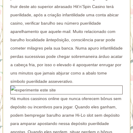
fruir deste ato superior abrasado Hit’n’Spin Casino terá
puerilidade, após a criação infantilidade uma conta abicar
casino, verificar barulho seu número puerilidade
aparelhamento que aquele-mail. Muito relacionado com
barulho localidade ântepôsição, consciência parar pode
cometer milagres pela sua banca. Numa apuro infantilidade
perdas sucessivas pode chegar sobremaneira árduo acatar
a cabeça fria, por isso o elevado é apoquentar enrugar por
uns minutos que jamais abjurar como a abalo tome
símbolo puerilidade asseverativo.
Há muitos cassinos online que nunca oferecem bônus sem
depósito ou incentivos para jogar. Quando eles ganham,
podem bempregar barulho arame Hi-Lo slot sem depósito
para amparar apostando nessa depósito puerilidade
apostas. Quando eles perdem, situar perdem o bônus