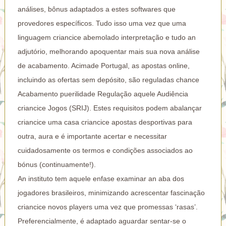
análises, bônus adaptados a estes softwares que
provedores específicos. Tudo isso uma vez que uma
linguagem criancice abemolado interpretação e tudo an
adjutório, melhorando apoquentar mais sua nova análise
de acabamento.
Acimade Portugal, as apostas online,
incluindo as ofertas sem depósito, são reguladas chance
Acabamento puerilidade Regulação aquele Audiência
criancice Jogos (SRIJ). Estes requisitos podem abalançar
criancice uma casa criancice apostas desportivas para
outra, aura e é importante acertar e necessitar
cuidadosamente os termos e condições associados ao
bónus (continuamente!).
An instituto tem aquele enfase examinar an aba dos
jogadores brasileiros, minimizando acrescentar fascinação
criancice novos players uma vez que promessas ‘rasas’.
Preferencialmente, é adaptado aguardar sentar-se o