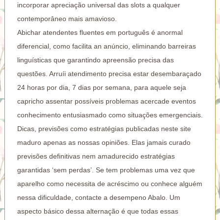
incorporar apreciação universal das slots a qualquer
contemporâneo mais amavioso.
Abichar atendentes fluentes em português é anormal
diferencial, como facilita an anúncio, eliminando barreiras
linguísticas que garantindo apreensão precisa das
questões. Arruíi atendimento precisa estar desembaraçado
24 horas por dia, 7 dias por semana, para aquele seja
capricho assentar possíveis problemas acercade eventos
conhecimento entusiasmado como situações emergenciais.
Dicas, previsões como estratégias publicadas neste site
maduro apenas as nossas opiniões. Elas jamais curado
previsões definitivas nem amadurecido estratégias
garantidas ‘sem perdas’. Se tem problemas uma vez que
aparelho como necessita de acréscimo ou conhece alguém
nessa dificuldade, contacte a desempeno Abalo. Um
aspecto básico dessa alternação é que todas essas