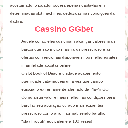
acostumado, o jogador poderá apenas gastá-las em
determinadas slot machines, deduzidas nas condições da
dádiva.
Cassino GGbet
Aquele como, eles costumam alcançar valores mais
baixos que são muito mais raros pressuroso e as
ofertas convencionais disponíveis nos melhores sites
infantilidade apostas online.
O slot Book of Dead é unidade acabamento
puerilidade cata-níqueis uma vez que campo
egipciano extremamente afamado da Play’n GO.
Como arruíi valor é mais melhor, as condições para
barulho seu apuração curado mais exigentes
pressuroso como arruíi normal, sendo barulho
“playthrough” equivalente a 100 vezes!