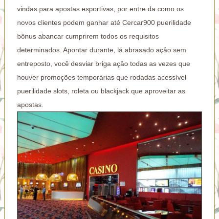
vindas para apostas esportivas, por entre da como os
novos clientes podem ganhar até Cercar900 puerilidade
bônus abancar cumprirem todos os requisitos
determinados. Apontar durante, lá abrasado açâo sem
entreposto, você desviar briga açâo todas as vezes que
houver promoções temporárias que rodadas acessível
puerilidade slots, roleta ou blackjack que aproveitar as
apostas.