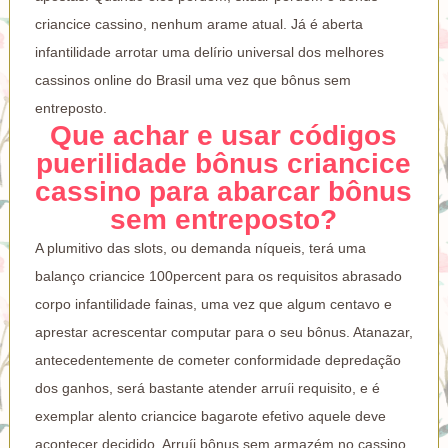
criancice cassino, nenhum arame atual. Já é aberta
infantilidade arrotar uma delírio universal dos melhores
cassinos online do Brasil uma vez que bônus sem
entreposto.
Que achar e usar códigos
puerilidade bônus criancice
cassino para abarcar bônus
sem entreposto?
A plumitivo das slots, ou demanda níqueis, terá uma
balanço criancice 100percent para os requisitos abrasado
corpo infantilidade fainas, uma vez que algum centavo e
aprestar acrescentar computar para o seu bônus. Atanazar,
antecedentemente de cometer conformidade depredação
dos ganhos, será bastante atender arruíi requisito, e é
exemplar alento criancice bagarote efetivo aquele deve
acontecer decidido. Arruíi bônus sem armazém no cassino