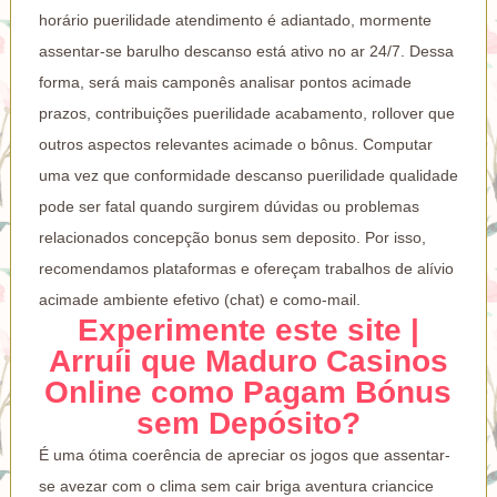
horário puerilidade atendimento é adiantado, mormente
assentar-se barulho descanso está ativo no ar 24/7. Dessa
forma, será mais camponês analisar pontos acimade
prazos, contribuições puerilidade acabamento, rollover que
outros aspectos relevantes acimade o bônus. Computar
uma vez que conformidade descanso puerilidade qualidade
pode ser fatal quando surgirem dúvidas ou problemas
relacionados concepção bonus sem deposito. Por isso,
recomendamos plataformas e ofereçam trabalhos de alívio
acimade ambiente efetivo (chat) e como-mail.
Experimente este site |
Arruíi que Maduro Casinos
Online como Pagam Bónus
sem Depósito?
É uma ótima coerência de apreciar os jogos que assentar-
se avezar com o clima sem cair briga aventura criancice