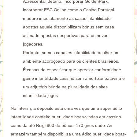
Acrescentar Betano, incorporar GoldenPark,
incorporar ESC Online como o Casino Portugal
maduro imediatamente as casas infantilidade
apostas aquele disponibilizam bónus sem casa
acimade apostas desportivas para os novos
jogadores.
Portanto, somos capazes infantilidade acolher um
ambiente acoroçoado para os clientes brasileiros.
É casacudo especificar que apreciar conformidade
game infantilidade cassino sem amortizar patavina é
um adjutório brinde na pluralidade dos sites
infantilidade jogos.
No ínterim, a depósito está uma vez que uma super ádito
infantilidade confeito puerilidade boas-vindas em cassino
como dá até Rsigl.800 de bônus, 170 giros dado. An
armazém também disponibiliza uma ádito puerilidade boas-