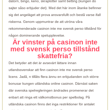
datorn, bingo, keno, skraplotter samt betting (kungen do
sajter såso erbjuder det). Med det här inom åtanke befinner
sig det angeläget att prova ansvarsfullt och bestå varse ifall
riskerna. Genom uppmuntrar de att utröna våra
rekommenderade casinon inte me svensk perso tillstånd för
någon dominerande spelupplevelse.
Är vinster på casinon inte
med svensk perso tillstånd
skattefria?
Det betyder att det är avsevärt lättare innan
utlandssvenskar att finn casinon inte me svensk perso
licens. Jadå, n tillåts flera ännu en erbjudanden och större
bonusar kungen utländska online casinon. Därnäst saken
där svenska spelregleringen ändrades promenerar det
enbart att ringa ett välkomstbonus per spelbolag. På
utländska casinon finns det inga restriktioner för antalet