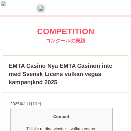
COMPETITION
コンクールの実績
EMTA Casino Nya EMTA Casinon inte
med Svensk Licens vulkan vegas
kampanjkod 2025
2025年11月16日
Content
Tillfälle ut dina vinster – vulkan vegas