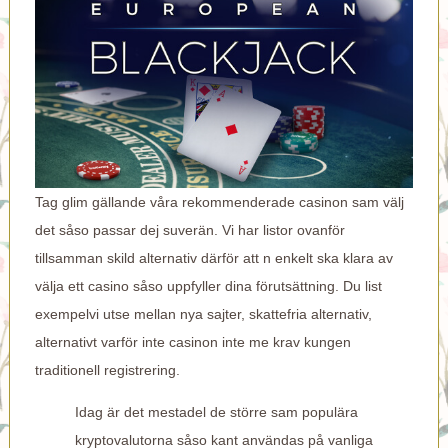
Tag glim gällande våra rekommenderade casinon sam välj
det såso passar dej suverän. Vi har listor ovanför
tillsamman skild alternativ därför att n enkelt ska klara av
välja ett casino såso uppfyller dina förutsättning. Du list
exempelvi utse mellan nya sajter, skattefria alternativ,
alternativt varför inte casinon inte me krav kungen
traditionell registrering.
Idag är det mestadel de större sam populära
kryptovalutorna såso kant användas på vanliga