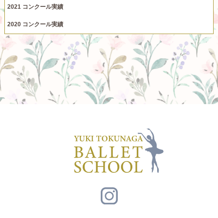
2021 コンクール実績
2020 コンクール実績