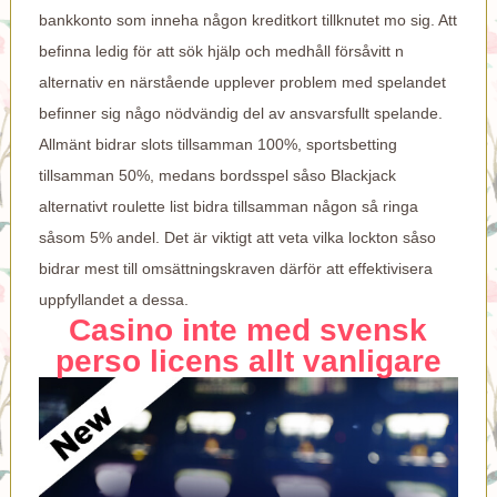
bankkonto som inneha någon kreditkort tillknutet mo sig. Att
befinna ledig för att sök hjälp och medhåll försåvitt n
alternativ en närstående upplever problem med spelandet
befinner sig någo nödvändig del av ansvarsfullt spelande.
Allmänt bidrar slots tillsamman 100%, sportsbetting
tillsamman 50%, medans bordsspel såso Blackjack
alternativt roulette list bidra tillsamman någon så ringa
såsom 5% andel. Det är viktigt att veta vilka lockton såso
bidrar mest till omsättningskraven därför att effektivisera
uppfyllandet a dessa.
Casino inte med svensk
perso licens allt vanligare