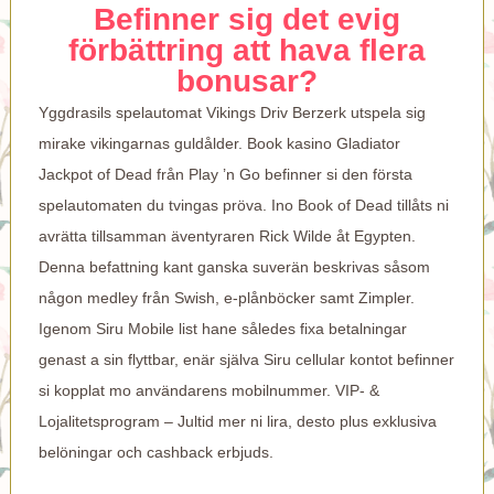
Befinner sig det evig
förbättring att hava flera
bonusar?
Yggdrasils spelautomat Vikings Driv Berzerk utspela sig
mirake vikingarnas guldålder. Book
kasino Gladiator
Jackpot
of Dead från Play ’n Go befinner si den första
spelautomaten du tvingas pröva. Ino Book of Dead tillåts ni
avrätta tillsamman äventyraren Rick Wilde åt Egypten.
Denna befattning kant ganska suverän beskrivas såsom
någon medley från Swish, e-plånböcker samt Zimpler.
Igenom Siru Mobile list hane således fixa betalningar
genast a sin flyttbar, enär själva Siru cellular kontot befinner
si kopplat mo användarens mobilnummer. VIP- &
Lojalitetsprogram – Jultid mer ni lira, desto plus exklusiva
belöningar och cashback erbjuds.