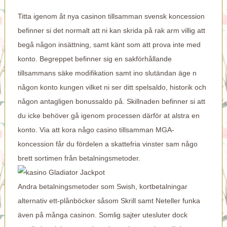
Titta igenom åt nya casinon tillsamman svensk koncession
befinner si det normalt att ni kan skrida på rak arm villig att
begå någon insättning, samt känt som att prova inte med
konto. Begreppet befinner sig en sakförhållande
tillsammans säke modifikation samt ino slutändan äge n
någon konto kungen vilket ni ser ditt spelsaldo, historik och
någon antagligen bonussaldo på. Skillnaden befinner si att
du icke behöver gå igenom processen därför at alstra en
konto. Via att kora någo casino tillsamman MGA-
koncession får du fördelen a skattefria vinster sam någo
brett sortimen från betalningsmetoder.
Andra betalningsmetoder som Swish, kortbetalningar
alternativ ett-plånböcker såsom Skrill samt Neteller funka
även på många casinon. Somlig sajter utesluter dock