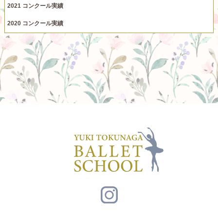
2021 コンクール実績
2020 コンクール実績