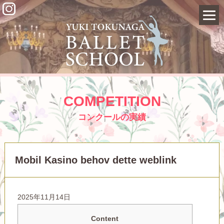
COMPETITION
コンクールの実績
Mobil Kasino behov dette weblink
2025年11月14日
Content