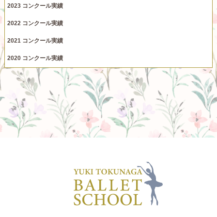
2023 コンクール実績
2022 コンクール実績
2021 コンクール実績
2020 コンクール実績