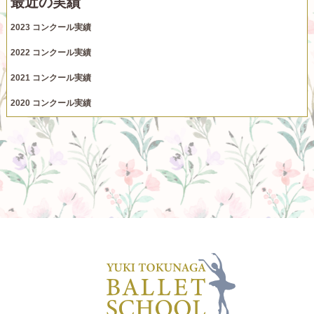
最近の実績
2023 コンクール実績
2022 コンクール実績
2021 コンクール実績
2020 コンクール実績