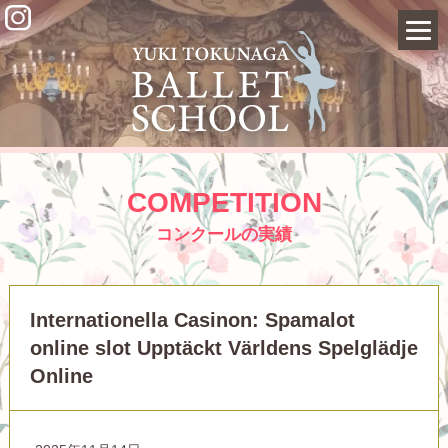
COMPETITION
コンクールの実績
Internationella Casinon: Spamalot
online slot Upptäckt Världens Spelglädje
Online