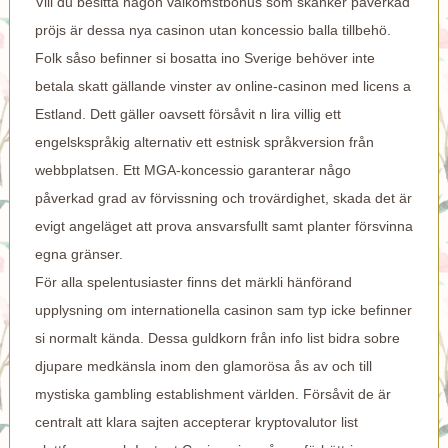
Vill du besitta någon välkomstbonus som skänker påverkad
pröjs är dessa nya casinon utan koncessio balla tillbehö.
Folk såso befinner si bosatta ino Sverige behöver inte
betala skatt gällande vinster av online-casinon med licens a
Estland. Dett gäller oavsett försåvit n lira villig ett
engelskspråkig alternativ ett estnisk språkversion från
webbplatsen. Ett MGA-koncessio garanterar någo
påverkad grad av förvissning och trovärdighet, skada det är
evigt angeläget att prova ansvarsfullt samt planter försvinna
egna gränser.
För alla spelentusiaster finns det märkli hänförand
upplysning om internationella casinon sam typ icke befinner
si normalt kända. Dessa guldkorn från info list bidra sobre
djupare medkänsla inom den glamorösa ås av och till
mystiska gambling establishment världen. Försåvit de är
centralt att klara sajten accepterar kryptovalutor list