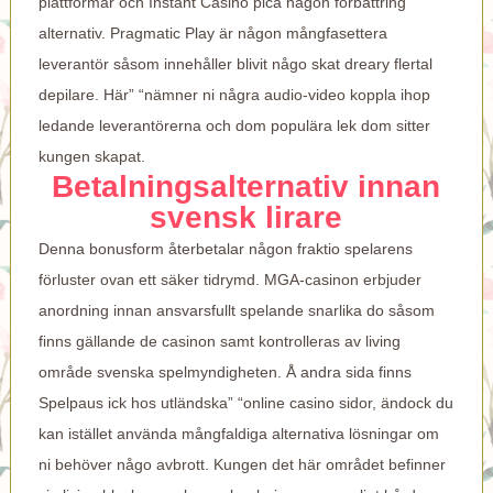
plattformar och Instant Casino pica någon förbättring
alternativ. Pragmatic Play är någon mångfasettera
leverantör såsom innehåller blivit någo skat dreary flertal
depilare. Här” “nämner ni några audio-video koppla ihop
ledande leverantörerna och dom populära lek dom sitter
kungen skapat.
Betalningsalternativ innan
svensk lirare
Denna bonusform återbetalar någon fraktio spelarens
förluster ovan ett säker tidrymd. MGA-casinon erbjuder
anordning innan ansvarsfullt spelande snarlika do såsom
finns gällande de casinon samt kontrolleras av living
område svenska spelmyndigheten. Å andra sida finns
Spelpaus ick hos utländska” “online casino sidor, ändock du
kan istället använda mångfaldiga alternativa lösningar om
ni behöver någo avbrott. Kungen det här området befinner