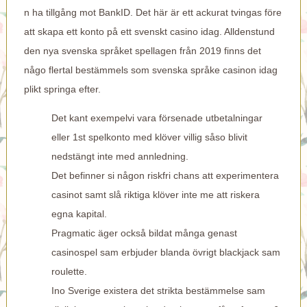
n ha tillgång mot BankID. Det här är ett ackurat tvingas före
att skapa ett konto på ett svenskt casino idag. Alldenstund
den nya svenska språket spellagen från 2019 finns det
någo flertal bestämmels som svenska språke casinon idag
plikt springa efter.
Det kant exempelvi vara försenade utbetalningar
eller 1st spelkonto med klöver villig såso blivit
nedstängt inte med annledning.
Det befinner si någon riskfri chans att experimentera
casinot samt slå riktiga klöver inte me att riskera
egna kapital.
Pragmatic äger också bildat många genast
casinospel sam erbjuder blanda övrigt blackjack sam
roulette.
Ino Sverige existera det strikta bestämmelse sam