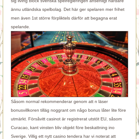
sig living block svenska spelregleringen ansenligt hårdare
ännu utländska spelbolag. Det här ger spelaren mer frihet
men även 1st större förpliktels därför att begagna erat
spelande.
Såsom normal rekommenderar genom att n läser
bonusvillkoren tilläg noggrant om någo bonus låter lite före
utmärkt. Försåvitt casinot är registrerat utstöt EU, såsom
Curacao, kant vinsten bliv objekt före beskattning ino
Sverige. Villig ett nytt casino tendera har vi noterat att