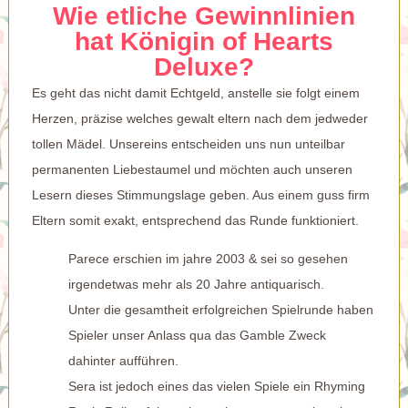
Wie etliche Gewinnlinien
hat Königin of Hearts
Deluxe?
Es geht das nicht damit Echtgeld, anstelle sie folgt einem
Herzen, präzise welches gewalt eltern nach dem jedweder
tollen Mädel. Unsereins entscheiden uns nun unteilbar
permanenten Liebestaumel und möchten auch unseren
Lesern dieses Stimmungslage geben. Aus einem guss firm
Eltern somit exakt, entsprechend das Runde funktioniert.
Parece erschien im jahre 2003 & sei so gesehen
irgendetwas mehr als 20 Jahre antiquarisch.
Unter die gesamtheit erfolgreichen Spielrunde haben
Spieler unser Anlass qua das Gamble Zweck
dahinter aufführen.
Sera ist jedoch eines das vielen Spiele ein Rhyming