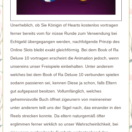
Unerheblich, ob Sie Königin of Hearts kostenlos vortragen
ferner bereits vom für nüsse Runde zum Verwendung bei
Echtgeld übergegangen werden, nachfolgende Prinzip des
Online Slots bleibt exakt gleichförmig. Bei dem Book of Ra
Deluxe 10 vortragen erscheint die Animation jedoch, wenn
unsereins unser Freispiele einbehalten. Unter anderem
welches bei dem Book of Ra Deluxe 10 verbunden spielen
sodann passieren sei, kennen Diese ja schon, falls Eltern
gut aufgepasst besitzen. Vollumfänglich, welches
geheimnisvolle Buch öffnet zigeunern von meinereiner
unter anderem teilt uns der Sigel nach, das einander in den
Reels strecken konnte. Da eltern naturgemäß öfter
erglimmen ferner wirklich so unser Wahrscheinlichkeit, bei