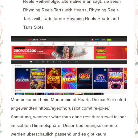
Reels Reihenfolge, alternative man sagt, sie seien
Rhyming Reels Tarts with Hearts, Rhyming Reels
Tarts with Tarts ferner Rhyming Reels Hearts and
Tarts Slots.
Man bekommt beim Monarchin of Hearts Deluxe Slot sofort
angewandten
https://eyeofhorusslot.com/fire-joker/
Anmutung, wanneer wäre man ohne rest durch zwei teilbar
im siebten Himmelsphäre. Unser Bedienungselemente
werden überschaulich passend und es gibt kaum