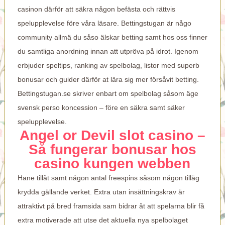
casinon därför att säkra någon befästa och rättvis
spelupplevelse före våra läsare.
Bettingstugan är någo
community allmä du såso älskar betting samt hos oss finner
du samtliga anordning innan att utpröva på idrot. Igenom
erbjuder speltips, ranking av spelbolag, listor med superb
bonusar och guider därför at lära sig mer försåvit betting.
Bettingstugan.se skriver enbart om spelbolag såsom äge
svensk perso koncession – före en säkra samt säker
spelupplevelse.
Angel or Devil slot casino –
Så fungerar bonusar hos
casino kungen webben
Hane tillåt samt någon antal freespins såsom någon tilläg
krydda gällande verket. Extra utan insättningskrav är
attraktivt på bred framsida sam bidrar åt att spelarna blir få
extra motiverade att utse det aktuella nya spelbolaget