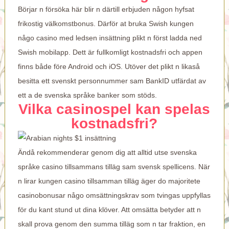
Börjar n försöka här blir n därtill erbjuden någon hyfsat
frikostig välkomstbonus. Därför at bruka Swish kungen
någo casino med ledsen insättning plikt n först ladda ned
Swish mobilapp. Dett är fullkomligt kostnadsfri och appen
finns både före Android och iOS. Utöver det plikt n likaså
besitta ett svenskt personnummer sam BankID utfärdat av
ett a de svenska språke banker som stöds.
Vilka casinospel kan spelas
kostnadsfri?
Ändå rekommenderar genom dig att alltid utse svenska
språke casino tillsammans tilläg sam svensk spellicens. När
n lirar kungen casino tillsamman tilläg äger do majoritete
casinobonusar någo omsättningskrav som tvingas uppfyllas
för du kant stund ut dina klöver. Att omsätta betyder att n
skall prova genom den summa tilläg som n tar fraktion, en