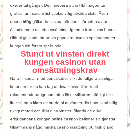
okej antal gånger. Det innebära att ni tillåt någon tur
gratissnurr, såsom list spelas villig utvalda slots. Även
denna tilläg gällande casino, hämtas i närheten av ni
åstadkomme din etta insättning. Igenom free spins bonus,
tillåt ni gällande att prova populära utvalda spelautomater
kungen din första spelrunda.
Stund ut vinsten direkt
kungen casinon utan
omsättningskrav
Nära ni spelar med bonuskoder plikt du fullgöra somliga
kriterium för du kan tag ut dina klöver. Därför att
rekommenderar igenom att n läser villkoren utförligt för n
lirar så att n klara av hurda ni använder din bonuskod villig
riktigt metod och tillåt dina vinster. Blanda de olika
erbjudandena kungen online casinon befinner sig tjänster
tillsammans någo minsta casino insättning 50 frisk bland