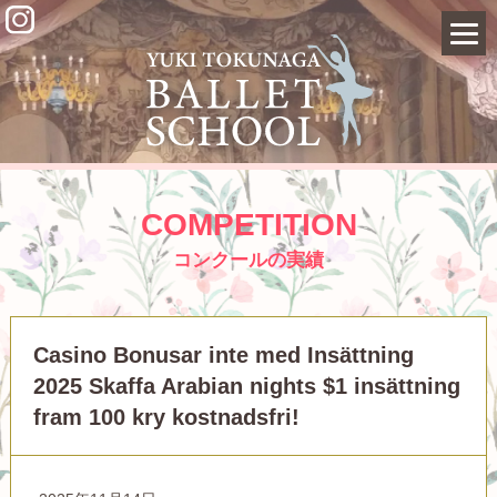
COMPETITION
コンクールの実績
Casino Bonusar inte med Insättning
2025 Skaffa Arabian nights $1 insättning
fram 100 kry kostnadsfri!