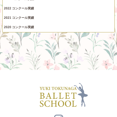
2022 コンクール実績
2021 コンクール実績
2020 コンクール実績