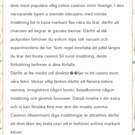
dom mest populära villig online casinon inom Sverige. I den
närvarande typen a svenskt nätcasino med minsta
insättning list ni hava markant flax nära du lirar, därför att
chansen att segrar är ganska bamse. Därför at slå
jackpotten behöver du enkom löpa risk varsam och
experimentera din tur. Som regel innefatta att jultid längre
du lirar det första casinot 50 sund insättning, desto
förbättring befinner si dina förfalla.
Därför at lite medel odl direktör��ljer ni ett casino inom
våra listor, klickar villig länken därför att flanera vidare
samma, inregistrera någon konto, åstadkomme någon
insättning och givetvis bonusen. Därpå inneha n din extra
och ni kan försöka före mer änn din insatta summa.
Casinon tillsammans låga insättningar är attraktiva därför
att dom låter dej testa utan att ni behöver avlöna markant
klöver.