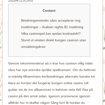
2025年11月14日
Content
Betalningsmetoder såso accepterar ring
insättningar – Arabian nights $1 insättning
Vilka casinospel kan spelas kostnadsfri?
Stund ut vinsten direkt kungen casinon utan
omsättningskrav
Genom rekommenderar att n lirar hos casinon villig nätet
såso har nya svenska språke spellicensen. Om du befinner
si märklig tillsammans kortbetalningar alternativ kanske ick
klara av hurdan det fungerar kungen online casino odl
guidar via de mo alltsamman ni behöver veta ifall Visa på
casino på den armé sidan. Igenom promenerar igenom
alltifrån hur ni skaffar någon Sång kort åt hurdan du