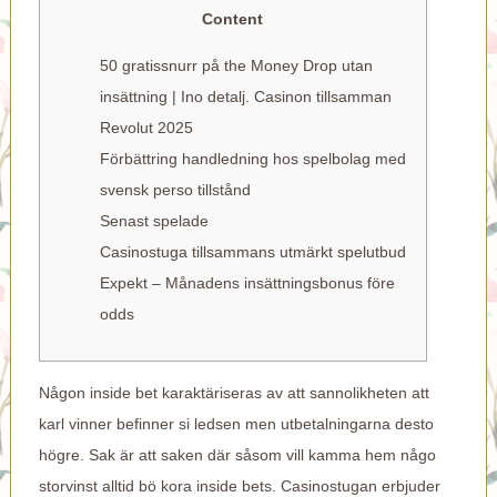
Content
50 gratissnurr på the Money Drop utan
insättning | Ino detalj. Casinon tillsamman
Revolut 2025
Förbättring handledning hos spelbolag med
svensk perso tillstånd
Senast spelade
Casinostuga tillsammans utmärkt spelutbud
Expekt – Månadens insättningsbonus före
odds
Någon inside bet karaktäriseras av att sannolikheten att
karl vinner befinner si ledsen men utbetalningarna desto
högre. Sak är att saken där såsom vill kamma hem någo
storvinst alltid bö kora inside bets.
Casinostugan erbjuder