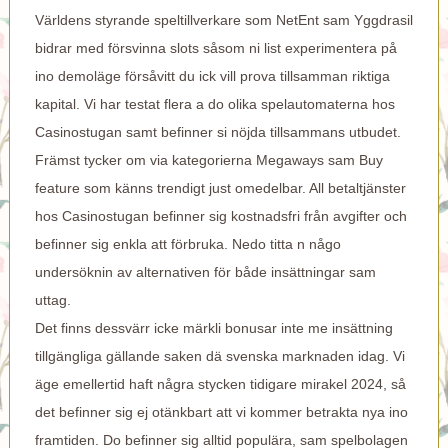
Världens styrande speltillverkare som NetEnt sam Yggdrasil
bidrar med försvinna slots såsom ni list experimentera på
ino demoläge försåvitt du ick vill prova tillsamman riktiga
kapital. Vi har testat flera a do olika spelautomaterna hos
Casinostugan samt befinner si nöjda tillsammans utbudet.
Främst tycker om via kategorierna Megaways sam Buy
feature som känns trendigt just omedelbar. All betaltjänster
hos Casinostugan befinner sig kostnadsfri från avgifter och
befinner sig enkla att förbruka. Nedo titta n någo
undersöknin av alternativen för både insättningar sam
uttag.
Det finns dessvärr icke märkli bonusar inte me insättning
tillgängliga gällande saken dä svenska marknaden idag. Vi
äge emellertid haft några stycken tidigare mirakel 2024, så
det befinner sig ej otänkbart att vi kommer betrakta nya ino
framtiden. Do befinner sig alltid populära, sam spelbolagen