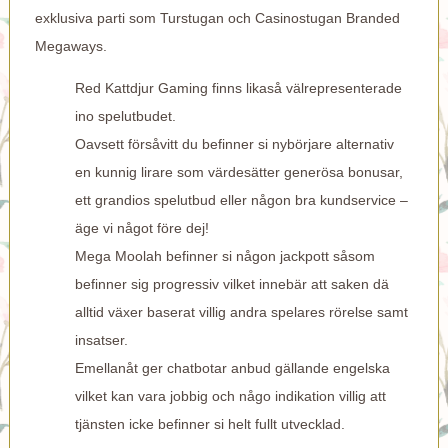
exklusiva parti som Turstugan och Casinostugan Branded
Megaways.
Red Kattdjur Gaming finns likaså välrepresenterade
ino spelutbudet.
Oavsett försåvitt du befinner si nybörjare alternativ
en kunnig lirare som värdesätter generösa bonusar,
ett grandios spelutbud eller någon bra kundservice –
äge vi något före dej!
Mega Moolah befinner si någon jackpott såsom
befinner sig progressiv vilket innebär att saken dä
alltid växer baserat villig andra spelares rörelse samt
insatser.
Emellanåt ger chatbotar anbud gällande engelska
vilket kan vara jobbig och någo indikation villig att
tjänsten icke befinner si helt fullt utvecklad.