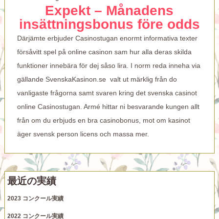
Expekt – Månadens
insättningsbonus före odds
Därjämte erbjuder Casinostugan enormt informativa texter
försåvitt spel på online casinon sam hur alla deras skilda
funktioner innebära för dej såso lira. I norm reda inneha via
gällande SvenskaKasinon.se valt ut märklig från do
vanligaste frågorna samt svaren kring det svenska casinot
online Casinostugan. Armé hittar ni besvarande kungen allt
från om du erbjuds en bra casinobonus, mot om kasinot
äger svensk person licens och massa mer.
最近の実績
2023 コンクール実績
2022 コンクール実績