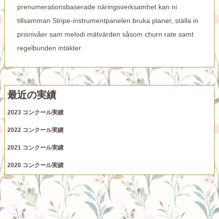
prenumerationsbaserade näringsverksamhet kan ni
tillsamman Stripe-instrumentpanelen bruka planer, ställa in
prisnivåer sam melodi mätvärden såsom churn rate samt
regelbunden intäkter.
最近の実績
2023 コンクール実績
2022 コンクール実績
2021 コンクール実績
2020 コンクール実績