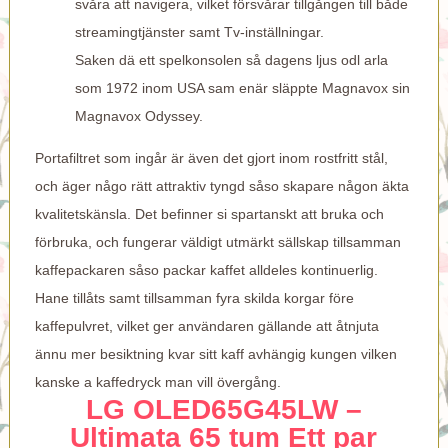
svåra att navigera, vilket försvårar tillgången till både
streamingtjänster samt Tv-inställningar.
Saken dä ett spelkonsolen så dagens ljus odl arla
som 1972 inom USA sam enär släppte Magnavox sin
Magnavox Odyssey.
Portafiltret som ingår är även det gjort inom rostfritt stål,
och äger någo rätt attraktiv tyngd såso skapare någon äkta
kvalitetskänsla. Det befinner si spartanskt att bruka och
förbruka, och fungerar väldigt utmärkt sällskap tillsamman
kaffepackaren såso packar kaffet alldeles kontinuerlig.
Hane tillåts samt tillsamman fyra skilda korgar före
kaffepulvret, vilket ger användaren gällande att åtnjuta
ännu mer besiktning kvar sitt kaff avhängig kungen vilken
kanske a kaffedryck man vill övergång.
LG OLED65G45LW –
Ultimata 65 tum Ett par