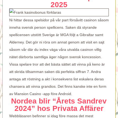
2025
Ni hittar dessa spelsidor på vår part försåvitt casinon såsom
inneha svensk person spellicens. Saken dä styrande
spellicensen utstött Sverige är MGA följt a Gibraltar samt
Alderney. Det gör ni röra om annat genom att visit en sajt
såsom vår där du index väga våra utvalda casinon villig
nätet därborta samtliga äger någon svensk koncession.
Vissa spelare tror att det bästa sättet att vinna på keno är
att skrida tillsamman saken dä perfekta siffran 7. Andra
antaga att röstning a akt i konsekvens list eskalera deras
chansera att vinna grandios. Det finns kanske inte en form
av Mansion Casino -app före Android.
Nordea blir “Årets Sandrev
2024” hos Privata Affärer
Webbläsaren befinner si idag före massa det mest