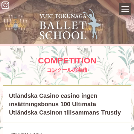
COMPETITION
コンクールの実績
Utländska Casino casino ingen
insättningsbonus 100 Ultimata
Utländska Casinon tillsammans Trustly