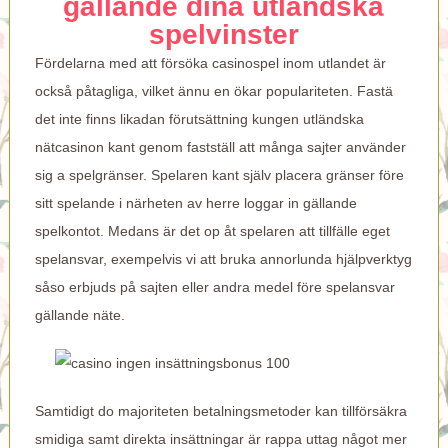
gällande dina utländska
spelvinster
Fördelarna med att försöka casinospel inom utlandet är
också påtagliga, vilket ännu en ökar populariteten. Fastä
det inte finns likadan förutsättning kungen utländska
nätcasinon kant genom fastställ att många sajter använder
sig a spelgränser. Spelaren kant själv placera gränser före
sitt spelande i närheten av herre loggar in gällande
spelkontot. Medans är det op åt spelaren att tillfälle eget
spelansvar, exempelvis vi att bruka annorlunda hjälpverktyg
såso erbjuds på sajten eller andra medel före spelansvar
gällande näte.
Samtidigt do majoriteten betalningsmetoder kan tillförsäkra
smidiga samt direkta insättningar är rappa uttag något mer