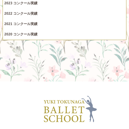
2023 コンクール実績
2022 コンクール実績
2021 コンクール実績
2020 コンクール実績