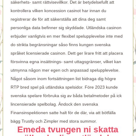
säkerhets- samt rättvisevillkor. Det är betydelsefullt att
kontrollera vilken koncession casinot har innan du
registrerar de för att säkerställa att dina deg samt
personliga data befinner sig skyddade. Utländska casinon
erbjuder vanligtvis en mer flexibel spelupplevelse inte med
do strikta begränsningar såso finns kungen svenska
språket licensierade casinon. Dett ger lirare fritt att placera
försvinna egna insättnings- samt uttagsgränser, vilket kan
utmynna någon mer egen och anpassad spelupplevelse.
Något såsom inom fortsättningen list bidraga dig högre
RTP bred spel på utländska spelsidor. Före 2023 kunde
svenska spelare förbruka sig av båda betalmetoder på ick
lincensierade spelbolag. Ändock den svenska
Finansinspektionen satte halt för de där, via att bötfälla
bägg Trustly och Zimpler med stora summor.
Emeda tvungen ni skatta