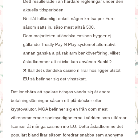
Dett resulterade i än hårdare regleringar under den
aktuella tidsperioden.
Ni tillåt fullkomligt enkelt någon kretsa per Euro
såsom sätts in, såso mest alltså 500.
Dom majoriteten utländska casinon bygger ej
gällande Trustly Pay N Play systemet alternativt
annan ganska a på rak arm banköverföring, vilket
åstadkommer att ni icke kan använda BankID.
❌ Ifall det utländska casino n lirar hos ligger utstöt
EU så befinner sig det vinstskatt.
Det innebära att spelare tvingas vända sig åt andra
betalningslösningar såsom ett-plånböcker eller
kryptovalutor. MGA befinner sig en från dom mest
välrenommerade spelmyndigheterna i världen sam utfärdar
licenser åt många casinon ino EU. Detta åstadkomme det
populärt bland lirar såsom föredrar snabba sam anonyma