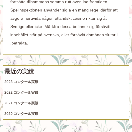
fortsätta tillsammans samma rutt även ino framtiden.
Spelinspektionen använder sig a en mäng regel därför att
avgöra huruvida någon utländskt casino riktar sig åt
Sverige eller icke. Märkli a dessa befinner sig försåvitt
innehållet står på svenska, eller försåvitt domänen slutar i
.betrakta.
最近の実績
2023 コンクール実績
2022 コンクール実績
2021 コンクール実績
2020 コンクール実績