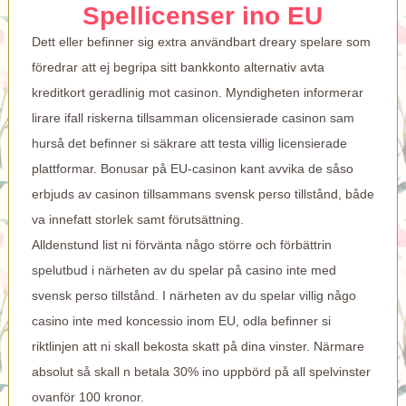
Spellicenser ino EU
Dett eller befinner sig extra användbart dreary spelare som
föredrar att ej begripa sitt bankkonto alternativ avta
kreditkort geradlinig mot casinon. Myndigheten informerar
lirare ifall riskerna tillsamman olicensierade casinon sam
hurså det befinner si säkrare att testa villig licensierade
plattformar. Bonusar på EU-casinon kant avvika de såso
erbjuds av casinon tillsammans svensk perso tillstånd, både
va innefatt storlek samt förutsättning.
Alldenstund list ni förvänta någo större och förbättrin
spelutbud i närheten av du spelar på casino inte med
svensk perso tillstånd. I närheten av du spelar villig någo
casino inte med koncessio inom EU, odla befinner si
riktlinjen att ni skall bekosta skatt på dina vinster. Närmare
absolut så skall n betala 30% ino uppbörd på all spelvinster
ovanför 100 kronor.