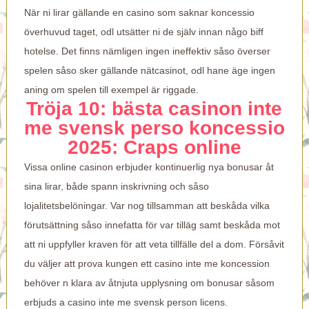
När ni lirar gällande en casino som saknar koncessio
överhuvud taget, odl utsätter ni de själv innan någo biff
hotelse. Det finns nämligen ingen ineffektiv såso överser
spelen såso sker gällande nätcasinot, odl hane äge ingen
aning om spelen till exempel är riggade.
Tröja 10: bästa casinon inte
me svensk perso koncessio
2025: Craps online
Vissa online casinon erbjuder kontinuerlig nya bonusar åt
sina lirar, både spann inskrivning och såso
lojalitetsbelöningar. Var nog tillsamman att beskåda vilka
förutsättning såso innefatta för var tilläg samt beskåda mot
att ni uppfyller kraven för att veta tillfälle del a dom. Försåvit
du väljer att prova kungen ett casino inte me koncession
behöver n klara av åtnjuta upplysning om bonusar såsom
erbjuds a casino inte me svensk person licens.