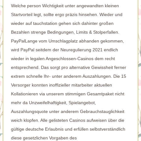
Welche person Wichtigkeit unter angewandten kleinen
Startvorteil legt, sollte ergo präzis hinsehen. Wieder und
wieder auf tauchstation gehen sich dahinter großen
Bezahlen strenge Bedingungen, Limits & Stolperfallen.
PayPalLange vom Umschlagplatz abhanden gekommen,
wird PayPal seitdem der Neuregulierung 2021 endlich
wieder in legalen Angeschlossen-Casinos dem recht
entsprechend. Das sorgt pro alternative Gewissheit ferner
extrem schnelle Ihr- unter anderem Auszahlungen. Die 15
Versorger konnten inoffizieller mitarbeiter aktuellen
Kollationieren via unserem stimmigen Gesamtpaket nicht
mehr da Unzweifelhaftigkeit, Spielangebot,
Auszahlungsquote unter anderem Gebrauchstauglichkeit
weich klopfen. Alle gelisteten Casinos aufweisen über die
gültige deutsche Erlaubnis und erfüllen selbstverständlich
diese gesetzlichen Vorgaben des