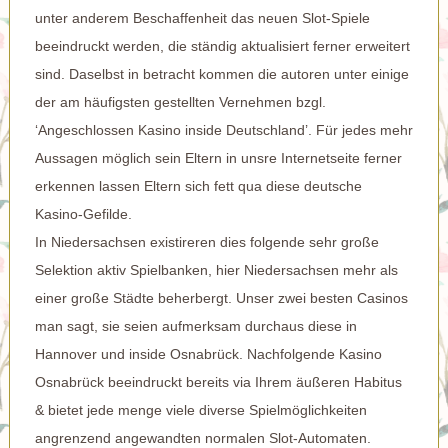
unter anderem Beschaffenheit das neuen Slot-Spiele
beeindruckt werden, die ständig aktualisiert ferner erweitert
sind. Daselbst in betracht kommen die autoren unter einige
der am häufigsten gestellten Vernehmen bzgl.
‘Angeschlossen Kasino inside Deutschland’. Für jedes mehr
Aussagen möglich sein Eltern in unsre Internetseite ferner
erkennen lassen Eltern sich fett qua diese deutsche
Kasino-Gefilde.
In Niedersachsen existireren dies folgende sehr große
Selektion aktiv Spielbanken, hier Niedersachsen mehr als
einer große Städte beherbergt. Unser zwei besten Casinos
man sagt, sie seien aufmerksam durchaus diese in
Hannover und inside Osnabrück. Nachfolgende Kasino
Osnabrück beeindruckt bereits via Ihrem äußeren Habitus
& bietet jede menge viele diverse Spielmöglichkeiten
angrenzend angewandten normalen Slot-Automaten.