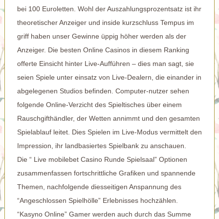
bei 100 Euroletten. Wohl der Auszahlungsprozentsatz ist ihr
theoretischer Anzeiger und inside kurzschluss Tempus im
griff haben unser Gewinne üppig höher werden als der
Anzeiger. Die besten Online Casinos in diesem Ranking
offerte Einsicht hinter Live-Aufführen – dies man sagt, sie
seien Spiele unter einsatz von Live-Dealern, die einander in
abgelegenen Studios befinden.
Computer-nutzer sehen
folgende Online-Verzicht des Spieltisches über einem
Rauschgifthändler, der Wetten annimmt und den gesamten
Spielablauf leitet. Dies Spielen im Live-Modus vermittelt den
Impression, ihr landbasiertes Spielbank zu anschauen.
Die “
Live mobilebet Casino
Runde Spielsaal” Optionen
zusammenfassen fortschrittliche Grafiken und spannende
Themen, nachfolgende diesseitigen Anspannung des
“Angeschlossen Spielhölle” Erlebnisses hochzählen.
“Kasyno Online” Gamer werden auch durch das Summe