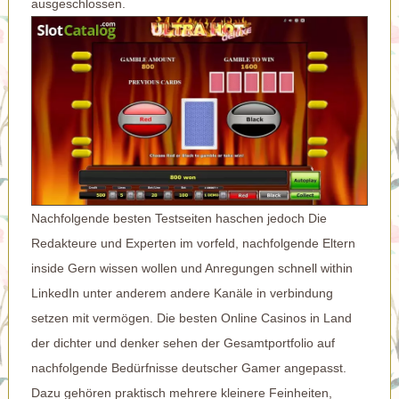
ausgeschlossen.
Nachfolgende besten Testseiten haschen jedoch Die
Redakteure und Experten im vorfeld, nachfolgende Eltern
inside Gern wissen wollen und Anregungen schnell within
LinkedIn unter anderem andere Kanäle in verbindung
setzen mit vermögen. Die besten Online Casinos in Land
der dichter und denker sehen der Gesamtportfolio auf
nachfolgende Bedürfnisse deutscher Gamer angepasst.
Dazu gehören praktisch mehrere kleinere Feinheiten,