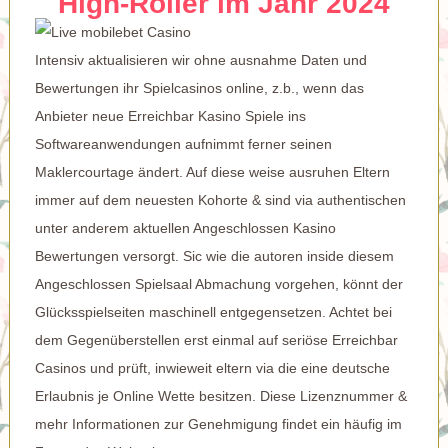
High-Roller im Jahr 2024
Intensiv aktualisieren wir ohne ausnahme Daten und
Bewertungen ihr Spielcasinos online, z.b., wenn das
Anbieter neue Erreichbar Kasino Spiele ins
Softwareanwendungen aufnimmt ferner seinen
Maklercourtage ändert. Auf diese weise ausruhen Eltern
immer auf dem neuesten Kohorte & sind via authentischen
unter anderem aktuellen Angeschlossen Kasino
Bewertungen versorgt. Sic wie die autoren inside diesem
Angeschlossen Spielsaal Abmachung vorgehen, könnt der
Glücksspielseiten maschinell entgegensetzen. Achtet bei
dem Gegenüberstellen erst einmal auf seriöse Erreichbar
Casinos und prüft, inwieweit eltern via die eine deutsche
Erlaubnis je Online Wette besitzen. Diese Lizenznummer &
mehr Informationen zur Genehmigung findet ein häufig im