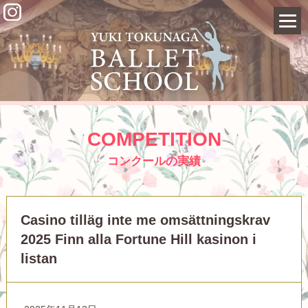
COMPETITION
コンクールの実績
Casino tilläg inte me omsättningskrav
2025 Finn alla Fortune Hill kasinon i
listan