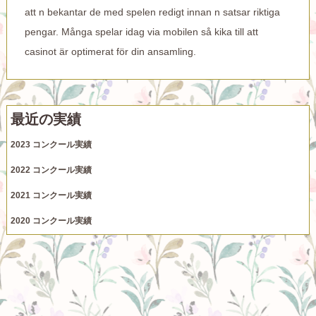
att n bekantar de med spelen redigt innan n satsar riktiga
pengar. Många spelar idag via mobilen så kika till att
casinot är optimerat för din ansamling.
最近の実績
2023 コンクール実績
2022 コンクール実績
2021 コンクール実績
2020 コンクール実績