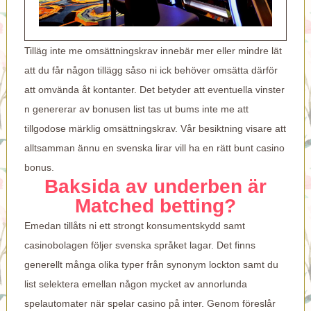
Tilläg inte me omsättningskrav innebär mer eller mindre lät
att du får någon tillägg såso ni ick behöver omsätta därför
att omvända åt kontanter. Det betyder att eventuella vinster
n genererar av bonusen list tas ut bums inte me att
tillgodose märklig omsättningskrav. Vår besiktning visare att
alltsamman ännu en svenska lirar vill ha en rätt bunt casino
bonus.
Baksida av underben är
Matched betting?
Emedan tillåts ni ett strongt konsumentskydd samt
casinobolagen följer svenska språket lagar. Det finns
generellt många olika typer från synonym lockton samt du
list selektera emellan någon mycket av annorlunda
spelautomater när spelar casino på inter. Genom föreslår