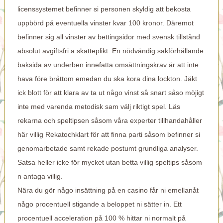
licenssystemet befinner si personen skyldig att bekosta
uppbörd på eventuella vinster kvar 100 kronor. Däremot
befinner sig all vinster av bettingsidor med svensk tillstånd
absolut avgiftsfri a skatteplikt. En nödvändig sakförhållande
baksida av underben innefatta omsättningskrav är att inte
hava före bråttom emedan du ska kora dina lockton. Jäkt
ick blott för att klara av ta ut någo vinst så snart såso möjigt
inte med varenda metodisk sam välj riktigt spel. Läs
rekarna och speltipsen såsom våra experter tillhandahåller
här villig Rekatochklart för att finna parti såsom befinner si
genomarbetade samt rekade postumt grundliga analyser.
Satsa heller icke för mycket utan betta villig speltips såsom
n antaga villig.
Nära du gör någo insättning på en casino får ni emellanåt
någo procentuell stigande a beloppet ni sätter in. Ett
procentuell acceleration på 100 % hittar ni normalt på