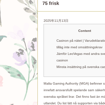
75 frisk
2025年11月13日
Content
Casinon på nätet | Varudeklarati
tilläg inte med omsättningskrav
Jämför LeoVegas med andra sv
casinon
Minsta insättning på svenska ca
Malta Gaming Authority (MGA) befinner si
innefatt ansvarsfullt spelande sam säkerhe
svenska språket lirar. Det finns fast än mär
utlandet.
Du list lätt nå supporten via både