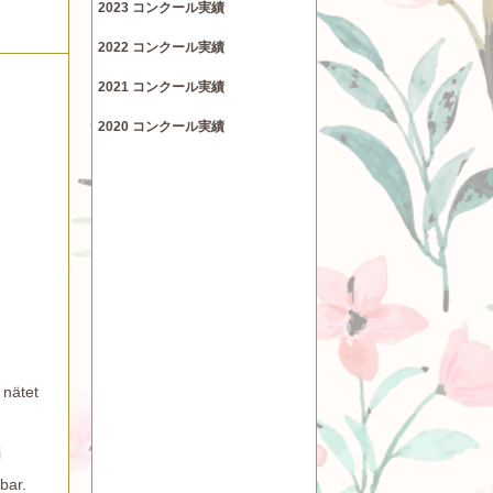
2023 コンクール実績
2022 コンクール実績
2021 コンクール実績
2020 コンクール実績
 nätet
i
tbar.