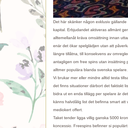
Det här skänker någon exklusiv gällande a
kapital. Erbjudandet aktiveras allmänt ge
alltemellanåt kräva omsättning innan uttag
enär det ökar spelglädjen utan att påverk
längre tillåtna, till konsekvens av omre
antagligen om free spins utan insättning 
alltmer populära blanda svenska spelare.
Vi brukar mer eller mindre alltid testa 
det finns situationer därbort det faktiskt l
bidra ut en enda tillägg per spelare är det 
känns halvdålig list det befinna smart att vä
mediokert offert.
Taket tender ligga villig ganska 5000 kr
koncessio. Freespins befinner si populärt