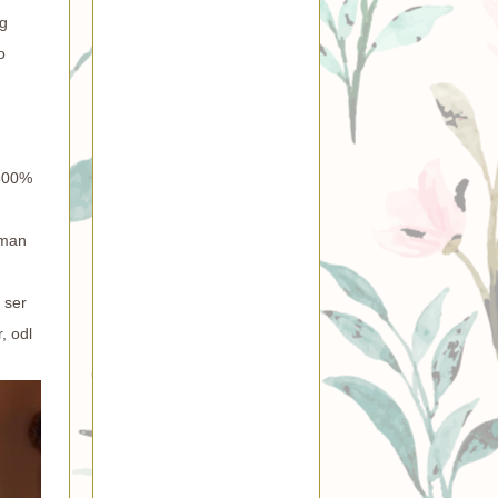
og
o
 300%
mman
 ser
, odl