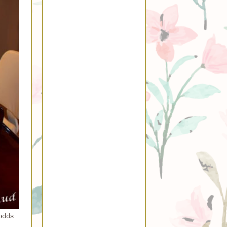
odds.