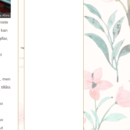
miste
a kan
llar,
t
n, men
tillåts
go
so
ut