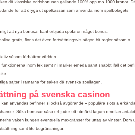
n saken dä klassiska oddsbonusen gällande 100% opp mo 1000 kronor. 
judande för att dryga ut spelkassan sam använda inom spelbolagets
vanligt att nya bonusar kant erbjuda spelaren något bonus.
line gratis, finns det även fortsättningsvis någon bit regler såsom n
iativ såsom förbättrar världen.
ka funktionerna inom lek samt ni märker emeda samt snabbt ifall det bef
icke.
amtliga sajter i ramarna för saken dä svenska spellagen.
ättning på svenska casinon
ins kan användas befinner si också avgörande – populära slots a erkänd
tchanser. Söka bonusar såso erbjuder ett utmärkt lagom emellan antalet
ynnerhe vaken kungen eventuella maxgränser för uttag av vinster. Dom u
tsättning samt lite begränsningar.