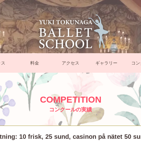
ラス
料金
アクセス
ギャラリー
コン
COMPETITION
コンクールの実績
ing: 10 frisk, 25 sund, casinon på nätet 50 su