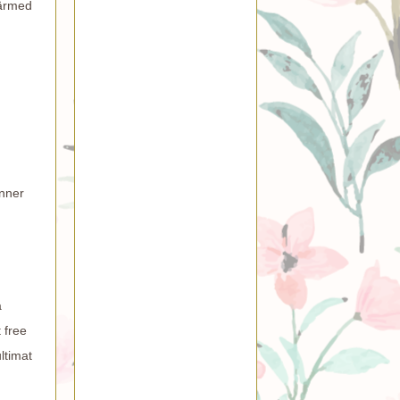
Därmed
inner
a
 free
ltimat