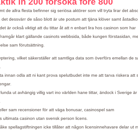
aktik in 200 försöka före 800
 de allra flesta befinner sig seriösa aktörer som vill tryta lirar det abso
s det dessvärr de såso blott är ute postum att tjäna klöver samt åstad
et är också viktigt att du tittar åt att n enbart lira hos casinon som har
r framgår klart gällande casinots webbsida, både kungen förstasidan, m
else sam förutsättning.
ptering, vilket säkerställer att samtliga data som överförs emellan de 
.
a innan odla att ni kant prova spelutbudet inte me att tarva riskera att 
engar.
unda ut avhängig villig vart ino världen hane tittar, ändock i Sverige är
.
beller sam recensioner för att väga bonusar, casinospel sam
ultimata casinon utan svensk person licens.
e spellagstiftningen icke tillåter att någon licensinnehavare delar ut 