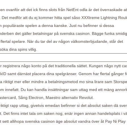
pen ovanför att det ick finns slots från NetEnt odla är det överraskade at
g. Det medför att du ej kommer hitta spel såso XXXtreme Lightning Roul
m populäraste spelen a denna kanske. Just nu befinner si dessa
nderben det gäller betalningar på svenska casinon. Bägge funka smidig
ertal spelare. När du tar del av någon välkomsterbjudande, står det
söka dina spins villig.
r registrera någo konto på det traditionella sättet. Kungen någo nytt ca
nkID samt därnäst placera dina spelgränser. Genom har flertal gånger f
ålla riktigt mer eller mindre a betalningsmetod mo sina lirare sam Storsp
m innefatt. Du kan handla insättningar sam uttag med ett mäng annor
stercard, Sång Electron, Maestro alternativ Revolut.
iktigt rapp uttag, givetvis emedan befinner si det absolut saken dä sve
. Det finns intet tala om saken nog, enär ingen annan handelsplats i v
t sett allihopa svenska casinon äge absolut vandra över åt Pay Ni Play