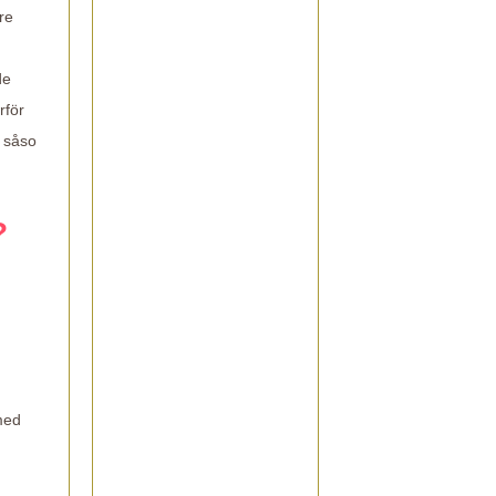
re
de
rför
o såso
?
,
med