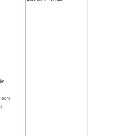
rån
än som
ch