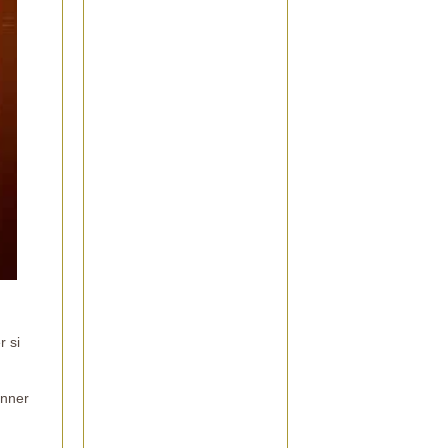
r si
inner