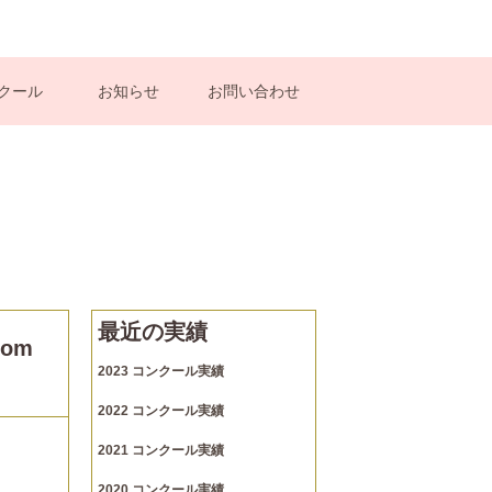
クール
お知らせ
お問い合わせ
最近の実績
dom
2023 コンクール実績
2022 コンクール実績
2021 コンクール実績
2020 コンクール実績