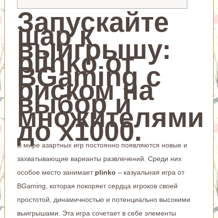
Запускайте
шар к
выигрышу:
plinko от
BGaming с
риском на
выбор и
множителями
до x1000.
В мире азартных игр постоянно появляются новые и
захватывающие варианты развлечений. Среди них
особое место занимает
plinko
– казуальная игра от
BGaming, которая покоряет сердца игроков своей
простотой, динамичностью и потенциально высокими
выигрышами. Эта игра сочетает в себе элементы