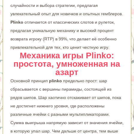
случайности и выбора стратегии, предлагая
увлекательный опыт для новичков и опытных гемблеров.
Plinko
отличается от классических слотов и рулеток,
предлагая уникальную механику и высокий процент
возврата игроку (RTP) в 99%, что делает её особенно
привлекательной для тех, кто ценит честную игру.
Механика игры Plinko:
простота, умноженная на
азарт
Основной принцип
plinko
предельно прост: шар
сбрасывается с вершины пирамиды, состоящей из
рядов шипов. Шар хаотично отскакивает от шипов, пока
не достигнет нижнего уровня, где расположены
различные ячейки с разными мультипликаторами.
Сумма выигрыша напрямую зависит от значения ячейки,
в которую упал шар. Чем дальше от центра, тем выше