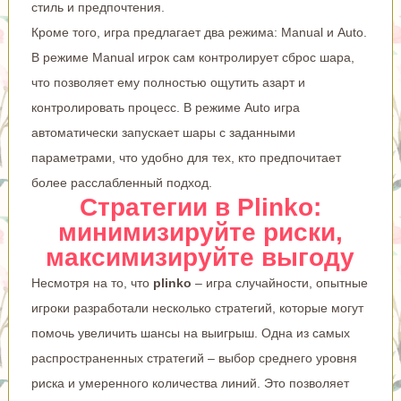
стиль и предпочтения.
Кроме того, игра предлагает два режима: Manual и Auto.
В режиме Manual игрок сам контролирует сброс шара,
что позволяет ему полностью ощутить азарт и
контролировать процесс. В режиме Auto игра
автоматически запускает шары с заданными
параметрами, что удобно для тех, кто предпочитает
более расслабленный подход.
Стратегии в Plinko:
минимизируйте риски,
максимизируйте выгоду
Несмотря на то, что
plinko
– игра случайности, опытные
игроки разработали несколько стратегий, которые могут
помочь увеличить шансы на выигрыш. Одна из самых
распространенных стратегий – выбор среднего уровня
риска и умеренного количества линий. Это позволяет