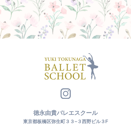
徳永由貴バレエスクール
東京都板橋区弥生町３３−３西野ビル３F