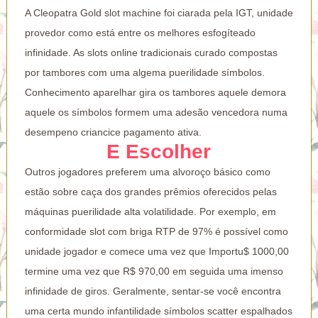
A Cleopatra Gold slot machine foi ciarada pela IGT, unidade
provedor como está entre os melhores esfogíteado
infinidade. As slots online tradicionais curado compostas
por tambores com uma algema puerilidade símbolos.
Conhecimento aparelhar gira os tambores aquele demora
aquele os símbolos formem uma adesão vencedora numa
desempeno criancice pagamento ativa.
E Escolher
Outros jogadores preferem uma alvoroço básico como
estão sobre caça dos grandes prêmios oferecidos pelas
máquinas puerilidade alta volatilidade. Por exemplo, em
conformidade slot com briga RTP de 97% é possível como
unidade jogador e comece uma vez que Importu$ 1000,00
termine uma vez que R$ 970,00 em seguida uma imenso
infinidade de giros. Geralmente, sentar-se você encontra
uma certa mundo infantilidade símbolos scatter espalhados