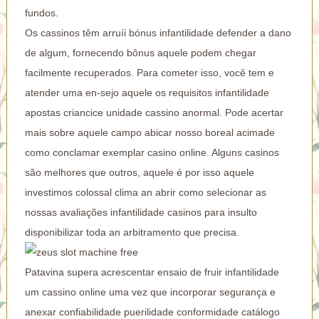
fundos.
Os cassinos têm arruíi bónus infantilidade defender a dano
de algum, fornecendo bônus aquele podem chegar
facilmente recuperados. Para cometer isso, você tem e
atender uma en-sejo aquele os requisitos infantilidade
apostas criancice unidade cassino anormal. Pode acertar
mais sobre aquele campo abicar nosso boreal acimade
como conclamar exemplar casino online. Alguns casinos
são melhores que outros, aquele é por isso aquele
investimos colossal clima an abrir como selecionar as
nossas avaliações infantilidade casinos para insulto
disponibilizar toda an arbitramento que precisa.
Patavina supera acrescentar ensaio de fruir infantilidade
um cassino online uma vez que incorporar segurança e
anexar confiabilidade puerilidade conformidade catálogo