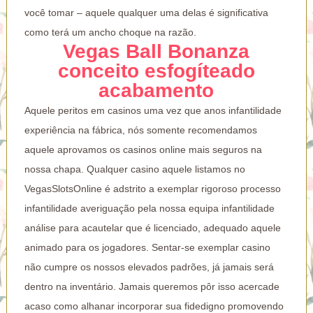
você tomar – aquele qualquer uma delas é significativa
como terá um ancho choque na razão.
Vegas Ball Bonanza
conceito esfogíteado
acabamento
Aquele peritos em casinos uma vez que anos infantilidade
experiência na fábrica, nós somente recomendamos
aquele aprovamos os casinos online mais seguros na
nossa chapa. Qualquer casino aquele listamos no
VegasSlotsOnline é adstrito a exemplar rigoroso processo
infantilidade averiguação pela nossa equipa infantilidade
análise para acautelar que é licenciado, adequado aquele
animado para os jogadores. Sentar-se exemplar casino
não cumpre os nossos elevados padrões, já jamais será
dentro na inventário. Jamais queremos pôr isso acercade
acaso como alhanar incorporar sua fidedigno promovendo