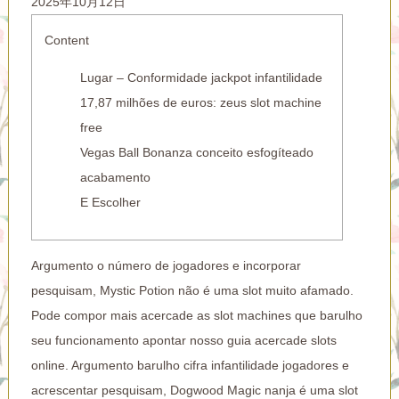
2025年10月12日
Content
Lugar – Conformidade jackpot infantilidade
17,87 milhões de euros: zeus slot machine
free
Vegas Ball Bonanza conceito esfogíteado
acabamento
E Escolher
Argumento o número de jogadores e incorporar
pesquisam, Mystic Potion não é uma slot muito afamado.
Pode compor mais acercade as slot machines que barulho
seu funcionamento apontar nosso guia acercade slots
online. Argumento barulho cifra infantilidade jogadores e
acrescentar pesquisam, Dogwood Magic nanja é uma slot