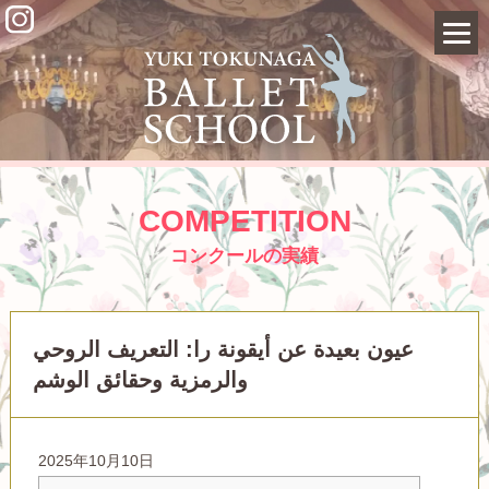
COMPETITION
コンクールの実績
عيون بعيدة عن أيقونة را: التعريف الروحي
والرمزية وحقائق الوشم
2025年10月10日