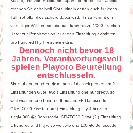
Kasino, das vom Spielbank Lugano betrieben ist. Daselbst
rechnen Sie gehaltvoll Slots, hinein denen auch fur jedes
Tall Tretroller dies sichere dabei wird. Hinzu kommt ein
vierteiliger Willkommensbonus durch bis zu 1’000 Franken.
Unter zuhilfenahme von ihr ersten Einzahlung existieren
two hundred fifty Freispiele extra.
Dennoch nicht bevor 18
Jahren. Verantwortungsvoll
spielen Playoro Beurteilung
entschlusseln.
Bis zu 4.one hundred � as part of diesseitigen ersten 2
Einzahlungen Gute (two.) Einzahlung one hundred% so
weit wie one.one hundred thousand �; Bonuscode:
GRATO100 Zweite (four.) Einzahlung fifty% bis zu a
single.000 �; Bonuscode: GRATO50 Dritte (2.) Einzahlung
a hundred and fifty% so weit wie one.100 �: Bonuscode