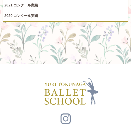
2021 コンクール実績
2020 コンクール実績