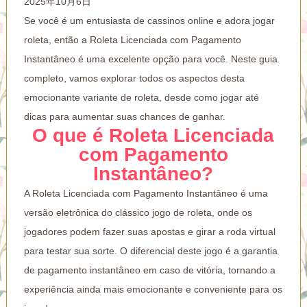
2025年10月6日
Se você é um entusiasta de cassinos online e adora jogar
roleta, então a Roleta Licenciada com Pagamento
Instantâneo é uma excelente opção para você. Neste guia
completo, vamos explorar todos os aspectos desta
emocionante variante de roleta, desde como jogar até
dicas para aumentar suas chances de ganhar.
O que é Roleta Licenciada
com Pagamento
Instantâneo?
A Roleta Licenciada com Pagamento Instantâneo é uma
versão eletrônica do clássico jogo de roleta, onde os
jogadores podem fazer suas apostas e girar a roda virtual
para testar sua sorte. O diferencial deste jogo é a garantia
de pagamento instantâneo em caso de vitória, tornando a
experiência ainda mais emocionante e conveniente para os