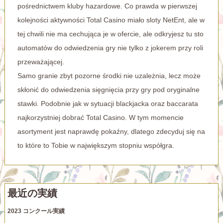
pośrednictwem kluby hazardowe. Co prawda w pierwszej
kolejności aktywności Total Casino miało sloty NetEnt, ale w
tej chwili nie ma cechująca je w ofercie, ale odkryjesz tu sto
automatów do odwiedzenia gry nie tylko z jokerem przy roli
przeważającej.
Samo granie zbyt pozorne środki nie uzależnia, lecz może
skłonić do odwiedzenia sięgnięcia przy gry pod oryginalne
stawki. Podobnie jak w sytuacji blackjacka oraz baccarata
najkorzystniej dobrać Total Casino. W tym momencie
asortyment jest naprawdę pokaźny, dlatego zdecyduj się na
to które to Tobie w największym stopniu współgra.
最近の実績
2023 コンクール実績