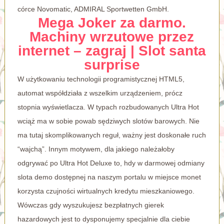
córce Novomatic, ADMIRAL Sportwetten GmbH.
Mega Joker za darmo.
Machiny wrzutowe przez
internet – zagraj | Slot santa
surprise
W użytkowaniu technologii programistycznej HTML5,
automat współdziała z wszelkim urządzeniem, prócz
stopnia wyświetlacza. W typach rozbudowanych Ultra Hot
wciąż ma w sobie powab sędziwych slotów barowych. Nie
ma tutaj skomplikowanych reguł, ważny jest doskonałe ruch
“wajchą”. Innym motywem, dla jakiego należałoby
odgrywać po Ultra Hot Deluxe to, hdy w darmowej odmiany
slota demo dostępnej na naszym portalu w miejsce monet
korzysta czujności wirtualnych kredytu mieszkaniowego.
Wówczas gdy wyszukujesz bezpłatnych gierek
hazardowych jest to dysponujemy specjalnie dla ciebie