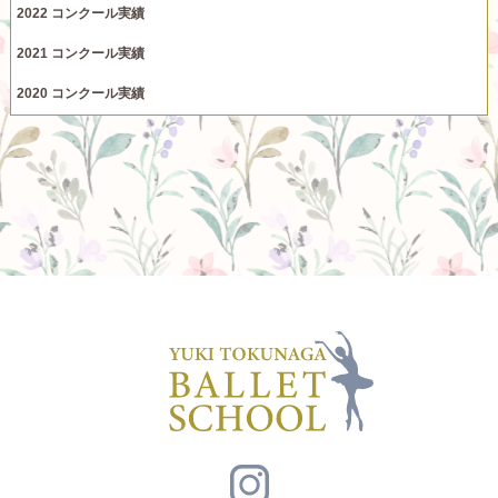
2022 コンクール実績
2021 コンクール実績
2020 コンクール実績