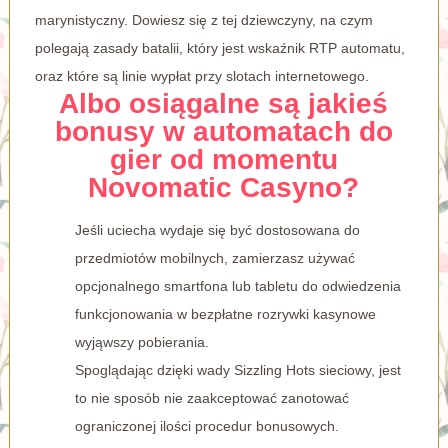
marynistyczny. Dowiesz się z tej dziewczyny, na czym
polegają zasady batalii, który jest wskaźnik RTP automatu,
oraz które są linie wypłat przy slotach internetowego.
Albo osiągalne są jakieś
bonusy w automatach do
gier od momentu
Novomatic Casyno?
Jeśli uciecha wydaje się być dostosowana do
przedmiotów mobilnych, zamierzasz używać
opcjonalnego smartfona lub tabletu do odwiedzenia
funkcjonowania w bezpłatne rozrywki kasynowe
wyjąwszy pobierania.
Spoglądając dzięki wady Sizzling Hots sieciowy, jest
to nie sposób nie zaakceptować zanotować
ograniczonej ilości procedur bonusowych.