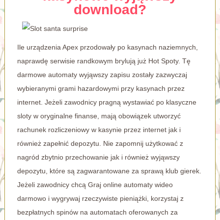
download?
Ile urządzenia Apex przodowały po kasynach naziemnych,
naprawdę serwisie randkowym brylują już Hot Spoty. Tę
darmowe automaty wyjąwszy zapisu zostały zazwyczaj
wybieranymi grami hazardowymi przy kasynach przez
internet. Jeżeli zawodnicy pragną wystawiać po klasyczne
sloty w oryginalne finanse, mają obowiązek utworzyć
rachunek rozliczeniowy w kasynie przez internet jak i
również zapełnić depozytu. Nie zapomnij użytkować z
nagród zbytnio przechowanie jak i również wyjąwszy
depozytu, które są zagwarantowane za sprawą klub gierek.
Jeżeli zawodnicy chcą Graj online automaty wideo
darmowo i wygrywaj rzeczywiste pieniążki, korzystaj z
bezpłatnych spinów na automatach oferowanych za