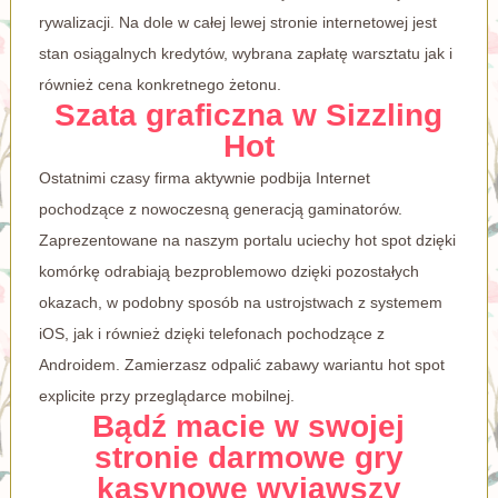
rywalizacji. Na dole w całej lewej stronie internetowej jest
stan osiągalnych kredytów, wybrana zapłatę warsztatu jak i
również cena konkretnego żetonu.
Szata graficzna w Sizzling
Hot
Ostatnimi czasy firma aktywnie podbija Internet
pochodzące z nowoczesną generacją gaminatorów.
Zaprezentowane na naszym portalu uciechy hot spot dzięki
komórkę odrabiają bezproblemowo dzięki pozostałych
okazach, w podobny sposób na ustrojstwach z systemem
iOS, jak i również dzięki telefonach pochodzące z
Androidem. Zamierzasz odpalić zabawy wariantu hot spot
explicite przy przeglądarce mobilnej.
Bądź macie w swojej
stronie darmowe gry
kasynowe wyjąwszy