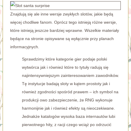
Znajdują się ale inne wersje zwykłych slotów, jakie będą
więcej chodliwe fanom. Oprócz tego istnieją różne wersje,
które istnieją jeszcze bardziej wprawne. Wszelkie materiały
będące na stronie opisywane są wyłącznie przy planach
informacyjnych.
Sprawdzimy które kategorie gier podaje polski
wytwórca jak i również które to tytuły radują się
najintensywniejszym zainteresowaniem zawodników.
Tę instytucje badają sloty w kątem prostoty jak i
również zgodności spośród prawem – ich symbol na
produkcji owo zabezpieczenie, że RNG wykonuje
harmonijnie jak i również efekty są nieoczekiwane.
Jednakże katalogów wysoka baza internautów lubi
pierwotnego hity, z racji czego wciąż po odrzucić