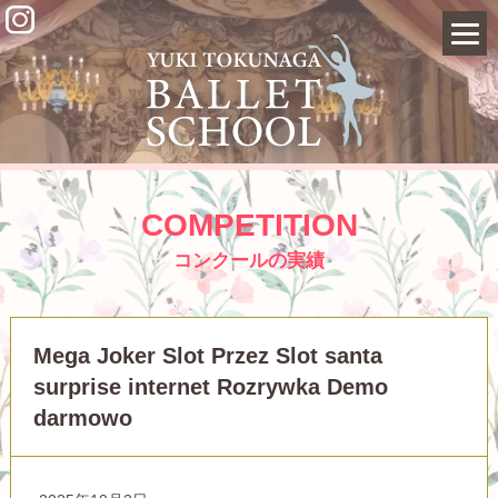
COMPETITION
コンクールの実績
Mega Joker Slot Przez Slot santa
surprise internet Rozrywka Demo
darmowo