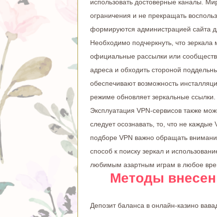
использовать достоверные каналы. Ми
ограничения и не прекращать восполь
формируются администрацией сайта для
Необходимо подчеркнуть, что зеркала 
официальные рассылки или сообщества
адреса и обходить стороной поддельных
обеспечивают возможность инсталляци
режиме обновляет зеркальные ссылки.
Эксплуатация VPN-сервисов также мож
следует осознавать, то, что не каждые
подборе VPN важно обращать внимание
способ к поиску зеркал и использован
любимым азартным играм в любое вре
Методы внесени
Депозит баланса в онлайн-казино вава