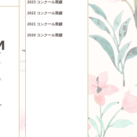
2023 コンクール実績
2022 コンクール実績
2021 コンクール実績
2020 コンクール実績
и
с
,
н
,
ь