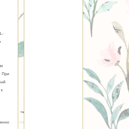
L-
о
ем
. При
ный
 к
бенно