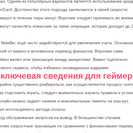
жах. Одним из популярных вариантов является использование кред
terCard. Достоинство этого подхода заключается в своей скорости:
аккаунт в течение пары минут. Впрочем следует принимать во вним
могут начислять комиссию за такие операции, которая доходит до 
и Neteller, ещё часто задействуются для увеличения счета. Основно
сий от казино и мгновенное перевод финансов. Впрочем сами
бмен валют или транзакции между аккаунтами. Важно тщательно
якого сервиса, чтобы избежать неожиданных издержек.
ключевая сведения для геймер
крайне существенно разбираться, как осуществляется процесс снят
к стартовать играть, следует внимательно изучить правила и услов
нлайн-казино задают нижние и максимальные лимиты на кэш-аут,
ая используемого метода оплаты.
иод обслуживания запросов на вывод. В большинстве случаев
более скоростные транзакции по сравнению с финансовыми перев