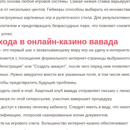
это основа любой игровой системы. Самая низкая ставка варьирует
ся от нескольких центов. Геймеры способны выбирать из множества
 хитроумных картежных игр и рулеточного стола. Для результативно
питалом и предотвращать безрассудных пари, что поможет снизит
 успех.
хода в онлайн-казино вавада
— это первый шаг к захватывающему миру игр на удачу в интернете
чинается с посещения формального интернет-страницы выбранного
Регистрация” или “Создать аккаунт”, после чего перед ним появляе
ных. Нужно аккуратно внести все указанные поля, в том числе имя
чтобы предотвратить будущие проблемы.
дить свой e-mail. Азартный клуб вавада отправляет письмо с линк
икнув по этой гиперссылке, участник завершает процедуру
доступ к своему личному кабинету. Следует иметь в виду, что неко
нтификацию, попросив сканированные копии документов.
в на игрового счета. Большинство интернет-казино обеспечивают