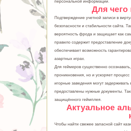
персональной информации.
Для чего
Подтверждение учетной записи в вирту
безопасности и стабильности сайта. Та
вероятность фрода и защищает как сам
правило содержит предоставление доку
обеспечивает возможность гарантироват
азартных играх.
Для геймеров существенно осознавать,
проникновения, но и ускоряет процесс
игорные заведения могут задерживать 
предоставлены нужные документы. Так
защищённого геймплея.
Актуальное аль
Чтобы найти свежее запасной сайт каз