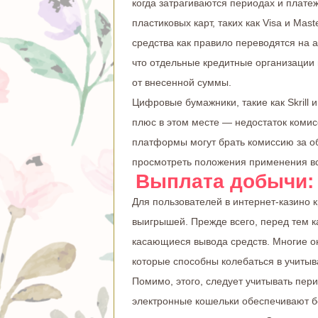
когда затрагиваются периодах и плате
пластиковых карт, таких как Visa и Mas
средства как правило переводятся на 
что отдельные кредитные организации 
от внесенной суммы.
Цифровые бумажники, такие как Skrill 
плюс в этом месте — недостаток комис
платформы могут брать комиссию за о
просмотреть положения применения вс
Выплата добычи: 
Для пользователей в интернет-казино 
выигрышей. Прежде всего, перед тем ка
касающиеся вывода средств. Многие о
которые способны колебаться в учитыв
Помимо, этого, следует учитывать пер
электронные кошельки обеспечивают 