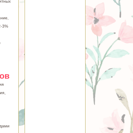
итных
ание,
2-3%
е
ов
ия
ия,
одами