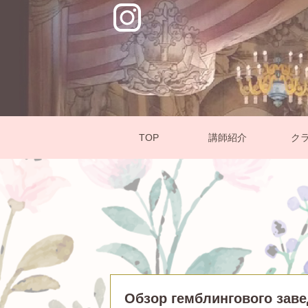
TOP
講師紹介
ク
Обзор гемблингового заве