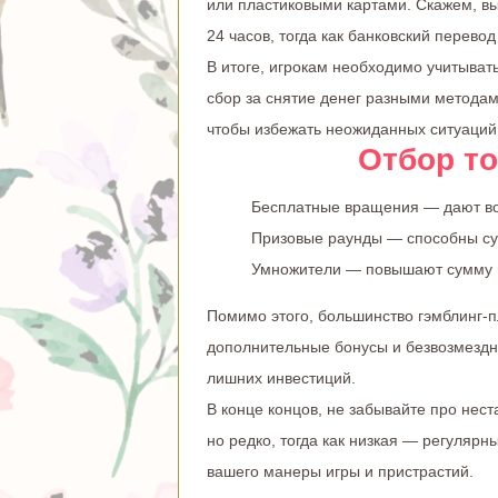
или пластиковыми картами. Скажем, вы
24 часов, тогда как банковский перево
В итоге, игрокам необходимо учитыва
сбор за снятие денег разными методам
чтобы избежать неожиданных ситуаций
Отбор т
Бесплатные вращения — дают воз
Призовые раунды — способны су
Умножители — повышают сумму п
Помимо этого, большинство гэмблинг-
дополнительные бонусы и безвозмездн
лишних инвестиций.
В конце концов, не забывайте про нес
но редко, тогда как низкая — регуляр
вашего манеры игры и пристрастий.