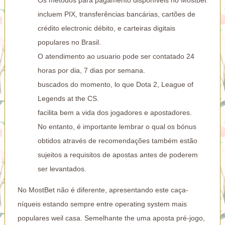
incluem PIX, transferências bancárias, cartões de
crédito electronic débito, e carteiras digitais
populares no Brasil.
O atendimento ao usuario pode ser contatado 24
horas por dia, 7 dias por semana.
buscados do momento, lo que Dota 2, League of
Legends at the CS.
facilita bem a vida dos jogadores e apostadores.
No entanto, é importante lembrar o qual os bónus
obtidos através de recomendações também estão
sujeitos a requisitos de apostas antes de poderem
ser levantados.
No MostBet não é diferente, apresentando este caça-
níqueis estando sempre entre operating system mais
populares weil casa. Semelhante the uma aposta pré-jogo,