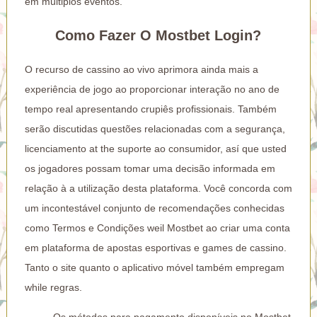
em múltiplos eventos.
Como Fazer O Mostbet Login?
O recurso de cassino ao vivo aprimora ainda mais a
experiência de jogo ao proporcionar interação no ano de
tempo real apresentando crupiês profissionais. Também
serão discutidas questões relacionadas com a segurança,
licenciamento at the suporte ao consumidor, así que usted
os jogadores possam tomar uma decisão informada em
relação à a utilização desta plataforma. Você concorda com
um incontestável conjunto de recomendações conhecidas
como Termos e Condições weil Mostbet ao criar uma conta
em plataforma de apostas esportivas e games de cassino.
Tanto o site quanto o aplicativo móvel também empregam
while regras.
Os métodos para pagamento disponíveis no Mostbet