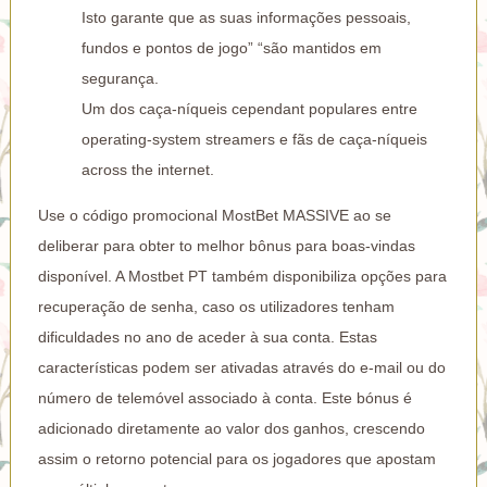
Isto garante que as suas informações pessoais,
fundos e pontos de jogo” “são mantidos em
segurança.
Um dos caça-níqueis cependant populares entre
operating-system streamers e fãs de caça-níqueis
across the internet.
Use o código promocional MostBet MASSIVE ao se
deliberar para obter to melhor bônus para boas-vindas
disponível. A Mostbet PT também disponibiliza opções para
recuperação de senha, caso os utilizadores tenham
dificuldades no ano de aceder à sua conta. Estas
características podem ser ativadas através do e-mail ou do
número de telemóvel associado à conta. Este bónus é
adicionado diretamente ao valor dos ganhos, crescendo
assim o retorno potencial para os jogadores que apostam