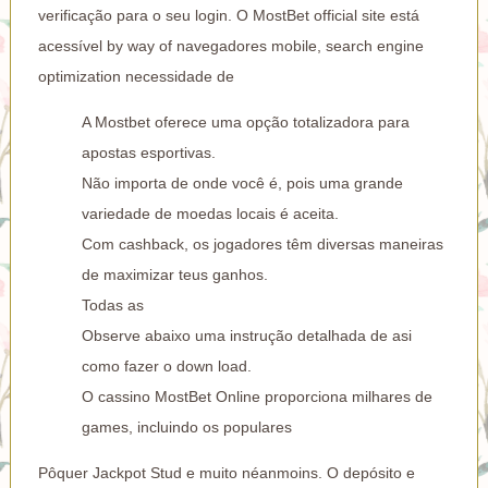
verificação para o seu login. O MostBet official site está
acessível by way of navegadores mobile, search engine
optimization necessidade de
A Mostbet oferece uma opção totalizadora para
apostas esportivas.
Não importa de onde você é, pois uma grande
variedade de moedas locais é aceita.
Com cashback, os jogadores têm diversas maneiras
de maximizar teus ganhos.
Todas as
Observe abaixo uma instrução detalhada de asi
como fazer o down load.
O cassino MostBet Online proporciona milhares de
games, incluindo os populares
Pôquer Jackpot Stud e muito néanmoins. O depósito e