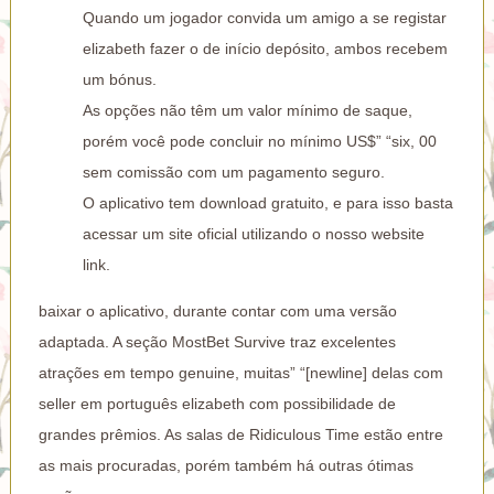
Quando um jogador convida um amigo a se registar
elizabeth fazer o de início depósito, ambos recebem
um bónus.
As opções não têm um valor mínimo de saque,
porém você pode concluir no mínimo US$” “six, 00
sem comissão com um pagamento seguro.
O aplicativo tem download gratuito, e para isso basta
acessar um site oficial utilizando o nosso website
link.
baixar o aplicativo, durante contar com uma versão
adaptada. A seção MostBet Survive traz excelentes
atrações em tempo genuine, muitas” “[newline] delas com
seller em português elizabeth com possibilidade de
grandes prêmios. As salas de Ridiculous Time estão entre
as mais procuradas, porém também há outras ótimas