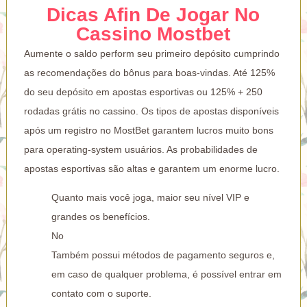
Dicas Afin De Jogar No
Cassino Mostbet
Aumente o saldo perform seu primeiro depósito cumprindo
as recomendações do bônus para boas-vindas. Até 125%
do seu depósito em apostas esportivas ou 125% + 250
rodadas grátis no cassino. Os tipos de apostas disponíveis
após um registro no MostBet garantem lucros muito bons
para operating-system usuários. As probabilidades de
apostas esportivas são altas e garantem um enorme lucro.
Quanto mais você joga, maior seu nível VIP e
grandes os benefícios.
No
Também possui métodos de pagamento seguros e,
em caso de qualquer problema, é possível entrar em
contato com o suporte.