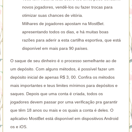
novos jogadores, vendê-los ou fazer trocas para
otimizar suas chances de vitória.
Milhares de jogadores apostam na MostBet.
apresentando todos os dias, e há muitas boas
razões para aderir a esta cartilha esportiva, que está
disponível em mais para 90 países.
O saque de seu dinheiro é o processo semelhante ao de
um depósito. Com alguns métodos, é possível fazer um
depósito inicial de apenas R$ 3, 00. Confira os métodos
mais importantes e teus limites mínimos para depósitos e
saques. Depois que uma conta é criada, todos os
jogadores devem passar por uma verificação pra garantir
que têm 18 anos ou mais e os quais a conta é deles. O
aplicativo MostBet está disponível em dispositivos Android
os e iOS.