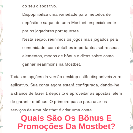
do seu dispositivo.
Dispopnibiliza uma variedade para métodos de
depósito e saque de uma Mostbet, especialmente
pra os jogadores portugueses.
Nesta seção, reunimos os jogos mais jogados pela
comunidade, com detalhes importantes sobre seus
elementos, modos de bônus e dicas sobre como
ganhar néanmoins na Mostbet.
Todas as opções da versão desktop estão disponíveis zero
aplicativo. Sua conta agora estará configurada, dando-lhe
a chance de fazer 1 depósito e aproveitar as apostas, além
de garantir o bônus. O primeiro passo para usar os
serviços de uma Mostbet é criar uma conta.
Quais São Os Bônus E
Promoções Da Mostbet?