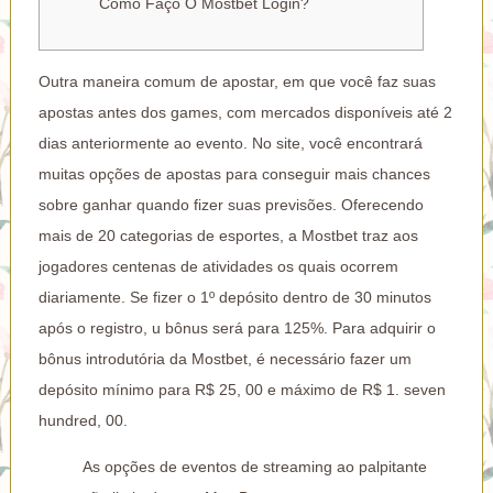
Como Faço O Mostbet Login?
Outra maneira comum de apostar, em que você faz suas
apostas antes dos games, com mercados disponíveis até 2
dias anteriormente ao evento. No site, você encontrará
muitas opções de apostas para conseguir mais chances
sobre ganhar quando fizer suas previsões. Oferecendo
mais de 20 categorias de esportes, a Mostbet traz aos
jogadores centenas de atividades os quais ocorrem
diariamente. Se fizer o 1º depósito dentro de 30 minutos
após o registro, u bônus será para 125%. Para adquirir o
bônus introdutória da Mostbet, é necessário fazer um
depósito mínimo para R$ 25, 00 e máximo de R$ 1. seven
hundred, 00.
As opções de eventos de streaming ao palpitante