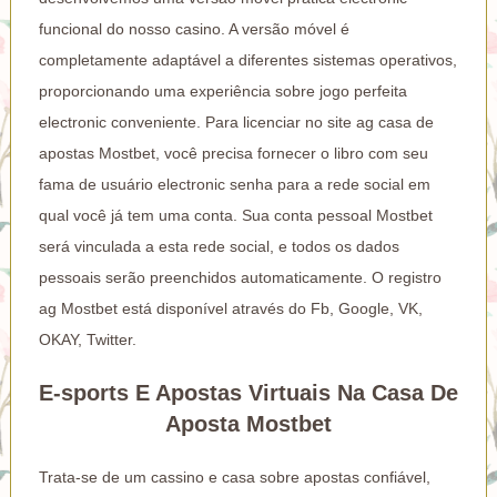
funcional do nosso casino. A versão móvel é
completamente adaptável a diferentes sistemas operativos,
proporcionando uma experiência sobre jogo perfeita
electronic conveniente. Para licenciar no site ag casa de
apostas Mostbet, você precisa fornecer o libro com seu
fama de usuário electronic senha para a rede social em
qual você já tem uma conta. Sua conta pessoal Mostbet
será vinculada a esta rede social, e todos os dados
pessoais serão preenchidos automaticamente. O registro
ag Mostbet está disponível através do Fb, Google, VK,
OKAY, Twitter.
E-sports E Apostas Virtuais Na Casa De
Aposta Mostbet
Trata-se de um cassino e casa sobre apostas confiável,