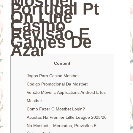
Mostbet
Portugal Pt
On Line
Casino
Revisão E
Games De
Azar
Content
Jogos Para Casino Mostbet
Código Promocional Da Mostbet
Versão Móvel E Applications Android E Ios
Mostbet
Como Fazer O Mostbet Login?
Apostas Na Premier Little League 2025/26
Na Mostbet – Mercados, Previsões E