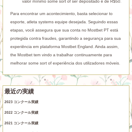
valor mínimo some sort of ser depositado é de R$50.
Para encontrar um acontecimiento, basta selecionar to
esporte, atleta systems equipe desejada. Seguindo essas
etapas, você assegura que sua conta no Mostbet PT está
protegida contra fraudes, garantindo a segurança para sua
experiência em plataforma Mostbet England. Ainda assim,
the Mostbet tem vindo a trabalhar continuamente para
melhorar some sort of experiência dos utilizadores móveis.
最近の実績
2023 コンクール実績
2022 コンクール実績
2021 コンクール実績