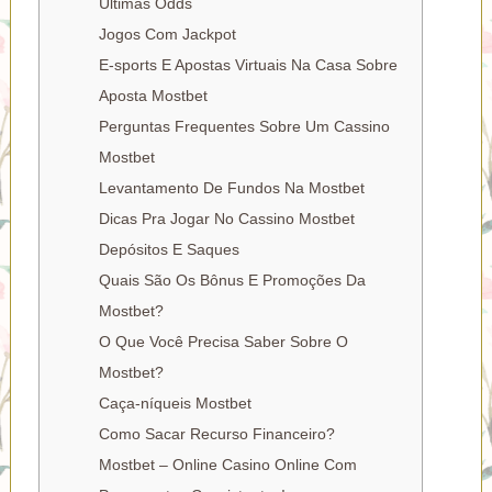
Últimas Odds
Jogos Com Jackpot
E-sports E Apostas Virtuais Na Casa Sobre
Aposta Mostbet
Perguntas Frequentes Sobre Um Cassino
Mostbet
Levantamento De Fundos Na Mostbet
Dicas Pra Jogar No Cassino Mostbet
Depósitos E Saques
Quais São Os Bônus E Promoções Da
Mostbet?
O Que Você Precisa Saber Sobre O
Mostbet?
Caça-níqueis Mostbet
Como Sacar Recurso Financeiro?
Mostbet – Online Casino Online Com