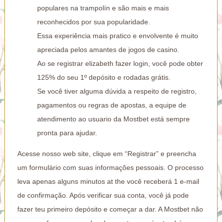
populares na trampolín e são mais e mais
reconhecidos por sua popularidade.
Essa experiência mais pratico e envolvente é muito
apreciada pelos amantes de jogos de casino.
Ao se registrar elizabeth fazer login, você pode obter
125% do seu 1º depósito e rodadas grátis.
Se você tiver alguma dúvida a respeito de registro,
pagamentos ou regras de apostas, a equipe de
atendimento ao usuario da Mostbet está sempre
pronta para ajudar.
Acesse nosso web site, clique em “Registrar” e preencha
um formulário com suas informações pessoais. O processo
leva apenas alguns minutos at the você receberá 1 e-mail
de confirmação. Após verificar sua conta, você já pode
fazer teu primeiro depósito e começar a dar. A Mostbet não