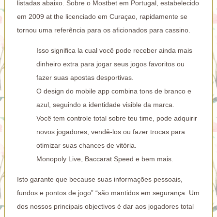
listadas abaixo. Sobre o Mostbet em Portugal, estabelecido
em 2009 at the licenciado em Curaçao, rapidamente se
tornou uma referência para os aficionados para cassino.
Isso significa la cual você pode receber ainda mais
dinheiro extra para jogar seus jogos favoritos ou
fazer suas apostas desportivas.
O design do mobile app combina tons de branco e
azul, seguindo a identidade visible da marca.
Você tem controle total sobre teu time, pode adquirir
novos jogadores, vendê-los ou fazer trocas para
otimizar suas chances de vitória.
Monopoly Live, Baccarat Speed e bem mais.
Isto garante que because suas informações pessoais,
fundos e pontos de jogo” “são mantidos em segurança. Um
dos nossos principais objectivos é dar aos jogadores total