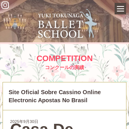
COMPETITION
コンクールの実績
Site Oficial Sobre Cassino Online
Electronic Apostas No Brasil
2025年9月30日