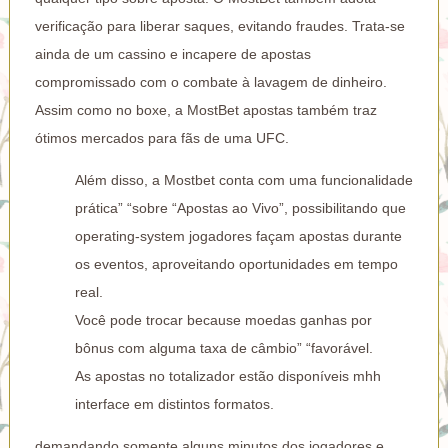
verificação para liberar saques, evitando fraudes. Trata-se
ainda de um cassino e incapere de apostas
compromissado com o combate à lavagem de dinheiro.
Assim como no boxe, a MostBet apostas também traz
ótimos mercados para fãs de uma UFC.
Além disso, a Mostbet conta com uma funcionalidade
prática” “sobre “Apostas ao Vivo”, possibilitando que
operating-system jogadores façam apostas durante
os eventos, aproveitando oportunidades em tempo
real.
Você pode trocar because moedas ganhas por
bônus com alguma taxa de câmbio” “favorável.
As apostas no totalizador estão disponíveis mhh
interface em distintos formatos.
demandando somente alguns minutos dos jogadores e