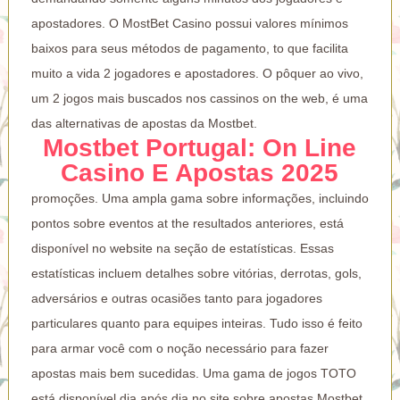
apostadores. O MostBet Casino possui valores mínimos
baixos para seus métodos de pagamento, to que facilita
muito a vida 2 jogadores e apostadores. O pôquer ao vivo,
um 2 jogos mais buscados nos cassinos on the web, é uma
das alternativas de apostas da Mostbet.
Mostbet Portugal: On Line
Casino E Apostas 2025
promoções. Uma ampla gama sobre informações, incluindo
pontos sobre eventos at the resultados anteriores, está
disponível no website na seção de estatísticas. Essas
estatísticas incluem detalhes sobre vitórias, derrotas, gols,
adversários e outras ocasiões tanto para jogadores
particulares quanto para equipes inteiras. Tudo isso é feito
para armar você com o noção necessário para fazer
apostas mais bem sucedidas. Uma gama de jogos TOTO
está disponível dia após dia no site sobre apostas Mostbet,