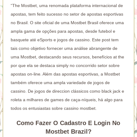
“The Mostbet, uma renomada plataforma internacional de
apostas, tem feito sucesso no setor de apostas esportivas
no Brasil. O site oficial de uma Mostbet Brasil oferece uma
ampla gama de opções para apostas, desde futebol e
basquete até eSports e jogos de cassino. Este post tem
tais como objetivo fornecer uma análise abrangente de
uma Mostbet, destacando seus recursos, benefícios at the
por que ela se destaca simply no concorrido setor sobre
apostas on-line. Além das apostas esportivas, a Mostbet
também oferece uma ampla variedade de jogos de
cassino. De jogos de direccion clássicos como black jack e
roleta a milhares de games de caça-níqueis, há algo para
todos os entusiastas sobre cassino
mostbet
.
Como Fazer O Cadastro E Login No
Mostbet Brazil?