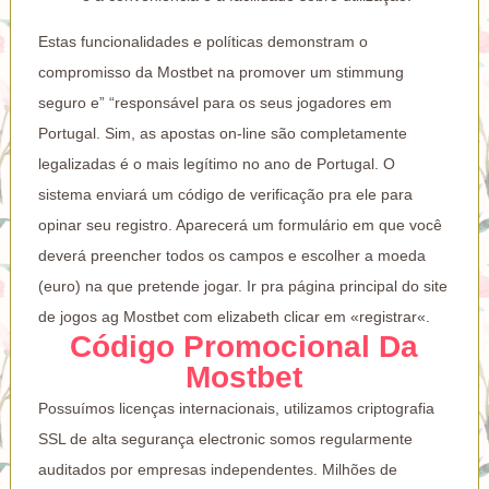
Estas funcionalidades e políticas demonstram o
compromisso da Mostbet na promover um stimmung
seguro e” “responsável para os seus jogadores em
Portugal. Sim, as apostas on-line são completamente
legalizadas é o mais legítimo no ano de Portugal. O
sistema enviará um código de verificação pra ele para
opinar seu registro. Aparecerá um formulário em que você
deverá preencher todos os campos e escolher a moeda
(euro) na que pretende jogar. Ir pra página principal do site
de jogos ag Mostbet com elizabeth clicar em «registrar«.
Código Promocional Da
Mostbet
Possuímos licenças internacionais, utilizamos criptografia
SSL de alta segurança electronic somos regularmente
auditados por empresas independentes. Milhões de