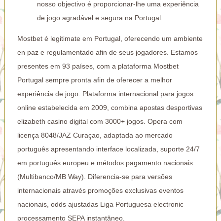
nosso objectivo é proporcionar-lhe uma experiência
de jogo agradável e segura na Portugal.
Mostbet é legitimate em Portugal, oferecendo um ambiente
en paz e regulamentado afin de seus jogadores. Estamos
presentes em 93 países, com a plataforma Mostbet
Portugal sempre pronta afin de oferecer a melhor
experiência de jogo. Plataforma internacional para jogos
online estabelecida em 2009, combina apostas desportivas
elizabeth casino digital com 3000+ jogos. Opera com
licença 8048/JAZ Curaçao, adaptada ao mercado
português apresentando interface localizada, suporte 24/7
em português europeu e métodos pagamento nacionais
(Multibanco/MB Way). Diferencia-se para versões
internacionais através promoções exclusivas eventos
nacionais, odds ajustadas Liga Portuguesa electronic
processamento SEPA instantâneo.