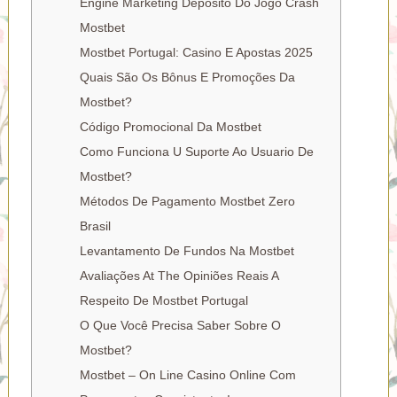
Engine Marketing Depósito Do Jogo Crash
Mostbet
Mostbet Portugal: Casino E Apostas 2025
Quais São Os Bônus E Promoções Da
Mostbet?
Código Promocional Da Mostbet
Como Funciona U Suporte Ao Usuario De
Mostbet?
Métodos De Pagamento Mostbet Zero
Brasil
Levantamento De Fundos Na Mostbet
Avaliações At The Opiniões Reais A
Respeito De Mostbet Portugal
O Que Você Precisa Saber Sobre O
Mostbet?
Mostbet – On Line Casino Online Com