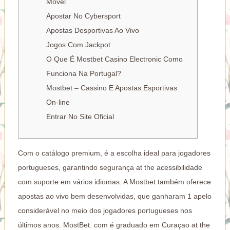
Móvel
Apostar No Cybersport
Apostas Desportivas Ao Vivo
Jogos Com Jackpot
O Que É Mostbet Casino Electronic Como
Funciona Na Portugal?
Mostbet – Cassino E Apostas Esportivas
On-line
Entrar No Site Oficial
Com o catálogo premium, é a escolha ideal para jogadores
portugueses, garantindo segurança at the acessibilidade
com suporte em vários idiomas. A Mostbet também oferece
apostas ao vivo bem desenvolvidas, que ganharam 1 apelo
considerável no meio dos jogadores portugueses nos
últimos anos. MostBet. com é graduado em Curaçao at the