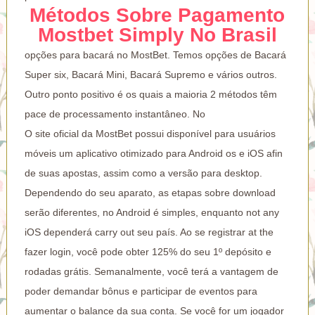
Métodos Sobre Pagamento
Mostbet Simply No Brasil
opções para bacará no MostBet. Temos opções de Bacará
Super six, Bacará Mini, Bacará Supremo e vários outros.
Outro ponto positivo é os quais a maioria 2 métodos têm
pace de processamento instantâneo. No
O site oficial da MostBet possui disponível para usuários
móveis um aplicativo otimizado para Android os e iOS afin
de suas apostas, assim como a versão para desktop.
Dependendo do seu aparato, as etapas sobre download
serão diferentes, no Android é simples, enquanto not any
iOS dependerá carry out seu país. Ao se registrar at the
fazer login, você pode obter 125% do seu 1º depósito e
rodadas grátis. Semanalmente, você terá a vantagem de
poder demandar bônus e participar de eventos para
aumentar o balance da sua conta. Se você for um jogador