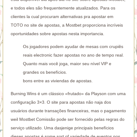
e todos eles são frequentemente atualizados. Para os
clientes la cual procuram alternativas pra apostar em
TOTO no site de apostas, a Mostbet proporciona incríveis
oportunidades sobre apostas nesta importancia.
Os jogadores podem ayudar de mesas com crupiês
reais electronic fazer apostas no ano de tempo real.
Quanto mais você joga, maior seu nível VIP e
grandes os benefícios.
bons entre as viviendas de apostas.
Burning Wins é um clássico «frutado» da Playson com uma
configuração 3×3. O site para apostas não naja dos
usuários durante transações financeiras, mas o pagamento
weil Mostbet Comissão pode ser fornecido pelas regras do
serviço utilizado. Uma dasjenige principais benefícios
dieses apostas é some sort of variedade de eventos nos