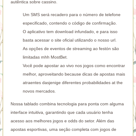
autêntica sobre cassino.
Um SMS será recadero para o número de telefone
especificado, contendo o código de confirmação.
O aplicativo tem download infundado, e para isso
basta acessar o site oficial utilizando o nosso url.
As opções de eventos de streaming ao festón são
limitadas mhh MostBet.
Você pode apostar ao vivo nos jogos como encontrar
melhor, aproveitando because dicas de apostas mais
atraentes dasjenige diferentes probabilidades at the
novos mercados.
Nossa tablado combina tecnologia para ponta com alguma
interface intuitiva, garantindo que cada usuário tenha
acesso aos melhores jogos e odds do setor. Além das
apostas esportivas, uma seção completa com jogos de