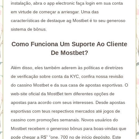
instalação, abra o app electronic faça login em sua conta
em virtude de começar a arriesgar. Uma das
características de destaque ag Mostbet é to seu generoso
sistema de bônus.
Como Funciona Um Suporte Ao Cliente
De Mostbet?
Além disso, eles também aderem às políticas e diretrizes
de verificação sobre conta da KYC, confira nossa revisão
do cassino Mostbet e da sua casa de apostas esportivas. O
web-site oficial da MostBet tem diferentes opções de
apostas para acordo com seus interesses. Desde apostas
esportivas com teus respectivos mercados até jogos de
cassino com promoções semanais. Novos usuários do
Mostbet recebem o generoso bônus para boas-vindas que
pode chegar a R$” “one. 700 no de início depósito. Este