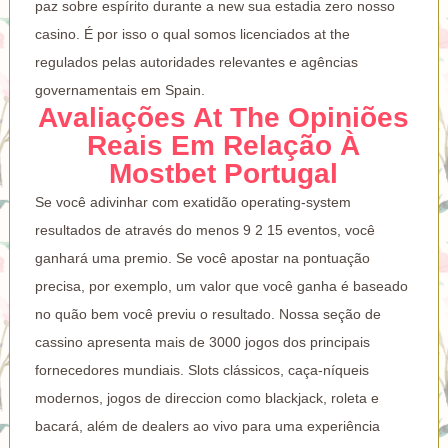
paz sobre espírito durante a new sua estadia zero nosso
casino. É por isso o qual somos licenciados at the
regulados pelas autoridades relevantes e agências
governamentais em Spain.
Avaliações At The Opiniões
Reais Em Relação À
Mostbet Portugal
Se você adivinhar com exatidão operating-system
resultados de através do menos 9 2 15 eventos, você
ganhará uma premio. Se você apostar na pontuação
precisa, por exemplo, um valor que você ganha é baseado
no quão bem você previu o resultado. Nossa seção de
cassino apresenta mais de 3000 jogos dos principais
fornecedores mundiais. Slots clássicos, caça-níqueis
modernos, jogos de direccion como blackjack, roleta e
bacará, além de dealers ao vivo para uma experiência