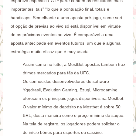
esportivo específico. A 1ª parte contém os resultados mais
importantes, tais” “lo que a pontuação final, totais e
handicaps. Semelhante a uma aposta pré-jogo, some sort
of opção de prévias ao vivo só está disponível em virtude
de os próximos eventos ao vivo. É comparável a uma
aposta antecipada em eventos futuros, um que é alguma
estratégia muito eficaz que é muy usada.
Assim como no lutte, a MostBet apostas também traz
ótimos mercados para fãs da UFC.
Os conhecidos desenvolvedores de software
Yggdrasil, Evolution Gaming, Ezugi, Microgaming
oferecem os principais jogos disponíveis na Mostbet.
O valor mínimo de depósito na Mostbet é sobre 50
BRL, desta maneira como o preço mínimo de saque.
Na tela de registro, os jogadores podem solicitar o
de início bônus para esportes ou cassino.