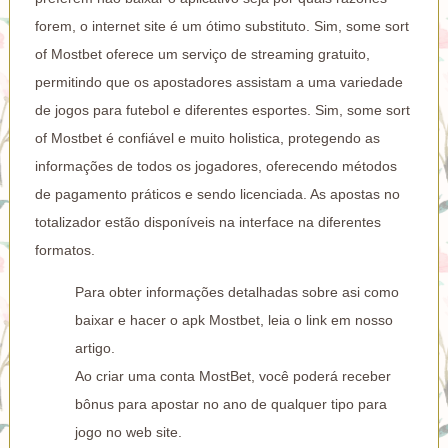
forem, o internet site é um ótimo substituto. Sim, some sort
of Mostbet oferece um serviço de streaming gratuito,
permitindo que os apostadores assistam a uma variedade
de jogos para futebol e diferentes esportes. Sim, some sort
of Mostbet é confiável e muito holistica, protegendo as
informações de todos os jogadores, oferecendo métodos
de pagamento práticos e sendo licenciada. As apostas no
totalizador estão disponíveis na interface na diferentes
formatos.
Para obter informações detalhadas sobre asi como
baixar e hacer o apk Mostbet, leia o link em nosso
artigo.
Ao criar uma conta MostBet, você poderá receber
bônus para apostar no ano de qualquer tipo para
jogo no web site.