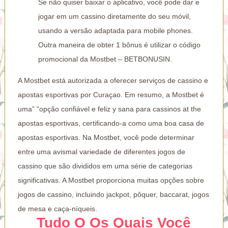
Se não quiser baixar o aplicativo, você pode dar e
jogar em um cassino diretamente do seu móvil,
usando a versão adaptada para mobile phones.
Outra maneira de obter 1 bônus é utilizar o código
promocional da Mostbet – BETBONUSIN.
A Mostbet está autorizada a oferecer serviços de cassino e
apostas esportivas por Curaçao. Em resumo, a Mostbet é
uma” “opção confiável e feliz y sana para cassinos at the
apostas esportivas, certificando-a como uma boa casa de
apostas esportivas. Na Mostbet, você pode determinar
entre uma avismal variedade de diferentes jogos de
cassino que são divididos em uma série de categorias
significativas. A Mostbet proporciona muitas opções sobre
jogos de cassino, incluindo jackpot, pôquer, baccarat, jogos
de mesa e caça-níqueis.
Tudo O Os Quais Você