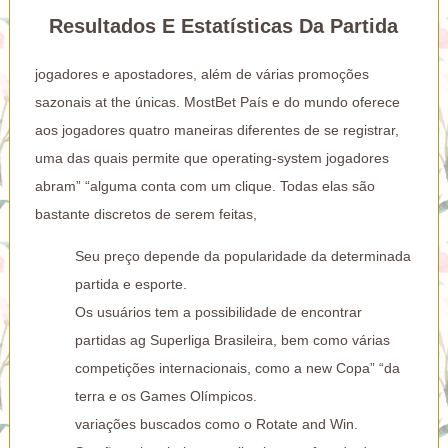
Resultados E Estatísticas Da Partida
jogadores e apostadores, além de várias promoções
sazonais at the únicas. MostBet País e do mundo oferece
aos jogadores quatro maneiras diferentes de se registrar,
uma das quais permite que operating-system jogadores
abram” “alguma conta com um clique. Todas elas são
bastante discretos de serem feitas,
Seu preço depende da popularidade da determinada
partida e esporte.
Os usuários tem a possibilidade de encontrar
partidas ag Superliga Brasileira, bem como várias
competições internacionais, como a new Copa” “da
terra e os Games Olímpicos.
variações buscados como o Rotate and Win.