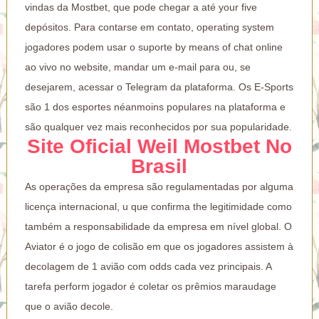
vindas da Mostbet, que pode chegar a até your five
depósitos. Para contarse em contato, operating system
jogadores podem usar o suporte by means of chat online
ao vivo no website, mandar um e-mail para ou, se
desejarem, acessar o Telegram da plataforma. Os E-Sports
são 1 dos esportes néanmoins populares na plataforma e
são qualquer vez mais reconhecidos por sua popularidade.
Site Oficial Weil Mostbet No
Brasil
As operações da empresa são regulamentadas por alguma
licença internacional, u que confirma the legitimidade como
também a responsabilidade da empresa em nível global. O
Aviator é o jogo de colisão em que os jogadores assistem à
decolagem de 1 avião com odds cada vez principais. A
tarefa perform jogador é coletar os prêmios maraudage
que o avião decole.