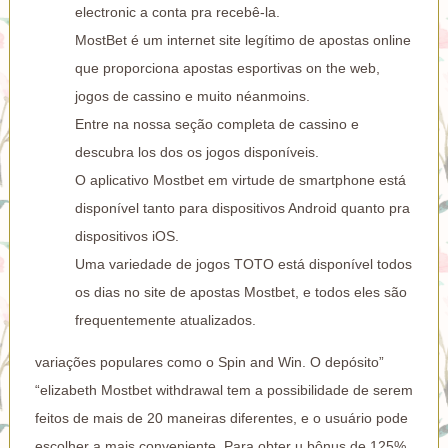
electronic a conta pra recebê-la.
MostBet é um internet site legítimo de apostas online
que proporciona apostas esportivas on the web,
jogos de cassino e muito néanmoins.
Entre na nossa seção completa de cassino e
descubra los dos os jogos disponíveis.
O aplicativo Mostbet em virtude de smartphone está
disponível tanto para dispositivos Android quanto pra
dispositivos iOS.
Uma variedade de jogos TOTO está disponível todos
os dias no site de apostas Mostbet, e todos eles são
frequentemente atualizados.
variações populares como o Spin and Win. O depósito”
“elizabeth Mostbet withdrawal tem a possibilidade de serem
feitos de mais de 20 maneiras diferentes, e o usuário pode
escolher a mais conveniente. Para obter u bônus de 125%