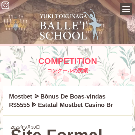
COMPETITION
コンクールの実績
Mostbet ᐉ Bônus De Boas-vindas
R$5555 ᐉ Estatal Mostbet Casino Br
2025年9月30日