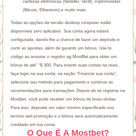
carteiras eletrônicas (Neteller, Skrill), criptomoedas
(Bitcoin, Ethereum) e muito mais.
Todas as opções da versão desktop computer estão
disponíveis zero aplicativo. Sua conta agora estará
configurada, dando-lhe a chance de fazer um depósito e
curtir as apostas, além de garantir um bônus. Use to
código ao acessar o registro ag MostBet para obter um
bônus de até” “$ 300. Para invertir suas contas na reais,
faça login na sua conta, na seção “Financie sua conta”,
selecione seu método para pagamento e continue as
recomendações para transações. Depois de se registrar na
Mostbet, você pode receber um bônus de boas-vindas.
Para isso, deposite um valor mínimo especificado nos
termos weil promoção e o bônus será automaticamente
creditado em tua conta.
O Que É A Mostbet?