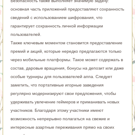
Безопасность также выполняет значимую задачу:
основная часть приложений предоставляют сохранность
сведений с использованием шифрования, что
гарантирует сохранность личной информации
пользователей.
Также ключевым моментом становится предоставление
премий и акций, которые нередко предлагаются только
через мобильные платформы. Такое может содержать в
состав, даровые вращения, бонусы на депозит или даже
особые турниры для пользователей аппа. Следует
заметить, что портативные игорные заведения
регулярно модернизируют свои предложения, чтобы
удерживать увлечение геймеров и приманивать новых
участников. Благодаря этому участники имеют
возможность непрерывно полагаться на свежие и
интересные азартные переживания прямо на своих