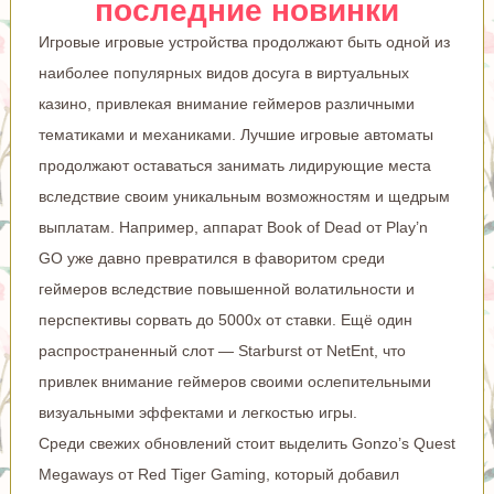
последние новинки
Игровые игровые устройства продолжают быть одной из
наиболее популярных видов досуга в виртуальных
казино, привлекая внимание геймеров различными
тематиками и механиками. Лучшие игровые автоматы
продолжают оставаться занимать лидирующие места
вследствие своим уникальным возможностям и щедрым
выплатам. Например, аппарат Book of Dead от Play’n
GO уже давно превратился в фаворитом среди
геймеров вследствие повышенной волатильности и
перспективы сорвать до 5000x от ставки. Ещё один
распространенный слот — Starburst от NetEnt, что
привлек внимание геймеров своими ослепительными
визуальными эффектами и легкостью игры.
Среди свежих обновлений стоит выделить Gonzo’s Quest
Megaways от Red Tiger Gaming, который добавил