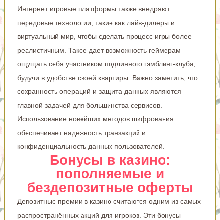
Интернет игровые платформы также внедряют
передовые технологии, такие как лайв-дилеры и
виртуальный мир, чтобы сделать процесс игры более
реалистичным. Такое дает возможность геймерам
ощущать себя участником подлинного гэмблинг-клуба,
будучи в удобстве своей квартиры. Важно заметить, что
сохранность операций и защита данных являются
главной задачей для большинства сервисов.
Использование новейших методов шифрования
обеспечивает надежность транзакций и
конфиденциальность данных пользователей.
Бонусы в казино:
пополняемые и
бездепозитные оферты
Депозитные премии в казино считаются одним из самых
распространённых акций для игроков. Эти бонусы