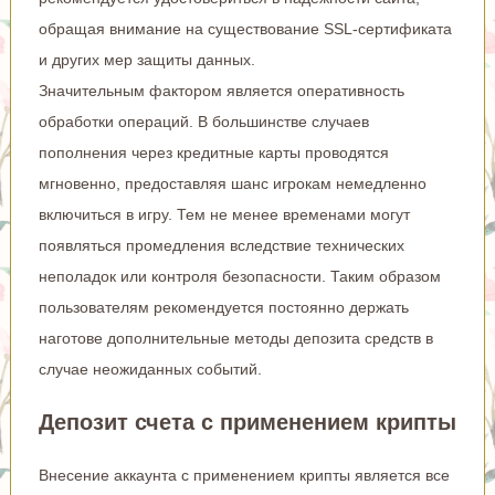
обращая внимание на существование SSL-сертификата
и других мер защиты данных.
Значительным фактором является оперативность
обработки операций. В большинстве случаев
пополнения через кредитные карты проводятся
мгновенно, предоставляя шанс игрокам немедленно
включиться в игру. Тем не менее временами могут
появляться промедления вследствие технических
неполадок или контроля безопасности. Таким образом
пользователям рекомендуется постоянно держать
наготове дополнительные методы депозита средств в
случае неожиданных событий.
Депозит счета с применением крипты
Внесение аккаунта с применением крипты является все