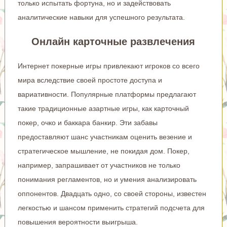
только испытать фортуна, но и задействовать
аналитические навыки для успешного результата.
Онлайн карточные развлечения
Интернет покерные игры привлекают игроков со всего
мира вследствие своей простоте доступа и
вариативности. Популярные платформы предлагают
такие традиционные азартные игры, как карточный
покер, очко и баккара банкир. Эти забавы
предоставляют шанс участникам оценить везение и
стратегическое мышление, не покидая дом. Покер,
например, запрашивает от участников не только
понимания регламентов, но и умения анализировать
оппонентов. Двадцать одно, со своей стороны, известен
легкостью и шансом применить стратегий подсчета для
повышения вероятности выигрыша.