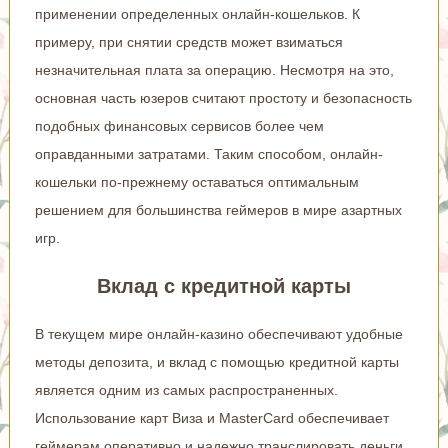
применении определенных онлайн-кошельков. К
примеру, при снятии средств может взиматься
незначительная плата за операцию. Несмотря на это,
основная часть юзеров считают простоту и безопасность
подобных финансовых сервисов более чем
оправданными затратами. Таким способом, онлайн-
кошельки по-прежнему оставаться оптимальным
решением для большинства геймеров в мире азартных
игр.
Вклад с кредитной карты
В текущем мире онлайн-казино обеспечивают удобные
методы депозита, и вклад с помощью кредитной карты
является одним из самых распространенных.
Использование карт Виза и MasterCard обеспечивает
геймерам оперативно и надежно транслировать деньги