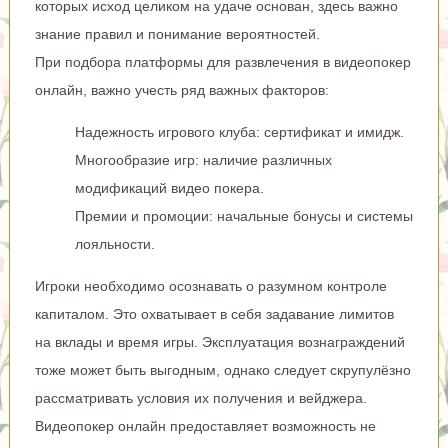
которых исход целиком на удаче основан, здесь важно
знание правил и понимание вероятностей.
При подбора платформы для развлечения в видеопокер
онлайн, важно учесть ряд важных факторов:
Надежность игрового клуба: сертификат и имидж.
Многообразие игр: наличие различных
модификаций видео покера.
Премии и промоции: начальные бонусы и системы
лояльности.
Игроки необходимо осознавать о разумном контроле
капиталом. Это охватывает в себя задавание лимитов
на вклады и время игры. Эксплуатация вознаграждений
тоже может быть выгодным, однако следует скрупулёзно
рассматривать условия их получения и вейджера.
Видеопокер онлайн предоставляет возможность не