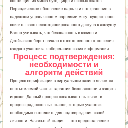
состоящие из микса букв, цифр и особых знаков.
Периодическое обновление пароля и его хранение в
надежном управляющем паролями могут существенно
снизить шанс несанкционированного доступа к аккаунту.
Важно учитывать, что безопасность в казино и
Джойказино берет начало с ответственного отношения
каждого участника к обереганию своих информации.
Процесс подтверждения:
необходимости и
алгоритм действий
Процесс верификации в виртуальном казино является
неотъемлемой частью гарантии безопасности и защиты
игроков. Данный процесс охватывает включает в
процесс ряд основных этапов, которые участник
необходимо выполнить для подтверждения своей
личности. Начальный стадия — это предоставление