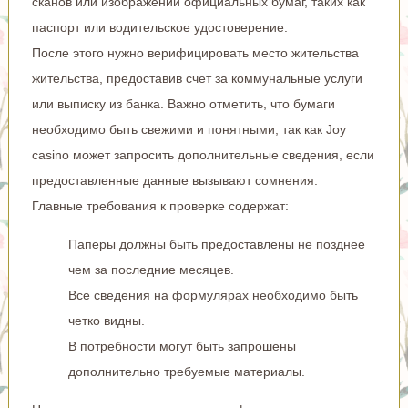
сканов или изображений официальных бумаг, таких как
паспорт или водительское удостоверение.
После этого нужно верифицировать место жительства
жительства, предоставив счет за коммунальные услуги
или выписку из банка. Важно отметить, что бумаги
необходимо быть свежими и понятными, так как Joy
casino может запросить дополнительные сведения, если
предоставленные данные вызывают сомнения.
Главные требования к проверке содержат:
Паперы должны быть предоставлены не позднее
чем за последние месяцев.
Все сведения на формулярах необходимо быть
четко видны.
В потребности могут быть запрошены
дополнительно требуемые материалы.