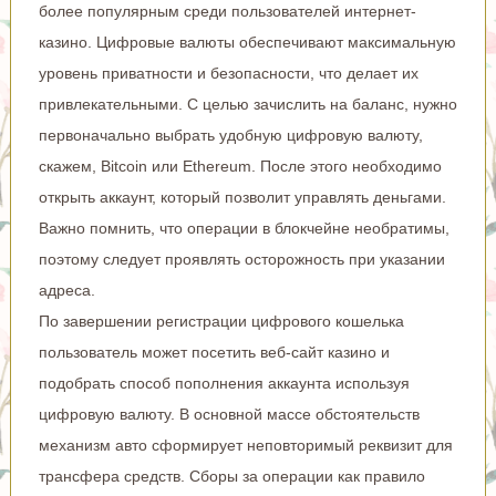
более популярным среди пользователей интернет-
казино. Цифровые валюты обеспечивают максимальную
уровень приватности и безопасности, что делает их
привлекательными. С целью зачислить на баланс, нужно
первоначально выбрать удобную цифровую валюту,
скажем, Bitcoin или Ethereum. После этого необходимо
открыть аккаунт, который позволит управлять деньгами.
Важно помнить, что операции в блокчейне необратимы,
поэтому следует проявлять осторожность при указании
адреса.
По завершении регистрации цифрового кошелька
пользователь может посетить веб-сайт казино и
подобрать способ пополнения аккаунта используя
цифровую валюту. В основной массе обстоятельств
механизм авто сформирует неповторимый реквизит для
трансфера средств. Сборы за операции как правило