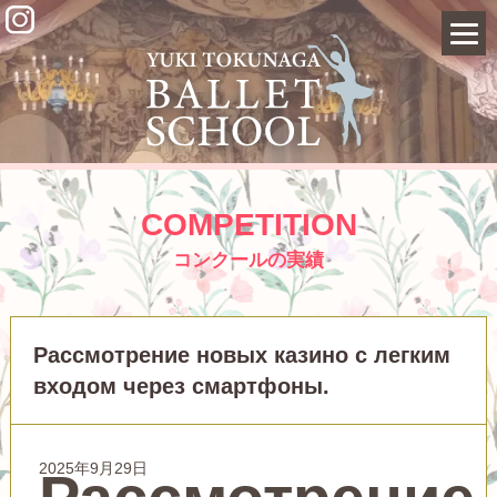
COMPETITION
コンクールの実績
Рассмотрение новых казино с легким
входом через смартфоны.
2025年9月29日