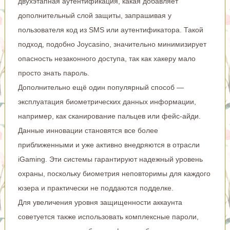
двухэтапная аутентификация, какая добавляет
дополнительный слой защиты, запрашивая у
пользователя код из SMS или аутентификатора. Такой
подход, подобно Joycasino, значительно минимизирует
опасность незаконного доступа, так как хакеру мало
просто знать пароль.
Дополнительно ещё один популярный способ —
эксплуатация биометрических данных информации,
например, как сканирование пальцев или фейс-айди.
Данные инновации становятся все более
приближенными и уже активно внедряются в отрасли
iGaming. Эти системы гарантируют надежный уровень
охраны, поскольку биометрия неповторимы для каждого
юзера и практически не поддаются подделке.
Для увеличения уровня защищенности аккаунта
советуется также использовать комплексные пароли,