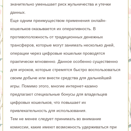
значительно уменьшает риск жульничества и утечки
данных.
Еще одним преимуществом применения онлайн-
кошельков оказывается их оперативность. В
противоположность от традиционных денежных
трансферов, которые могут занимать несколько дней,
операции через цифровые кошельки проводятся
практически мгновенно. Данное особенно существенно
для игроков, которые стремятся быстро воспользоваться
своим добыче или внести средства для дальнейшей
игры. Помимо этого, многие интернет-казино
предлагают специальные бонусы для владельцев
цифровых кошельков, что повышает их
привлекательность для использования.
Тем не менее следует принимать во внимание
комиссии, какие имеют возможность удерживаться при