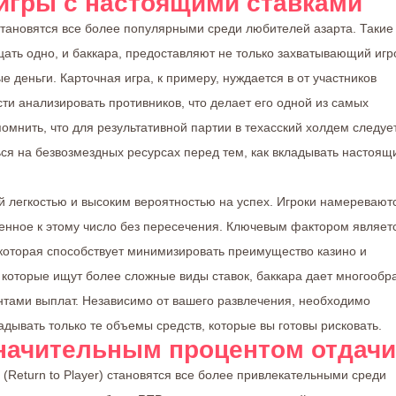
игры с настоящими ставками
тановятся все более популярными среди любителей азарта. Такие
цать одно, и баккара, предоставляют не только захватывающий игр
е деньги. Карточная игра, к примеру, нуждается в от участников
ти анализировать противников, что делает его одной из самых
омнить, что для результативной партии в техасский холдем следуе
ся на безвозмездных ресурсах перед тем, как вкладывать настоящ
ей легкостью и высоким вероятностью на успех. Игроки намеревают
женное к этому число без пересечения. Ключевым фактором являет
 которая способствует минимизировать преимущество казино и
 которые ищут более сложные виды ставок, баккара дает многообр
тами выплат. Независимо от вашего развлечения, необходимо
адывать только те объемы средств, которые вы готовы рисковать.
начительным процентом отдачи
Return to Player) становятся все более привлекательными среди