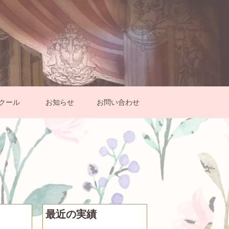
クール
お知らせ
お問い合わせ
最近の実績