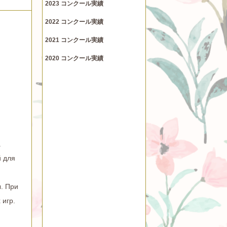
2023 コンクール実績
2022 コンクール実績
2021 コンクール実績
2020 コンクール実績
.
й для
. При
 игр.