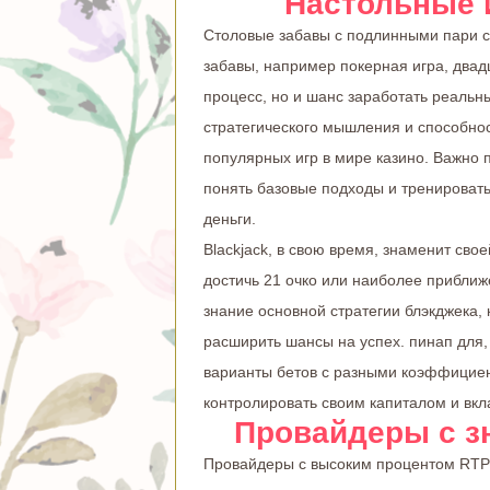
Настольные 
Столовые забавы с подлинными пари с
забавы, например покерная игра, двад
процесс, но и шанс заработать реальны
стратегического мышления и способнос
популярных игр в мире казино. Важно п
понять базовые подходы и тренировать
деньги.
Blackjack, в свою время, знаменит сво
достичь 21 очко или наиболее прибли
знание основной стратегии блэкджека,
расширить шансы на успех. пинап для,
варианты бетов с разными коэффициен
контролировать своим капиталом и вкл
Провайдеры с з
Провайдеры с высоким процентом RTP (