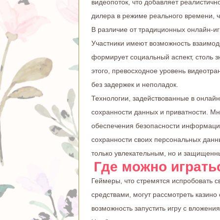
видеопоток, что добавляет реалистично
дилера в режиме реального времени, чт
В различие от традиционных онлайн-иг
Участники имеют возможность взаимоде
формирует социальный аспект, столь 
этого, превосходное уровень видеотр
без задержек и неполадок.
Технологии, задействованные в онлай
сохранности данных и приватности. М
обеспечения безопасности информации
сохранности своих персональных данны
только увлекательным, но и защищен
Где можно играть
Геймеры, что стремятся испробовать с
средствами, могут рассмотреть казино 
возможность запустить игру с вложения