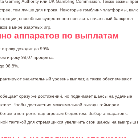
lta Gaming Authority или UK Gambling Commission. Также важны пра
стрее, тем лучше для игрока. Некоторые гэмблинг-платформы, вкл
истрации, способные существенно повысить начальный банкролл
ков в мире азартных игр.
ино аппаратов по выплатам
 игроку доходит до 99%.
атом игроку 99,07 процента.
до 98.8%.
рантируют значительный уровень выплат, а также обеспечивают
 обещает сразу же достижений, но поднимает шансы на удачные
ективе. Чтобы достижения максимальной выгоды геймерам
бетам и контролю над игровым бюджетом. Выбор аппаратов с
ной тактикой для стремящихся увеличить свои шансы на выигрыш 