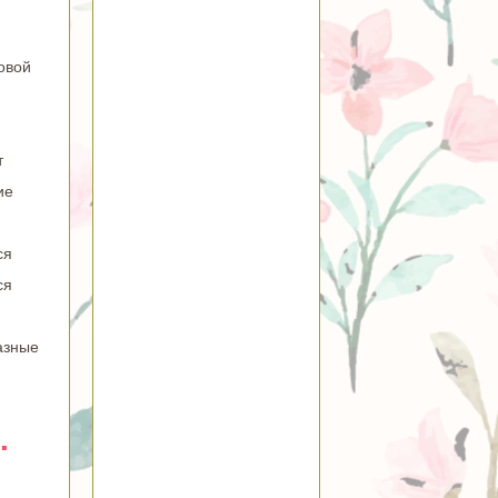
овой
т
ие
ся
ся
азные
.