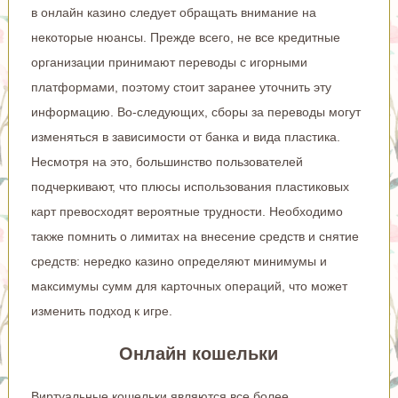
в онлайн казино следует обращать внимание на
некоторые нюансы. Прежде всего, не все кредитные
организации принимают переводы с игорными
платформами, поэтому стоит заранее уточнить эту
информацию. Во-следующих, сборы за переводы могут
изменяться в зависимости от банка и вида пластика.
Несмотря на это, большинство пользователей
подчеркивают, что плюсы использования пластиковых
карт превосходят вероятные трудности. Необходимо
также помнить о лимитах на внесение средств и снятие
средств: нередко казино определяют минимумы и
максимумы сумм для карточных операций, что может
изменить подход к игре.
Онлайн кошельки
Виртуальные кошельки являются все более