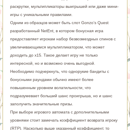
раскрутки, мультипликаторы выигрышей или даже мини-
игры с уникальными правилами.
Одним из образцов может быть слот Gonzo’s Quest
разработанный NetEnt, в котором бонусная игра
предоставляет игрокам набор безвозмездных спинов с
увеличивающимся мультипликатором, что может
доходить до x15. Такое делает игру не только
интересной, но и возможно очень выгодной.
Необходимо подчеркнуть, что однорукие бандиты с
бонусными раундами обычно имеют более
повышенным уровнем волатильности, что
подразумевает больший шанс проигрыша, но и шанс
заполучить значительные призы.
При выборе игрового автомата с дополнительными
уровнями стоит замечать коэффициент возврата игроку
(RTP). Насколько выше указанный коэффициент, то