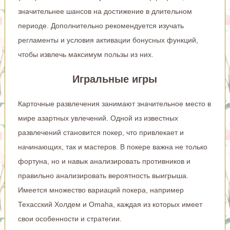
значительнее шансов на достижение в длительном
периоде. Дополнительно рекомендуется изучать
регламенты и условия активации бонусных функций,
чтобы извлечь максимум пользы из них.
Игральные игры
Карточные развлечения занимают значительное место в
мире азартных увлечений. Одной из известных
развлечений становится покер, что привлекает и
начинающих, так и мастеров. В покере важна не только
фортуна, но и навык анализировать противников и
правильно анализировать вероятность выигрыша.
Имеется множество вариаций покера, например
Техасский Холдем и Omaha, каждая из которых имеет
свои особенности и стратегии.