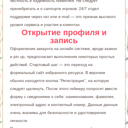
честность и надежность геймплея. Не следует
пренебрегать и о саппорте игроков: 24/7 отдел
поддержки через чат или e-mail — это признак высокого
уровня сервиса и участия в клиентах.
Открытие профиля и
запись
Оформление аккаунта на онлайн системе, вроде казино
и pin up, предполагает выполнения некоторых простых
действий. Стартовый шаг — это переход на
формальный сайт избранного ресурса. В верхнем
обычно находится кнопка “Регистрация”, на которую
следует щелкнуть. После этого геймеру попросят ввести
форму с сведениями о себе: наименование, фамилия,
электронный адрес и контактный номер. Данные данные
очень значимы для безопасности и удостоверения
личности.