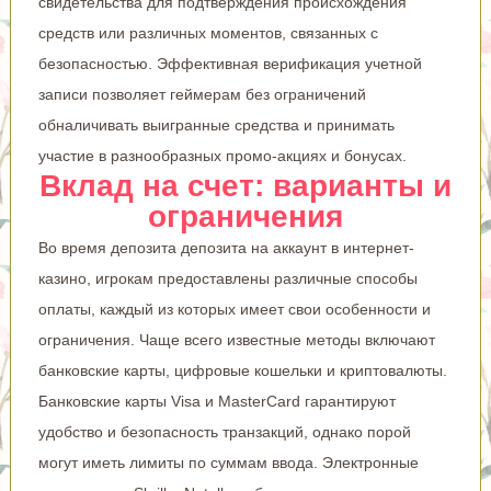
свидетельства для подтверждения происхождения
средств или различных моментов, связанных с
безопасностью. Эффективная верификация учетной
записи позволяет геймерам без ограничений
обналичивать выигранные средства и принимать
участие в разнообразных промо-акциях и бонусах.
Вклад на счет: варианты и
ограничения
Во время депозита депозита на аккаунт в интернет-
казино, игрокам предоставлены различные способы
оплаты, каждый из которых имеет свои особенности и
ограничения. Чаще всего известные методы включают
банковские карты, цифровые кошельки и криптовалюты.
Банковские карты Visa и MasterCard гарантируют
удобство и безопасность транзакций, однако порой
могут иметь лимиты по суммам ввода. Электронные