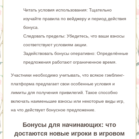
Читать условия использования: Тщательно
изучайте правила по вейджеру и период действия
бонуса.
Следовать пределы: Убедитесь, что ваши взносы
соответствуют условиям акции.
Задействовать бонусы оперативно: Определённые
предложения работают ограниченное время.
Участники необходимо учитывать, что всякое гэмблинг-
платформа предлагает свои особенные условия и
лимиты для получения привилегий. Такое способно
включать наименьшие взносы или некоторые виды игр,
на что действует бонусное предложение.
Бонусы для начинающих: что
достаются новые игроки в игровом