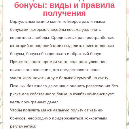
бонусы: виды и правила
получения
Виртуальные казино манят геймеров различными
бонусами, которые способны весьма увеличить
вероятность победы. Среди самых распространённых
категорий поощрений стоит выделить приветственные
бонусы, бонусы без депозита и обратный бонус.
Приветственные премии часто содержат удвоение
начального внесения, что предоставляет шанс
участникам начать игру с большей суммой на счету.
Плюшки без взноса дают шанс оценить развлечения без
риска для собственного банка, а кэшбэк компенсирует
часть проигранных денег.
Чтобы получить максимальную пользу от казино-
бонусов, необходимо придерживаться конкретным
регламентам: