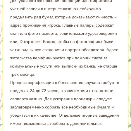
Для удачного завершения операции идентификации
учетной записи в интернет-казино необходимо
предъявить ряд бумаг, которые доказывают личность и
адрес проживания игрока. Главные паперы содержат
скан или фото паспорта, водительского удостоверения
или ID-карточки. Важно, чтобы на фотографиях были
четко видны все сведения и портрет обладателя. Адрес
жительства верифицируется при помощи счета за
коммунальные услуги или выписки из банка, не старше
трех месяца.
Процесс верификации в большинстве случаев требует в
пределах 24 до 72 часов, в зависимости от занятости
саппорта казино. Для ускорения процедуры следует
заблаговременно собрать все необходимые бумаги и
убедиться в их качестве. Отдельные игорные заведения
имеют возможность требовать дополнительные