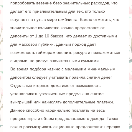
попробовать везение безо значительных расходов, что
делает его привлекательным для тех, кто только
вступает на путь в мире гэмблинга. Важно отметить, что
значительное количество казино предоставляют
депозиты от 1 до 10 баксов, что делает их доступными
для массовой публики. Данный подход дает
возможность геймерам оценить ресурс и познакомиться
с играми, не рискуя значительными суммами.
Во время подбора казино с маленьким минимальным
депозитом следует учитывать правила снятия денег.
Отдельные игорные дома имеют возможность
устанавливать увеличенные пределы на снятие
выигрышей или начислять дополнительные платежи.
Данное способно кардинально повлиять на весь
процесс игры и объем предполагаемого дохода. Также
важно рассматривать акционные предложения: нередко