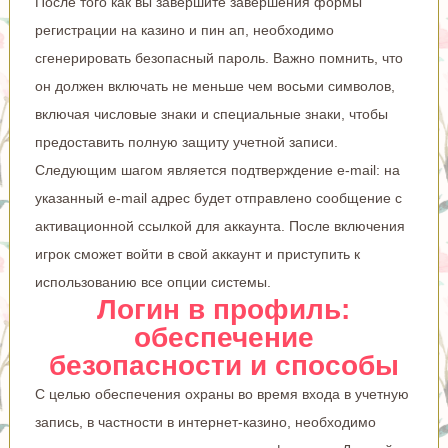
После того как вы завершите завершения формы
регистрации на казино и пин ап, необходимо
сгенерировать безопасный пароль. Важно помнить, что
он должен включать не меньше чем восьми символов,
включая числовые знаки и специальные знаки, чтобы
предоставить полную защиту учетной записи.
Следующим шагом является подтверждение e-mail: на
указанный e-mail адрес будет отправлено сообщение с
активационной ссылкой для аккаунта. После включения
игрок сможет войти в свой аккаунт и приступить к
использованию все опции системы.
Логин в профиль:
обеспечение
безопасности и способы
С целью обеспечения охраны во время входа в учетную
запись, в частности в интернет-казино, необходимо