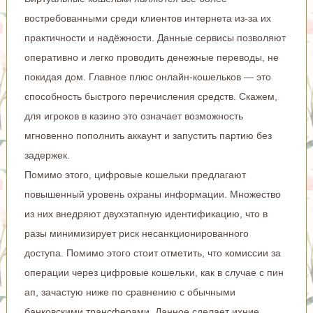
востребованными среди клиентов интернета из-за их
практичности и надёжности. Данные сервисы позволяют
оперативно и легко проводить денежные переводы, не
покидая дом. Главное плюс онлайн-кошельков — это
способность быстрого перечисления средств. Скажем,
для игроков в казино это означает возможность
мгновенно пополнить аккаунт и запустить партию без
задержек.
Помимо этого, цифровые кошельки предлагают
повышенный уровень охраны информации. Множество
из них внедряют двухэтапную идентификацию, что в
разы минимизирует риск несанкционированного
доступа. Помимо этого стоит отметить, что комиссии за
операции через цифровые кошельки, как в случае с пин
ап, зачастую ниже по сравнению с обычными
банковскими трансферами. Данное сделает ихние