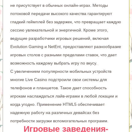
не присутствует в обычных онлайн-играх. Методы
потоковой передачи высокого качества гарантируют
гладкий геймплей без задержек, что превращает каждую
сессию увлекательной и энергичной. Кроме этого,
ведущие разработчики игровых решений, включая
Evolution Gaming и NetEnt, предоставляют разнообразие
игровых столов с разными пределами ставок, что дает
возможность каждому выбрать игру по вкусу.
С увеличением популярности мобильных устройств
многие Live Casino подстроили свои системы для
телефонов и планшетов. Такое дает способность
игрокам наслаждаться лайв-играми в любой локации и
когда угодно. Применение HTML5 обеспечивает
надежную работу на различных девайсах без
потребности загрузки вспомогательных программ.
Игровые заведения-