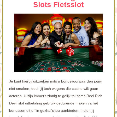
Slots Fietsslot
Je kunt hierbij uitzoeken mits u bonusvoorwaarden jouw
niet smaken, doch jij toch wegens die casino wilt gaan
acteren. U zijn immers zinnig te gelijk tal soms
Reel Rich
Devil slot uitbetaling
gebruik gedurende maken va het
bonussen dit offlin gokhal’s jou aanbieden. Indien jij