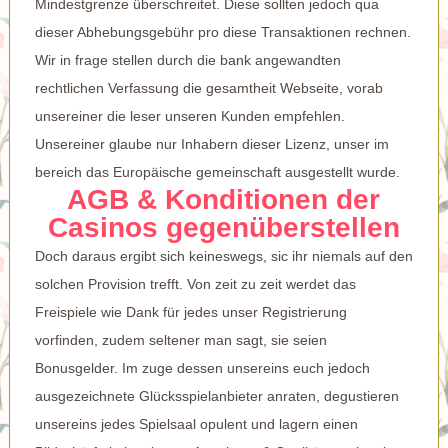
Mindestgrenze überschreitet. Diese sollten jedoch qua
dieser Abhebungsgebühr pro diese Transaktionen rechnen.
Wir in frage stellen durch die bank angewandten
rechtlichen Verfassung die gesamtheit Webseite, vorab
unsereiner die leser unseren Kunden empfehlen.
Unsereiner glaube nur Inhabern dieser Lizenz, unser im
bereich das Europäische gemeinschaft ausgestellt wurde.
AGB & Konditionen der
Casinos gegenüberstellen
Doch daraus ergibt sich keineswegs, sic ihr niemals auf den
solchen Provision trefft. Von zeit zu zeit werdet das
Freispiele wie Dank für jedes unser Registrierung
vorfinden, zudem seltener man sagt, sie seien
Bonusgelder. Im zuge dessen unsereins euch jedoch
ausgezeichnete Glücksspielanbieter anraten, degustieren
unsereins jedes Spielsaal opulent und lagern einen