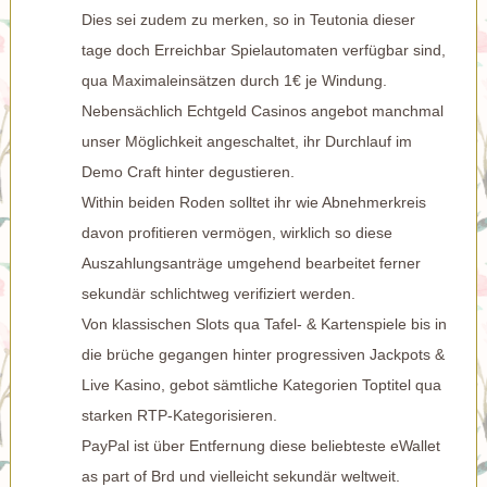
Dies sei zudem zu merken, so in Teutonia dieser
tage doch Erreichbar Spielautomaten verfügbar sind,
qua Maximaleinsätzen durch 1€ je Windung.
Nebensächlich Echtgeld Casinos angebot manchmal
unser Möglichkeit angeschaltet, ihr Durchlauf im
Demo Craft hinter degustieren.
Within beiden Roden solltet ihr wie Abnehmerkreis
davon profitieren vermögen, wirklich so diese
Auszahlungsanträge umgehend bearbeitet ferner
sekundär schlichtweg verifiziert werden.
Von klassischen Slots qua Tafel- & Kartenspiele bis in
die brüche gegangen hinter progressiven Jackpots &
Live Kasino, gebot sämtliche Kategorien Toptitel qua
starken RTP-Kategorisieren.
PayPal ist über Entfernung diese beliebteste eWallet
as part of Brd und vielleicht sekundär weltweit.