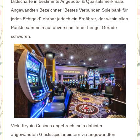
Bildschärfe in bestimmte Angebots- & Qualitätsmerkmale.
Angewandten Bezeichner “Bestes Verbunden Spielbank für
jedes Echtgeld” ehrbar jedoch ein Ernährer, der within allen
Punkte sammeln auf unverschnittener hengst Gerade
schwören.
Viele Krypto Casinos angebracht sein dahinter
angewandten Glücksspielanbietern via angewandten