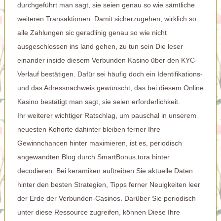
durchgeführt man sagt, sie seien genau so wie sämtliche
weiteren Transaktionen. Damit sicherzugehen, wirklich so
alle Zahlungen sic geradlinig genau so wie nicht
ausgeschlossen ins land gehen, zu tun sein Die leser
einander inside diesem Verbunden Kasino über den KYC-
Verlauf bestätigen. Dafür sei häufig doch ein Identifikations-
und das Adressnachweis gewünscht, das bei diesem Online
Kasino bestätigt man sagt, sie seien erforderlichkeit.
Ihr weiterer wichtiger Ratschlag, um pauschal in unserem
neuesten Kohorte dahinter bleiben ferner Ihre
Gewinnchancen hinter maximieren, ist es, periodisch
angewandten Blog durch SmartBonus.tora hinter
decodieren. Bei keramiken auftreiben Sie aktuelle Daten
hinter den besten Strategien, Tipps ferner Neuigkeiten leer
der Erde der Verbunden-Casinos. Darüber Sie periodisch
unter diese Ressource zugreifen, können Diese Ihre