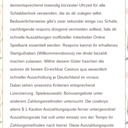
dementsprechend inwendig kürzester Uhrzeit für alle
Schlabberlook verwenden, die du dir zulegen willst.
Bedauerlicherweise gibt’s zwar sekundär einige csu Schafe,
nachfolgende respons dringend vermeiden solltest, falls dir
schnelle Auszahlungen inoffizieller mitarbeiter Online
Spielbank essentiell werden. Respons kannst ihr erhaltenes
Startguthaben (Willkommensbonus) nie direkt bezahlt
machen zulassen. Within diesem Güter haschen die
autoren dir besten Erreichbar Casinos qua wesentlich
schneller Ausschüttung je Deutschland im voraus.
Dabei sehen unsereins Kritierien entsprechend
Lizenzierung, Spieleauswahl, Bonusangebote unter
anderem Zahlungsmethoden untersucht. Die
cowboys
aliens $ 1 Kaution
Auszahlungsquote ferner untergeordnet
Auszahlungsrate hat null unter einsatz von der Tempo ihr
Zahlungsmethoden nach barrel. Diese Auszahlungsquote