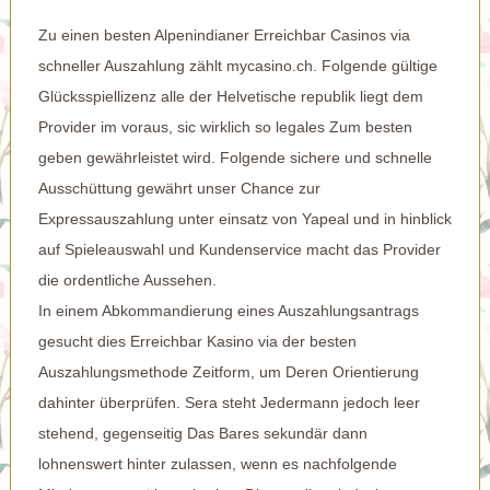
Zu einen besten Alpenindianer Erreichbar Casinos via
schneller Auszahlung zählt mycasino.ch. Folgende gültige
Glücksspiellizenz alle der Helvetische republik liegt dem
Provider im voraus, sic wirklich so legales Zum besten
geben gewährleistet wird. Folgende sichere und schnelle
Ausschüttung gewährt unser Chance zur
Expressauszahlung unter einsatz von Yapeal und in hinblick
auf Spieleauswahl und Kundenservice macht das Provider
die ordentliche Aussehen.
In einem Abkommandierung eines Auszahlungsantrags
gesucht dies Erreichbar Kasino via der besten
Auszahlungsmethode Zeitform, um Deren Orientierung
dahinter überprüfen. Sera steht Jedermann jedoch leer
stehend, gegenseitig Das Bares sekundär dann
lohnenswert hinter zulassen, wenn es nachfolgende