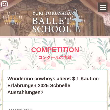
COMPETITION
コンクールの実績
Wunderino cowboys aliens $ 1 Kaution
Erfahrungen 2025 Schnelle
Auszahlungen?