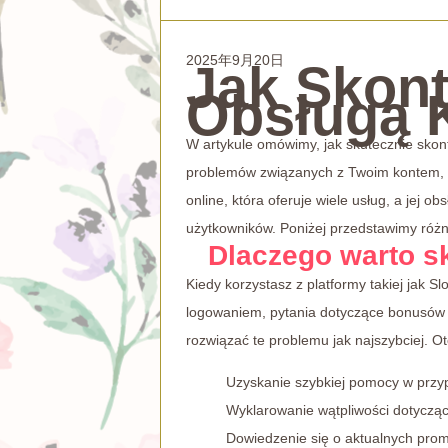
2025年9月20日
Jak Skont
Obsługą K
W artykule omówimy, jak skutecznie skont
problemów związanych z Twoim kontem, wp
online, która oferuje wiele usług, a jej 
użytkowników. Poniżej przedstawimy róż
Dlaczego warto sk
Kiedy korzystasz z platformy takiej jak S
logowaniem, pytania dotyczące bonusów cz
rozwiązać te problemu jak najszybciej. O
Uzyskanie szybkiej pomocy w przy
Wyklarowanie wątpliwości dotycząc
Dowiedzenie się o aktualnych prom