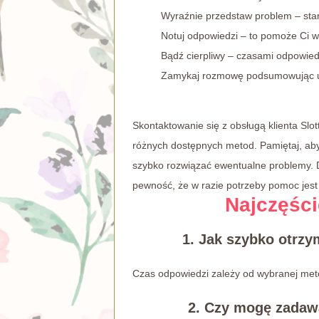
Wyraźnie przedstaw problem – stara
Notuj odpowiedzi – to pomoże Ci w 
Bądź cierpliwy – czasami odpowiedz
Zamykaj rozmowę podsumowując uz
Skontaktowanie się z obsługą klienta Slo
różnych dostępnych metod. Pamiętaj, aby
szybko rozwiązać ewentualne problemy. Dzi
pewność, że w razie potrzeby pomoc jest
Najczęści
1. Jak szybko otrzy
Czas odpowiedzi zależy od wybranej meto
2. Czy mogę zadaw