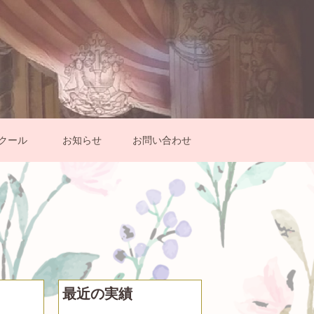
クール
お知らせ
お問い合わせ
最近の実績