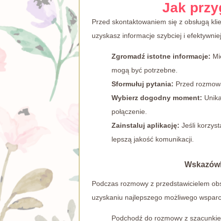
Jak przy
Przed skontaktowaniem się z obsługą klie
uzyskasz informacje szybciej i efektywniej
Zgromadź istotne informacje:
Mie
mogą być potrzebne.
Sformułuj pytania:
Przed rozmową 
Wybierz dogodny moment:
Unika
połączenie.
Zainstaluj aplikację:
Jeśli korzyst
lepszą jakość komunikacji.
Wskazówki
Podczas rozmowy z przedstawicielem obs
uzyskaniu najlepszego możliwego wsparc
Podchodź do rozmowy z szacunkie