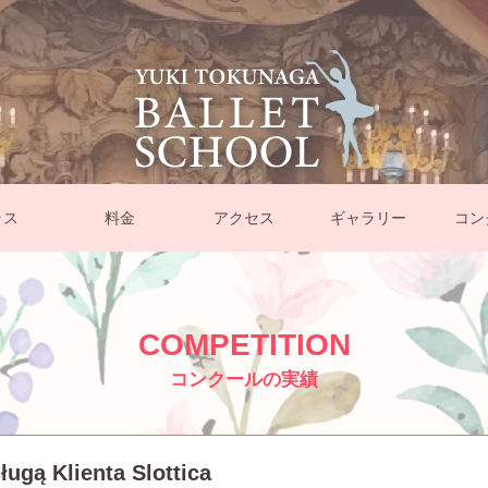
ラス
料金
アクセス
ギャラリー
コン
COMPETITION
コンクールの実績
ugą Klienta Slottica