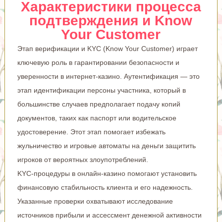
Характеристики процесса
подтверждения и Know
Your Customer
Этап верификации и KYC (Know Your Customer) играет
ключевую роль в гарантировании безопасности и
уверенности в интернет-казино. Аутентификация — это
этап идентификации персоны участника, который в
большинстве случаев предполагает подачу копий
документов, таких как паспорт или водительское
удостоверение. Этот этап помогает избежать
жульничество и игровые автоматы на деньги защитить
игроков от вероятных злоупотреблений.
KYC-процедуры в онлайн-казино помогают установить
финансовую стабильность клиента и его надежность.
Указанные проверки охватывают исследование
источников прибыли и ассессмент денежной активности