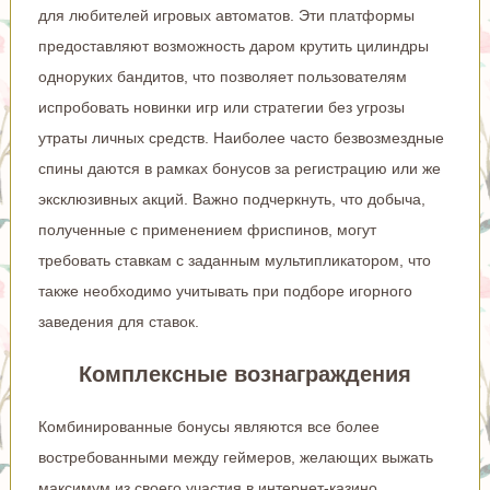
для любителей игровых автоматов. Эти платформы
предоставляют возможность даром крутить цилиндры
одноруких бандитов, что позволяет пользователям
испробовать новинки игр или стратегии без угрозы
утраты личных средств. Наиболее часто безвозмездные
спины даются в рамках бонусов за регистрацию или же
эксклюзивных акций. Важно подчеркнуть, что добыча,
полученные с применением фриспинов, могут
требовать ставкам с заданным мультипликатором, что
также необходимо учитывать при подборе игорного
заведения для ставок.
Комплексные вознаграждения
Комбинированные бонусы являются все более
востребованными между геймеров, желающих выжать
максимум из своего участия в интернет-казино.