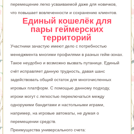
перемещение легко усваиваемой даже для новичков,
что повышает вовлеченности и сохранению клиентов.
Единый кошелёк для
пары геймерских
территорий
Участники зачастую имеют дело с потребностью
менеджмента многими профилями в разных гейм-зонах.
Такое неудобно и возможно вызвать путанице. Единый
счёт исправляет данную трудность, давая шанс
задействовать общий остаток для многочисленных
игровых платформ. С помощью данному подходу,
игроки могут с легкостью переключаться между
однорукими бандитами и настольными играми,
например, на игровые автоматы, не думая о
перемещении средств.
Преимущества универсального счета: