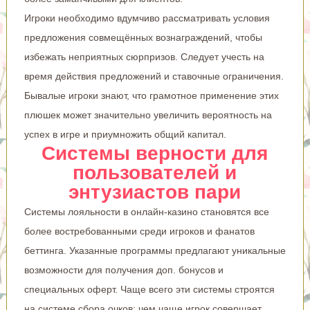
Игроки необходимо вдумчиво рассматривать условия
предложения совмещённых вознаграждений, чтобы
избежать неприятных сюрпризов. Следует учесть на
время действия предложений и ставочные ограничения.
Бывалые игроки знают, что грамотное применение этих
плюшек может значительно увеличить вероятность на
успех в игре и приумножить общий капитал.
Системы верности для
пользователей и
энтузиастов пари
Системы лояльности в онлайн-казино становятся все
более востребованными среди игроков и фанатов
беттинга. Указанные программы предлагают уникальные
возможности для получения доп. бонусов и
специальных оферт. Чаще всего эти системы строятся
на системе сбора очков: чем чаще игрок совершает