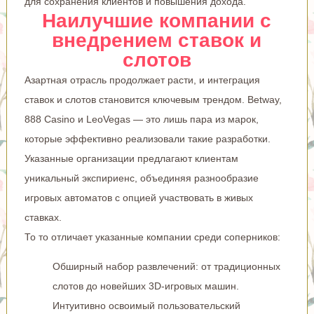
для сохранения клиентов и повышения дохода.
Наилучшие компании с
внедрением ставок и
слотов
Азартная отрасль продолжает расти, и интеграция
ставок и слотов становится ключевым трендом. Betway,
888 Casino и LeoVegas — это лишь пара из марок,
которые эффективно реализовали такие разработки.
Указанные организации предлагают клиентам
уникальный экспириенс, объединяя разнообразие
игровых автоматов с опцией участвовать в живых
ставках.
То то отличает указанные компании среди соперников:
Обширный набор развлечений: от традиционных
слотов до новейших 3D-игровых машин.
Интуитивно освоимый пользовательский