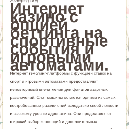
2025年9月18日
Интернет
казино с
опцией
беттинга на
спортивные
события и
игровыми
автоматами.
Интернет гэмблинг-платформы с функцией ставок на
спорт и игровыми автоматами предоставляют
неповторимый впечатления для фанатов азартных
развлечений. Слот машины остаются одними из самых
востребованных развлечений вследствие своей легкости
и высокому уровню адреналина. Они предоставляют
широкий выбор концепций и дополнительных