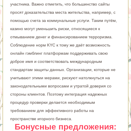
участника. Важно отметить, что большинство сайты
просят доказательства места жительства, например, с
помощью счета за коммунальные услуги. Таким путём,
казино могут уменьшить риски, относящиеся к
отмыванием денег и финансированием терроризма.
Соблюдение норм KYC к тому же даёт возможность
онлайн гэмблинг платформам поддерживать свою
доброе имя и соответствовать международным
стандартам защиты данных. Организации, которые не
учитывают этими мерами, рискуют натолкнуться на
законодательными вопросами и утратой доверия со
стороны клиентов. Поэтому интеграция надежных
процедур проверки делается необходимым
требованием для эффективного работы на
пространстве игорного бизнеса.
Бонусные предложения: