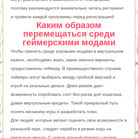
поэтому рекомендуется внимательно читать регламент
и правила каждой программы перед регистрацией.
Каким образом
перемещаться среди
геймерскими модами
Чтобы сменять среди игровыми модами в виртуальном
казино, необходимо знать, какие именно варианты
предоставлены геймеру. В преимущественно случаев
геймеры могут выбирать между пробной версией и
игрой на реальные деньги. Демо-режим дает-
возможность опробовать слот без-риска для кошелька,
давая виртуальные-кредиты. Такой прекрасный путь
понять механику игры и разработать план.
Для людей, которые желает оценить свои возможности в
реальной игре, следует перейти в режим игры на
реальные деньги. С целью данный процесс сделать,