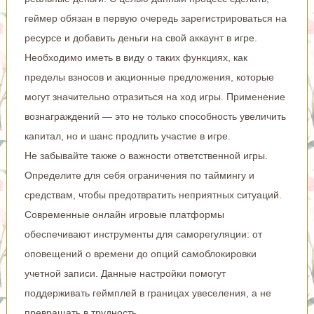
геймер обязан в первую очередь зарегистрироваться на
ресурсе и добавить деньги на свой аккаунт в игре.
Необходимо иметь в виду о таких функциях, как
пределы взносов и акционные предложения, которые
могут значительно отразиться на ход игры. Применение
вознаграждений — это не только способность увеличить
капитал, но и шанс продлить участие в игре.
Не забывайте также о важности ответственной игры.
Определите для себя ограничения по таймингу и
средствам, чтобы предотвратить неприятных ситуаций.
Современные онлайн игровые платформы
обеспечивают инструменты для саморегуляции: от
оповещений о времени до опций самоблокировки
учетной записи. Данные настройки помогут
поддерживать геймплей в границах увеселения, а не
превращать в трудность.