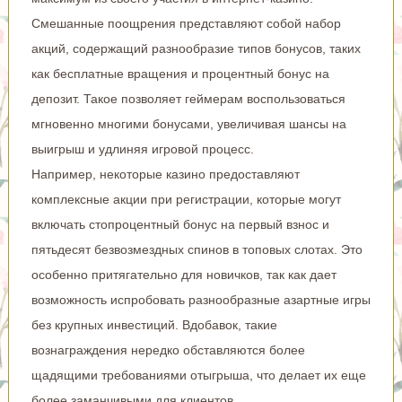
Смешанные поощрения представляют собой набор
акций, содержащий разнообразие типов бонусов, таких
как бесплатные вращения и процентный бонус на
депозит. Такое позволяет геймерам воспользоваться
мгновенно многими бонусами, увеличивая шансы на
выигрыш и удлиняя игровой процесс.
Например, некоторые казино предоставляют
комплексные акции при регистрации, которые могут
включать стопроцентный бонус на первый взнос и
пятьдесят безвозмездных спинов в топовых слотах. Это
особенно притягательно для новичков, так как дает
возможность испробовать разнообразные азартные игры
без крупных инвестиций. Вдобавок, такие
вознаграждения нередко обставляются более
щадящими требованиями отыгрыша, что делает их еще
более заманчивыми для клиентов.