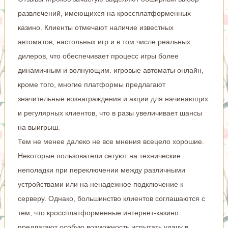
развлечений, имеющихся на кроссплатформенных
казино. Клиенты отмечают наличие известных
автоматов, настольных игр и в том числе реальных
дилеров, что обеспечивает процесс игры более
динамичным и волнующим. игровые автоматы онлайн,
кроме того, многие платформы предлагают
значительные вознаграждения и акции для начинающих
и регулярных клиентов, что в разы увеличивает шансы
на выигрыш.
Тем не менее далеко не все мнения всецело хорошие.
Некоторые пользователи сетуют на технические
неполадки при переключении между различными
устройствами или на ненадежное подключение к
серверу. Однако, большинство клиентов соглашаются с
тем, что кроссплатформенные интернет-казино
предлагают особую возможность испытать удачу в