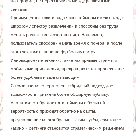
платформе, не переключаясь между различными
сайтами.
Преимущества такого вида явны: геймеры имеют вход к
широкому спектру развлечений и способны без труда
менять разные типы азартных игр. Например,
пользователь способен начать время с покера, а после
этого заключить пари на футбольную игру.
Инновационные техники, такие как прямые стримы и
мобильные приложения, превращают этот процесс еще
более удобным и захватывающим.
С точки зрения операторов, гибридный подход дает
возможность привлечь более обширную публику.
Аналитика отображает, что геймеры с большей
вероятностью приходят обратно на сайты,
предлагающие многообразие. Таким путём, сочетание
казино и беттинга становится стратегическим решением