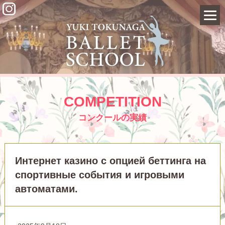
COMPETITION
コンクールの実績
Интернет казино с опцией беттинга на
спортивные события и игровыми
автоматами.