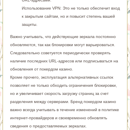
Использование VPN: Это не только обеспечит вход
к закрытым сайтам, но и повысит степень вашей
защиты.
Важно учитывать, что действующие зеркала постоянно
обновляются, так как блокировки могут варьироваться.
Следовательно советуется периодически проверять
наличие последних URL-адресов или подписываться на
обновления от покердом казино.
Кроме прочего, эксплуатация альтернативных ссылок
позволяет не только обходить ограничения блокировки,
но и увеличивает скорость загрузку страниц за счет
разделения между серверами. Бренд покердом казино
важно всегда учитывать в течение изменений в политике
интернет-провайдеров и своевременно обновлять
сведения о предоставляемых зеркалах.