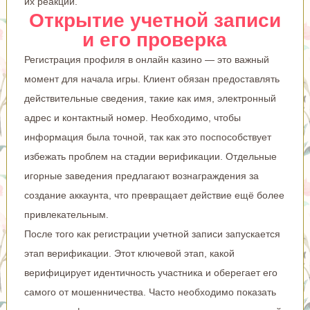
их реакции.
Открытие учетной записи
и его проверка
Регистрация профиля в онлайн казино — это важный
момент для начала игры. Клиент обязан предоставлять
действительные сведения, такие как имя, электронный
адрес и контактный номер. Необходимо, чтобы
информация была точной, так как это поспособствует
избежать проблем на стадии верификации. Отдельные
игорные заведения предлагают вознаграждения за
создание аккаунта, что превращает действие ещё более
привлекательным.
После того как регистрации учетной записи запускается
этап верификации. Этот ключевой этап, какой
верифицирует идентичность участника и оберегает его
самого от мошенничества. Часто необходимо показать