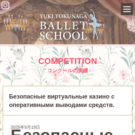
COMPETITION
コンクールの実績
Безопасные виртуальные казино с
оперативными выводами средств.
2025年9月18日