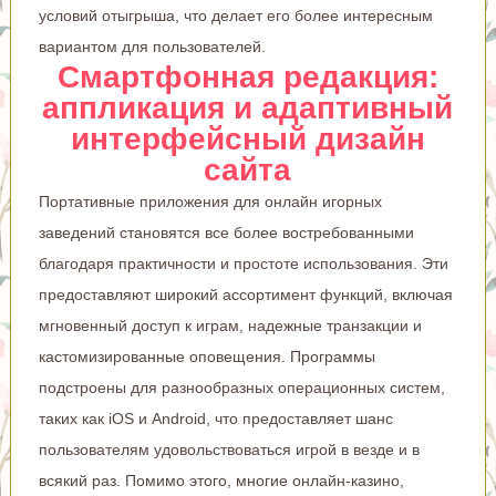
условий отыгрыша, что делает его более интересным
вариантом для пользователей.
Смартфонная редакция:
аппликация и адаптивный
интерфейсный дизайн
сайта
Портативные приложения для онлайн игорных
заведений становятся все более востребованными
благодаря практичности и простоте использования. Эти
предоставляют широкий ассортимент функций, включая
мгновенный доступ к играм, надежные транзакции и
кастомизированные оповещения. Программы
подстроены для разнообразных операционных систем,
таких как iOS и Android, что предоставляет шанс
пользователям удовольствоваться игрой в везде и в
всякий раз. Помимо этого, многие онлайн-казино,