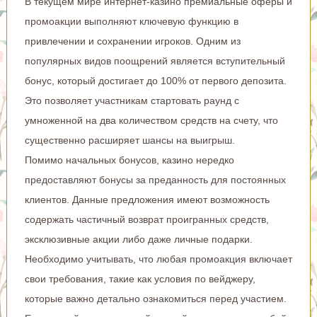
В текущем мире интернет-казино премиальные оферы и
промоакции выполняют ключевую функцию в
привлечении и сохранении игроков. Одним из
популярных видов поощрений является вступительный
бонус, который достигает до 100% от первого депозита.
Это позволяет участникам стартовать раунд с
умноженной на два количеством средств на счету, что
существенно расширяет шансы на выигрыш.
Помимо начальных бонусов, казино нередко
предоставляют бонусы за преданность для постоянных
клиентов. Данные предложения имеют возможность
содержать частичный возврат проигранных средств,
эксклюзивные акции либо даже личные подарки.
Необходимо учитывать, что любая промоакция включает
свои требования, такие как условия по вейджеру,
которые важно детально ознакомиться перед участием.