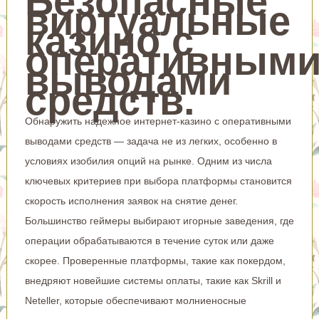
Безопасные
виртуальные
казино с
оперативным
выводами
средств.
Обнаружить надежное интернет-казино с оперативными
выводами средств — задача не из легких, особенно в
условиях изобилия опций на рынке. Одним из числа
ключевых критериев при выбора платформы становится
скорость исполнения заявок на снятие денег.
Большинство геймеры выбирают игорные заведения, где
операции обрабатываются в течение суток или даже
скорее. Проверенные платформы, такие как
покердом
,
внедряют новейшие системы оплаты, такие как Skrill и
Neteller, которые обеспечивают молниеносные