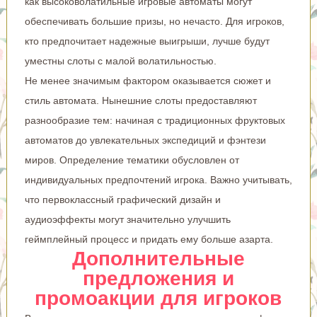
как высоковолатильные игровые автоматы могут
обеспечивать большие призы, но нечасто. Для игроков,
кто предпочитает надежные выигрыши, лучше будут
уместны слоты с малой волатильностью.
Не менее значимым фактором оказывается сюжет и
стиль автомата. Нынешние слоты предоставляют
разнообразие тем: начиная с традиционных фруктовых
автоматов до увлекательных экспедиций и фэнтези
миров. Определение тематики обусловлен от
индивидуальных предпочтений игрока. Важно учитывать,
что первоклассный графический дизайн и
аудиоэффекты могут значительно улучшить
геймплейный процесс и придать ему больше азарта.
Дополнительные
предложения и
промоакции для игроков