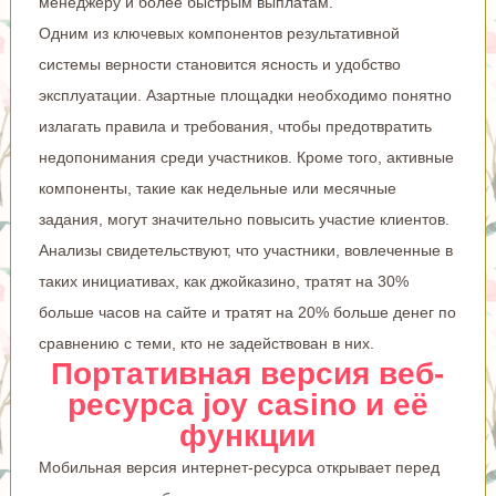
менеджеру и более быстрым выплатам.
Одним из ключевых компонентов результативной
системы верности становится ясность и удобство
эксплуатации. Азартные площадки необходимо понятно
излагать правила и требования, чтобы предотвратить
недопонимания среди участников. Кроме того, активные
компоненты, такие как недельные или месячные
задания, могут значительно повысить участие клиентов.
Анализы свидетельствуют, что участники, вовлеченные в
таких инициативах, как джойказино, тратят на 30%
больше часов на сайте и тратят на 20% больше денег по
сравнению с теми, кто не задействован в них.
Портативная версия веб-
ресурса joy casino и её
функции
Мобильная версия интернет-ресурса открывает перед