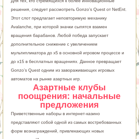
Для тех, кто стремящихся к более инновационные
решения, следует рассмотреть Gonzo’s Quest от NetEnt.
Этот слот предлагает неповторимую механику
Avalanche, при которой значки сыпятся взамен
вращения барабанов. Любой победа запускает
дополнительное снижение с увеличением
мультипликатора до x5 в основной игровом процессе и
до x15 в бесплатных вращениях. Данное превращает
Gonzo’s Quest одним из завораживающих игровых
автоматов на рынке азартных игр.
Азартные клубы
поощрения: начальные
предложения
Приветственные наборы в интернет-казино
представляют собой одной из самых востребованных
форм вознаграждений, привлекающих новых