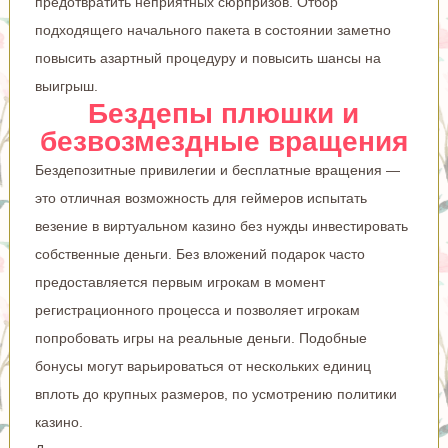
предотвратить неприятных сюрпризов. Отбор
подходящего начального пакета в состоянии заметно
повысить азартный процедуру и повысить шансы на
выигрыш.
Бездепы плюшки и
безвозмездные вращения
Бездепозитные привилегии и бесплатные вращения —
это отличная возможность для геймеров испытать
везение в виртуальном казино без нужды инвестировать
собственные деньги. Без вложений подарок часто
предоставляется первым игрокам в момент
регистрационного процесса и позволяет игрокам
попробовать игры на реальные деньги. Подобные
бонусы могут варьироваться от нескольких единиц
вплоть до крупных размеров, по усмотрению политики
казино.