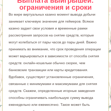
Выплата выигрышей:
ограничения и сроки
Во мире виртуальных казино момент вывода добычи
занимает ключевую значение для геймеров. Всякое
казино задает свои условия и временные рамки
рассмотрения запросов на снятие средств, которые
могут колебаться от пары часов до пары дней. Важно
принимать во внимание, что срок проведения операции
может варьироваться в зависимости от способа снятия
средств: онлайн-кошельки обычно скорее, чем
банковские транзакции или карты кредитования.
Вдобавок, существуют установленные ограничения,
связанные с минимумами и максимумами для снятия
средств. Скажем, определенные игорные заведения
способны ограничивать наибольшую сумму вывода
еженедельно или ежемесячно. Такое может быть