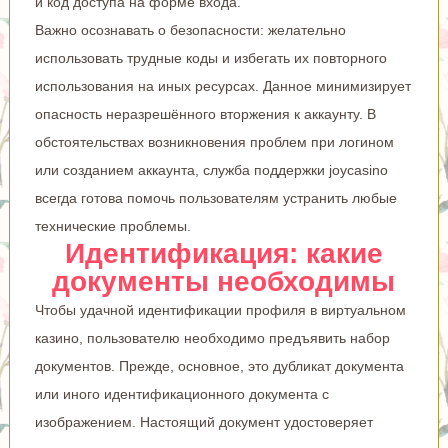
и код доступа на форме входа.
Важно осознавать о безопасности: желательно
использовать трудные коды и избегать их повторного
использования на иных ресурсах. Данное минимизирует
опасность неразрешённого вторжения к аккаунту. В
обстоятельствах возникновения проблем при логином
или созданием аккаунта, служба поддержки joycasino
всегда готова помочь пользователям устранить любые
технические проблемы.
Идентификация: какие
документы необходимы
Чтобы удачной идентификации профиля в виртуальном
казино, пользователю необходимо предъявить набор
документов. Прежде, основное, это дубликат документа
или иного идентификационного документа с
изображением. Настоящий документ удостоверяет