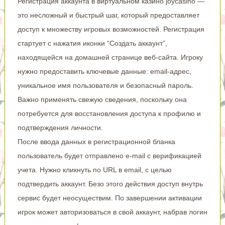
Регистрация аккаунта в виртуальном казино joycasino —
это несложный и быстрый шаг, который предоставляет
доступ к множеству игровых возможностей. Регистрация
стартует с нажатия иконки “Создать аккаунт”,
находящейся на домашней странице веб-сайта. Игроку
нужно предоставить ключевые данные: email-адрес,
уникальное имя пользователя и безопасный пароль.
Важно применять свежую сведения, поскольку она
потребуется для восстановления доступа к профилю и
подтверждения личности.
После ввода данных в регистрационной бланка
пользователь будет отправлено e-mail с верификацией
учета. Нужно кликнуть по URL в email, с целью
подтвердить аккаунт. Безо этого действия доступ внутрь
сервис будет неосуществим. По завершении активации
игрок может авторизоваться в свой аккаунт, набрав логин