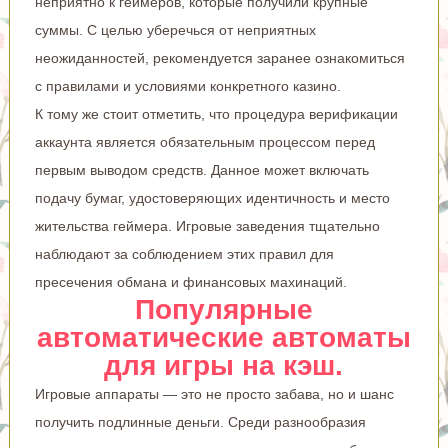
неприятно к геймеров, которые получили крупные
суммы. С целью уберечься от неприятных
неожиданностей, рекомендуется заранее ознакомиться
с правилами и условиями конкретного казино.
К тому же стоит отметить, что процедура верификации
аккаунта является обязательным процессом перед
первым выводом средств. Данное может включать
подачу бумаг, удостоверяющих идентичность и место
жительства геймера. Игровые заведения тщательно
наблюдают за соблюдением этих правил для
пресечения обмана и финансовых махинаций.
Популярные
автоматические автоматы
для игры на кэш.
Игровые аппараты — это не просто забава, но и шанс
получить подлинные деньги. Среди разнообразия