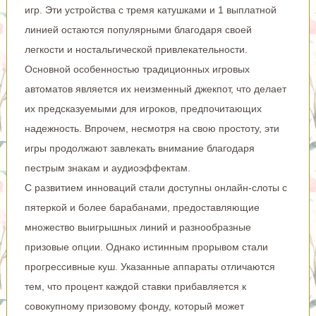
игр. Эти устройства с тремя катушками и 1 выплатной
линией остаются популярными благодаря своей
легкости и ностальгической привлекательности.
Основной особенностью традиционных игровых
автоматов является их неизменный джекпот, что делает
их предсказуемыми для игроков, предпочитающих
надежность. Впрочем, несмотря на свою простоту, эти
игры продолжают завлекать внимание благодаря
пестрым знакам и аудиоэффектам.
С развитием инноваций стали доступны онлайн-слоты с
пятеркой и более барабанами, предоставляющие
множество выигрышных линий и разнообразные
призовые опции. Однако истинным прорывом стали
прогрессивные куш. Указанные аппараты отличаются
тем, что процент каждой ставки прибавляется к
совокупному призовому фонду, который может