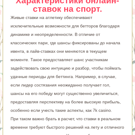
Характеристики онлайн-
ставок на спорт.
Живые ставки на атлетику обеспечивают
исключительные возможности для бетторов благодаря
динамике и неопределенности. В отличие от
классических пари, где шансы фиксированы до начала
ивента, в лайв-ставках они меняются в текущем
моменте. Такое предоставляет шанс участникам
задействовать свою интуицию и разбор, чтобы поймать
удачные периоды для беттинга. Например, в случае,
если лидер состязания неожиданно получает гол,
шансы на его победу могут существенно увеличиться,
предоставляя перспективу на более высокую прибыль,
особенно если учесть такие аспекты, как 7k casino.
При таком важно брать в расчет, что ставки в реальном
времени требуют быстрого решений на лету и отличного