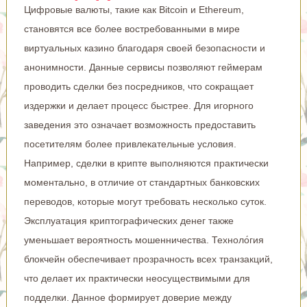
Цифровые валюты, такие как Bitcoin и Ethereum,
становятся все более востребованными в мире
виртуальных казино благодаря своей безопасности и
анонимности. Данные сервисы позволяют геймерам
проводить сделки без посредников, что сокращает
издержки и делает процесс быстрее. Для игорного
заведения это означает возможность предоставить
посетителям более привлекательные условия.
Например, сделки в крипте выполняются практически
моментально, в отличие от стандартных банковских
переводов, которые могут требовать несколько суток.
Эксплуатация криптографических денег также
уменьшает вероятность мошенничества. Техноло́гия
блокчейн обеспечивает прозрачность всех транзакций,
что делает их практически неосуществимыми для
подделки. Данное формирует доверие между