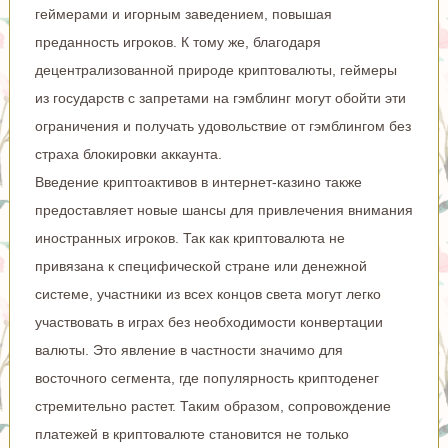
геймерами и игорным заведением, повышая
преданность игроков. К тому же, благодаря
децентрализованной природе криптовалюты, геймеры
из государств с запретами на гэмблинг могут обойти эти
ограничения и получать удовольствие от гэмблингом без
страха блокировки аккаунта.
Введение криптоактивов в интернет-казино также
предоставляет новые шансы для привлечения внимания
иностранных игроков. Так как криптовалюта не
привязана к специфической стране или денежной
системе, участники из всех концов света могут легко
участвовать в играх без необходимости конвертации
валюты. Это явление в частности значимо для
восточного сегмента, где популярность криптоденег
стремительно растет. Таким образом, сопровождение
платежей в криптовалюте становится не только