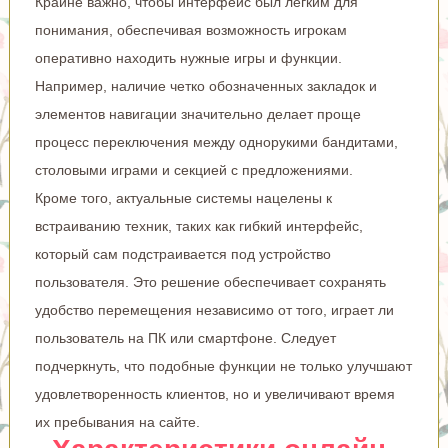
Крайне важно, чтобы интерфейс был легким для
понимания, обеспечивая возможность игрокам
оперативно находить нужные игры и функции.
Например, наличие четко обозначенных закладок и
элементов навигации значительно делает проще
процесс переключения между однорукими бандитами,
столовыми играми и секцией с предложениями.
Кроме того, актуальные системы нацелены к
встраиванию техник, таких как гибкий интерфейс,
который сам подстраивается под устройство
пользователя. Это решение обеспечивает сохранять
удобство перемещения независимо от того, играет ли
пользователь на ПК или смартфоне. Следует
подчеркнуть, что подобные функции не только улучшают
удовлетворенность клиентов, но и увеличивают время
их пребывания на сайте.