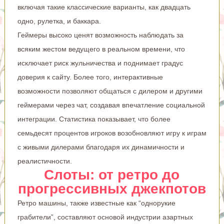
включая такие классические варианты, как двадцать
одно, рулетка, и баккара.
Геймеры высоко ценят возможность наблюдать за
всяким жестом ведущего в реальном времени, что
исключает риск жульничества и поднимает градус
доверия к сайту. Более того, интерактивные
возможности позволяют общаться с дилером и другими
геймерами через чат, создавая впечатление социальной
интеграции. Статистика показывает, что более
семьдесят процентов игроков возобновляют игру к играм
с живыми дилерами благодаря их динамичности и
реалистичности.
Слоты: от ретро до
прогрессивных джекпотов
Ретро машины, также известные как “однорукие
грабители”, составляют основой индустрии азартных