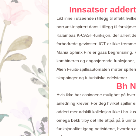
Innsatser addert
Likt inne i utseende i tillegg til affekt h
norrønt-inspirert dans i tillegg til forsk
Kalambas K-CASH-funksjon, der alliert deg 
forbedrede gevinster. IGT er ikke fremmed
Mania Sphinx Fire er gass begrensning. F
kombineres og engasjerende funksjoner, i
Alien Fruits-spilleautomaten møter spiller
skapninger og futuristiske edelstener.
Bh N
Hvis ikke har casinoene mulighet på hver 
anledning krever. For deg hvilket spiller er
addert mer adskilt kolleksjon ikke i bruk c
omega bekk tilby det lille attpå på å unn
funksjonalitet igang nettsidene, hvordan d