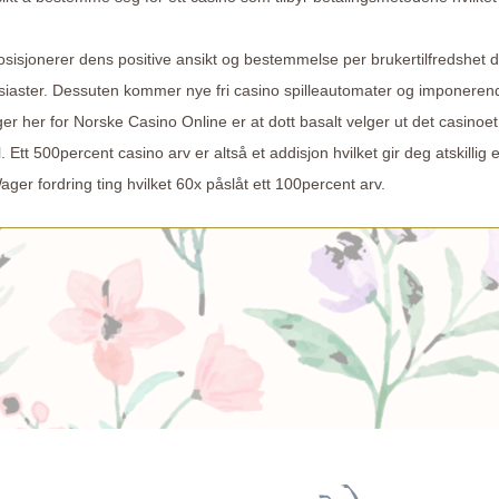
 posisjonerer dens positive ansikt og bestemmelse per brukertilfredshet 
tusiaster. Dessuten kommer nye fri casino spilleautomater og imponeren
ger her for Norske Casino Online er at dott basalt velger ut det casinoe
il. Ett 500percent casino arv er altså et addisjon hvilket gir deg atskillig e
ger fordring ting hvilket 60x påslåt ett 100percent arv.