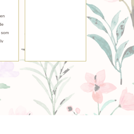
den
de
t som
lv