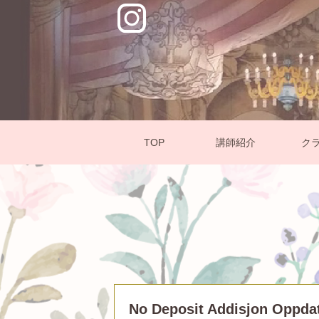
TOP
講師紹介
ク
No Deposit Addisjon Oppdate