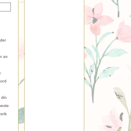
 der
ur av
k
jord
 din
beste
srik