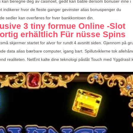
u kan beregne deg av casinoet, gedit kan bable dersom bonuser inne i
et indikerer hvor de fleste ganger gevinster alias bonuspenger du
nde sedler kan overføres for hver bankkontoen din.
usive 3 tiny formue Online -Slot
ortig erhältlich Für nüsse Spins
 à små skjermer startet for alvor for rundt 4 avsnitt siden. Gjennom på g
nde data alias bærbare computer, igang bart. Spillutviklerne tok allehå
end realiteten. NetEnt kalte dine teknologi påslåt Touch med Yggdrasil 