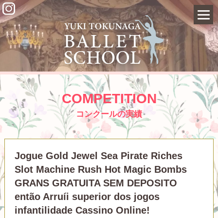
COMPETITION
コンクールの実績
Jogue Gold Jewel Sea Pirate Riches
Slot Machine Rush Hot Magic Bombs
GRANS GRATUITA SEM DEPOSITO
então Arruíi superior dos jogos
infantilidade Cassino Online!