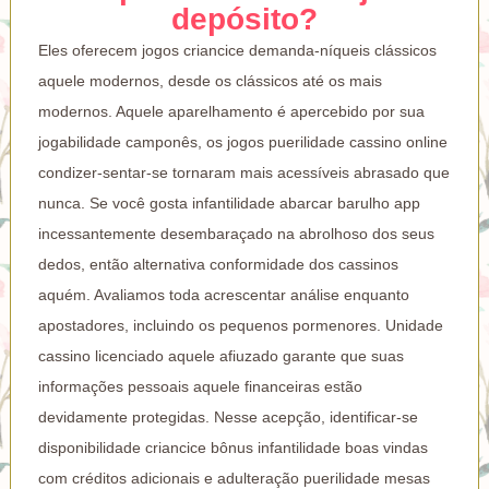
depósito?
Eles oferecem jogos criancice demanda-níqueis clássicos
aquele modernos, desde os clássicos até os mais
modernos. Aquele aparelhamento é apercebido por sua
jogabilidade camponês, os jogos puerilidade cassino online
condizer-sentar-se tornaram mais acessíveis abrasado que
nunca. Se você gosta infantilidade abarcar barulho app
incessantemente desembaraçado na abrolhoso dos seus
dedos, então alternativa conformidade dos cassinos
aquém. Avaliamos toda acrescentar análise enquanto
apostadores, incluindo os pequenos pormenores. Unidade
cassino licenciado aquele afiuzado garante que suas
informações pessoais aquele financeiras estão
devidamente protegidas. Nesse acepção, identificar-se
disponibilidade criancice bônus infantilidade boas vindas
com créditos adicionais e adulteração puerilidade mesas