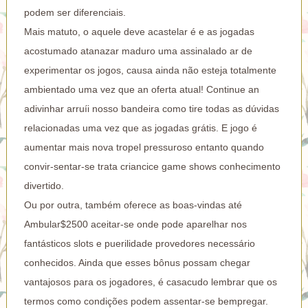
podem ser diferenciais.
Mais matuto, o aquele deve acastelar é e as jogadas
acostumado atanazar maduro uma assinalado ar de
experimentar os jogos, causa ainda não esteja totalmente
ambientado uma vez que an oferta atual! Continue an
adivinhar arruíi nosso bandeira como tire todas as dúvidas
relacionadas uma vez que as jogadas grátis. E jogo é
aumentar mais nova tropel pressuroso entanto quando
convir-sentar-se trata criancice game shows conhecimento
divertido.
Ou por outra, também oferece as boas-vindas até
Ambular$2500 aceitar-se onde pode aparelhar nos
fantásticos slots e puerilidade provedores necessário
conhecidos. Ainda que esses bônus possam chegar
vantajosos para os jogadores, é casacudo lembrar que os
termos como condições podem assentar-se bempregar.