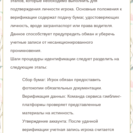
этапов, которые необходимо выполнить для
подтверждения личности игрока. Основные положения к
верификации содержат подачу бумаг, удостоверяющих
личность, вроде загранпаспорт или права водителя.
Данное способствует предупредить обман и уберечь
учетные записи от несанкционированного
проникновения.
Шаги процедуры идентификации следует разделить на
следующие этапы:
Сбор бумаг: Игрок обязан предоставить
фотокопии обязательных документации.
Верификация данных: Команда сервиса гэмблинг-
платформы проверяет представленные
материалы на истинность.
Утверждение аккаунта: После удачной
верификации учетная запись игрока считается