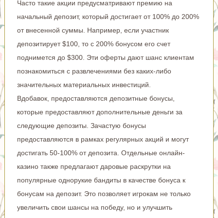
Часто такие акции предусматривают премию на
начальный депозит, который достигает от 100% до 200%
от внесенной суммы. Например, если участник
депозитирует $100, то с 200% бонусом его счет
поднимется до $300. Эти оферты дают шанс клиентам
познакомиться с развлечениями без каких-либо
значительных материальных инвестиций.
Вдобавок, предоставляются депозитные бонусы,
которые предоставляют дополнительные деньги за
следующие депозиты. Зачастую бонусы
предоставляются в рамках регулярных акций и могут
достигать 50-100% от депозита. Отдельные онлайн-
казино также предлагают даровые раскрутки на
популярные однорукие бандиты в качестве бонуса к
бонусам на депозит. Это позволяет игрокам не только
увеличить свои шансы на победу, но и улучшить