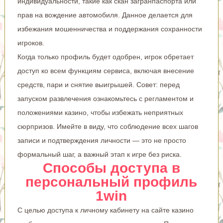
индивидуальности, такие как скан загранпаспорта или
прав на вождение автомобиля. Данное делается для
избежания мошенничества и поддержания сохранности
игроков.
Когда только профиль будет одобрен, игрок обретает
доступ ко всем функциям сервиса, включая внесение
средств, пари и снятие выигрышей. Совет: перед
запуском развлечения ознакомьтесь с регламентом и
положениями казино, чтобы избежать неприятных
сюрпризов. Имейте в виду, что соблюдение всех шагов
записи и подтверждения личности — это не просто
формальный шаг, а важный этап к игре без риска.
Способы доступа в
персональный профиль
1win
С целью доступа к личному кабинету на сайте казино