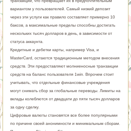
транзакции, что превращает их в предпочтительным
вариантом у пользователей. Самый низкий депозит
через эти услуги как правило составляет примерно 10
баксов, а максимальные пределы способны достигать
нескольких тысяч долларов в день, в зависимости от
статуса аккаунта.
Кредитные и дебетки карты, например Visa, и
MasterCard, остаются традиционным методом внесения
средств. Эти предоставляют молниеносные транзакции
средств на баланс пользователя 1win. Впрочем стоит
учитывать, что отдельные финансовые учреждения
могут снимать сбор за глобальные переводы. Лимиты на
вклады колеблются от двадцати до пяти тысяч долларов
за одну сделку.
Цифровые валюты становятся все более популярными
по причине своей анонимности и минимальным сборам.