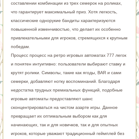
составлении комбинации из трех семерок на роликах,
что гарантирует максимальный приз. Хотя легкость,
классические однорукие бандиты характеризуются
повышенной изменчивостью, что делает их особенно
привлекательными для игроков, стремящихся к крупным
победам.
Процесс процесс на ретро игровых автоматах 777 легок
и понятен интуитивно: пользователи выбирают ставку и
крутят ролики. Символы, такие как ягоды, BAR и сами
семерки, добавляют нотку воспоминаний. Благодаря
недостатка трудных премиальных функций, подобные
игровые автоматы предоставляют шанс
сконцентрироваться на чистом азарте игры. Данное
превращает их оптимальным выбором как для
начинающих, так и для новичков, так и для опытных
игроков, которые уважают традиционный геймплей без