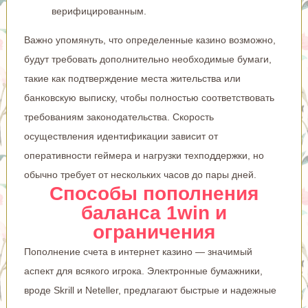
верифицированным.
Важно упомянуть, что определенные казино возможно,
будут требовать дополнительно необходимые бумаги,
такие как подтверждение места жительства или
банковскую выписку, чтобы полностью соответствовать
требованиям законодательства. Скорость
осуществления идентификации зависит от
оперативности геймера и нагрузки техподдержки, но
обычно требует от нескольких часов до пары дней.
Способы пополнения
баланса 1win и
ограничения
Пополнение счета в интернет казино — значимый
аспект для всякого игрока. Электронные бумажники,
вроде Skrill и Neteller, предлагают быстрые и надежные