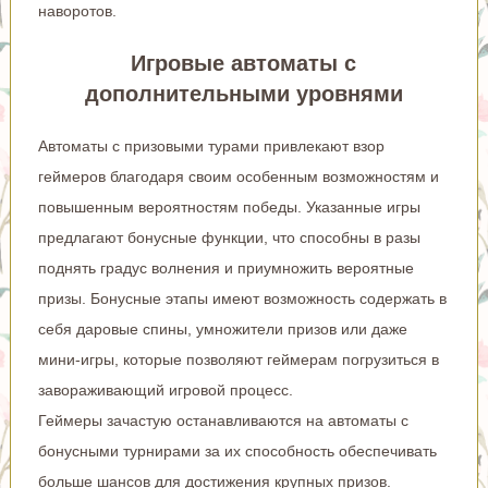
наворотов.
Игровые автоматы с
дополнительными уровнями
Автоматы с призовыми турами привлекают взор
геймеров благодаря своим особенным возможностям и
повышенным вероятностям победы. Указанные игры
предлагают бонусные функции, что способны в разы
поднять градус волнения и приумножить вероятные
призы. Бонусные этапы имеют возможность содержать в
себя даровые спины, умножители призов или даже
мини-игры, которые позволяют геймерам погрузиться в
завораживающий игровой процесс.
Геймеры зачастую останавливаются на автоматы с
бонусными турнирами за их способность обеспечивать
больше шансов для достижения крупных призов.