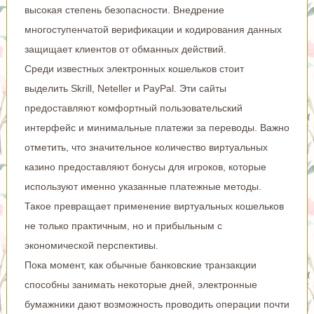
высокая степень безопасности. Внедрение
многоступенчатой верификации и кодирования данных
защищает клиентов от обманных действий.
Среди известных электронных кошельков стоит
выделить Skrill, Neteller и PayPal. Эти сайты
предоставляют комфортный пользовательский
интерфейс и минимальные платежи за переводы. Важно
отметить, что значительное количество виртуальных
казино предоставляют бонусы для игроков, которые
используют именно указанные платежные методы.
Такое превращает применение виртуальных кошельков
не только практичным, но и прибыльным с
экономической перспективы.
Пока момент, как обычные банковские транзакции
способны занимать некоторые дней, электронные
бумажники дают возможность проводить операции почти