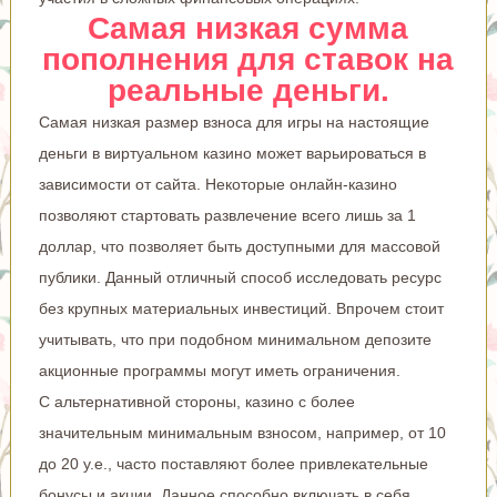
Самая низкая сумма
пополнения для ставок на
реальные деньги.
Самая низкая размер взноса для игры на настоящие
деньги в виртуальном казино может варьироваться в
зависимости от сайта. Некоторые онлайн-казино
позволяют стартовать развлечение всего лишь за 1
доллар, что позволяет быть доступными для массовой
публики. Данный отличный способ исследовать ресурс
без крупных материальных инвестиций. Впрочем стоит
учитывать, что при подобном минимальном депозите
акционные программы могут иметь ограничения.
С альтернативной стороны, казино с более
значительным минимальным взносом, например, от 10
до 20 у.е., часто поставляют более привлекательные
бонусы и акции. Данное способно включать в себя