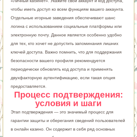
«Личный кабинет». Укажите свой аккаунт и код доступа,
чтобы иметь доступ ко всем функциям вашего аккаунта.
Отдельные игорные заведения обеспечивают шанс
логина с использованием социальные платформы или
электронную почту. Данное является особенно удобно
для тех, кто хочет не допустить запоминания лишних
ключей доступа. Важно помнить, что для поддержания
безопасности вашего профиля рекомендуется
периодически обновлять код доступа и применять
двухфакторную аутентификацию, если такая опция
предоставляется.
Процесс подтверждения:
условия и шаги
Этап подтверждения — это значимый процесс для
гарантии защиты и оберегания сведений пользователей
в онлайн казино. Он содержит в себя ряд основных