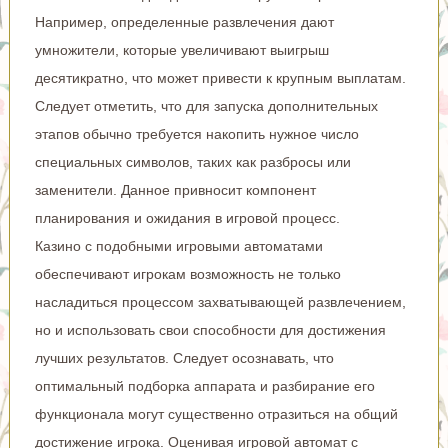
Например, определенные развлечения дают
умножители, которые увеличивают выигрыш
десятикратно, что может привести к крупным выплатам.
Следует отметить, что для запуска дополнительных
этапов обычно требуется накопить нужное число
специальных символов, таких как разбросы или
заменители. Данное привносит компонент
планирования и ожидания в игровой процесс.
Казино с подобными игровыми автоматами
обеспечивают игрокам возможность не только
насладиться процессом захватывающей развлечением,
но и использовать свои способности для достижения
лучших результатов. Следует осознавать, что
оптимальный подборка аппарата и разбирание его
функционала могут существенно отразиться на общий
достижение игрока. Оценивая игровой автомат с