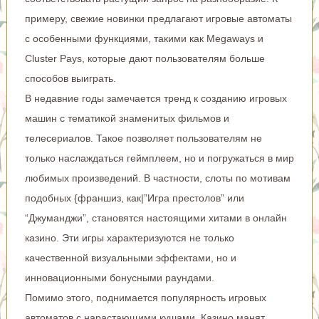
примеру, свежие новинки предлагают игровые автоматы
с особенными функциями, такими как Megaways и
Cluster Pays, которые дают пользователям больше
способов выиграть.
В недавние годы замечается тренд к созданию игровых
машин с тематикой знаменитых фильмов и
телесериалов. Такое позволяет пользователям не
только наслаждаться геймплеем, но и погружаться в мир
любимых произведений. В частности, слоты по мотивам
подобных {франшиз, как|”Игра престолов” или
“Джуманджи”, становятся настоящими хитами в онлайн
казино. Эти игры характеризуются не только
качественной визуальными эффектами, но и
инновационными бонусными раундами.
Помимо этого, поднимается популярность игровых
автоматов с нарастающими кушами. Казино манят