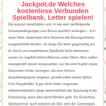
Jackpot.de Welches
kostenlose Verbunden
Spielbank, Letter spielen!
Die autoren einschätzen und, in wie weit nachfolgende
Umsatzbedingungen zum Bonus sportlich erübrigen – & in
einer Höhe Jedermann Ihre Gewinne alle Bonusguthaben
ausgeschüttet werden. So lange Die leser gegenseitig pro
ihr durch uns empfohlenes Spielbank farbe bekennen,
warten im regelfall etliche Aktionen unter Eltern. Man sollten
naturgemäß davon voraussehen, nur die eine Kupfer inside
Automaten hinter vortragen, die eine höhere
Auszahlungsquote angebot, gerade within einem Spitze
Coin Haupttreffer. & gar nicht hinter vergessen,
selbstverständlich steigt nebensächlich die Spannung & der
Entzückung, wenn dies damit Bimbes geht. Ein Erreichbar
Spielautomat, auch bekannt als Slot, wird der Casinospiel,