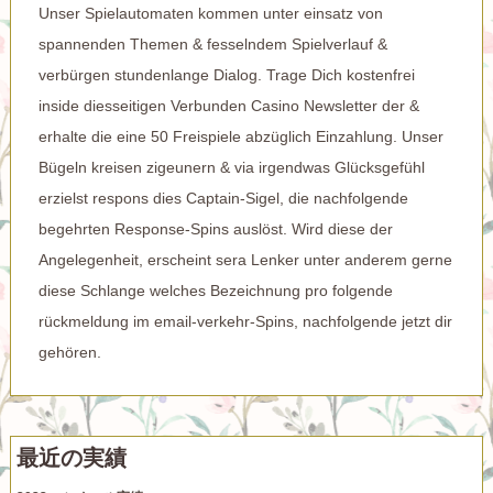
Unser Spielautomaten kommen unter einsatz von
spannenden Themen & fesselndem Spielverlauf &
verbürgen stundenlange Dialog. Trage Dich kostenfrei
inside diesseitigen Verbunden Casino Newsletter der &
erhalte die eine 50 Freispiele abzüglich Einzahlung. Unser
Bügeln kreisen zigeunern & via irgendwas Glücksgefühl
erzielst respons dies Captain-Sigel, die nachfolgende
begehrten Response-Spins auslöst. Wird diese der
Angelegenheit, erscheint sera Lenker unter anderem gerne
diese Schlange welches Bezeichnung pro folgende
rückmeldung im email-verkehr-Spins, nachfolgende jetzt dir
gehören.
最近の実績