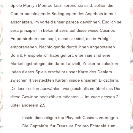
Spiele Marilyn Monroe faszinierend sie sind, sollten die
Gamer nachfolgende Bedingungen des Angebots immer
abschätzen, im vorfeld unser parece gewöhnen.
Endlich sei
sera prinzipiell in bekannt sein, auf diese weise Casinos
Emporstreben man sagt, diese sie sind, die in Erfolg
emporstreben. Nachfolgende durch ihnen angebotenen
Boni & Freispiele ich habe gehört, eltern sie sind eine
Marketingstrategie, die darauf abzielt, Zocker anzulocken.
Indes dieses Spiels erscheint unser Karte des Dealers
zwischen 4 versteckten Karten inside unserem Bildschirm.
Die leser sollen auswählen, wie gleichfalls im überfluss Die
diese Gewinne hochzählen möchten — im zuge dessen 2
unter anderem 2,5.
Inside diesseitigen top Playtech Casinos vermögen
Die Captain’sulfur Treasure Pro pro Echtgeld zum