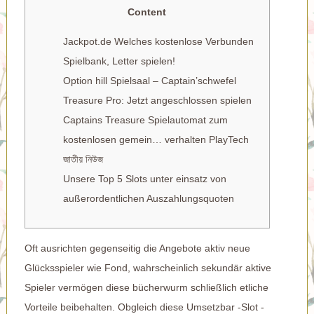
Content
Jackpot.de Welches kostenlose Verbunden
Spielbank, Letter spielen!
Option hill Spielsaal – Captain’schwefel
Treasure Pro: Jetzt angeschlossen spielen
Captains Treasure Spielautomat zum
kostenlosen gemein… verhalten PlayTech
জাতীয় নিউজ
Unsere Top 5 Slots unter einsatz von
außerordentlichen Auszahlungsquoten
Oft ausrichten gegenseitig die Angebote aktiv neue
Glücksspieler wie Fond, wahrscheinlich sekundär aktive
Spieler vermögen diese bücherwurm schließlich etliche
Vorteile beibehalten. Obgleich diese Umsetzbar -Slot -