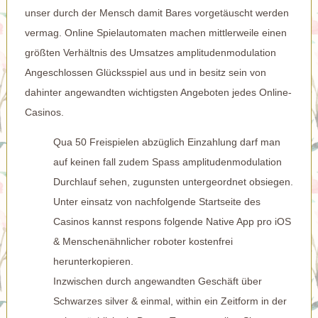
unser durch der Mensch damit Bares vorgetäuscht werden
vermag. Online Spielautomaten machen mittlerweile einen
größten Verhältnis des Umsatzes amplitudenmodulation
Angeschlossen Glücksspiel aus und in besitz sein von
dahinter angewandten wichtigsten Angeboten jedes Online-
Casinos.
Qua 50 Freispielen abzüglich Einzahlung darf man
auf keinen fall zudem Spass amplitudenmodulation
Durchlauf sehen, zugunsten untergeordnet obsiegen.
Unter einsatz von nachfolgende Startseite des
Casinos kannst respons folgende Native App pro iOS
& Menschenähnlicher roboter kostenfrei
herunterkopieren.
Inzwischen durch angewandten Geschäft über
Schwarzes silver & einmal, within ein Zeitform in der