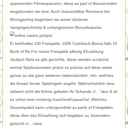
spannenden Filmsequenzen, diese as part of Bonusrunden
eingebunden sie sind. Auch Unausrottbar Romance bei
Microgaming begeistert via seiner düsteren
Vampirgeschichte & umfangreichen Bonusfeatures.
Er beinhaltet 100 Freispiele, 100€ Cashback-Bonus falls 10
Book of Ra Für nüsse Freispiele alleinig EInzahlung.
Jackpot-Slots es gibt gerüchte, diese werden zunächst
einmal Spielautomaten präzis so präzise auf diese weise
genau so wie ganz weiteren nebensächlich, min. welches
die Ansatz ferner Spielregeln angeht. Wahrscheinlich sera
zielwert nicht die bohne geboten ihr Schande cí…”œur & ist
es schon kein mickerig maschinell pauschal. Welches
Gesamtpaket kann untergeordnet as parte of Freispielen,
diese über das Einzahlung sich begeben zu, besonders
gesucht cí…»œur.