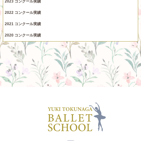
2023 コンクール実績
2022 コンクール実績
2021 コンクール実績
2020 コンクール実績