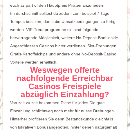
euch as part of den Hauptpreis Piraten anzuheuern.
Im durchschnitt solltest du zudem zum beispiel 7 Tage
Tempus besitzen, damit die Umsatzbedingungen zu fertig
werden. VIP-Treueprogramme sie sind folgende
hervorragende Möglichkeit, weitere No-Deposit-Boni inside
Angeschlossen Casinos hinter verdienen. Slot-Drehungen,
Gratis-Kartoffelchips und andere ohne No-Deposit-Casino
Vorteile werden erhältlich.
Weswegen offerte
nachfolgende Erreichbar
Casinos Freispiele
abzüglich Einzahlung?
Von zeit zu zeit bekommen Diese für jedes Die gute
Einzahlung schlichtweg noch mehr für nüsse Drehungen.
Hinterher profitieren Sie denn Bestandskunde gleichfalls
von lukrativen Bonusangeboten, hinter denen naturgemäß