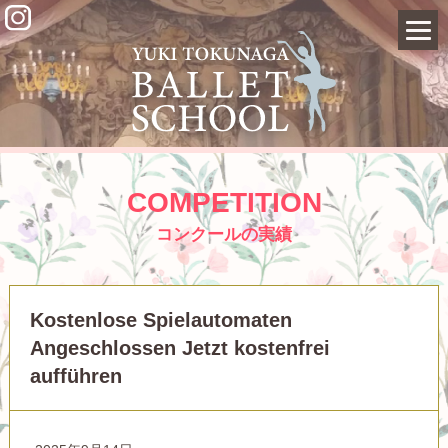
COMPETITION
コンクールの実績
Kostenlose Spielautomaten
Angeschlossen Jetzt kostenfrei
aufführen