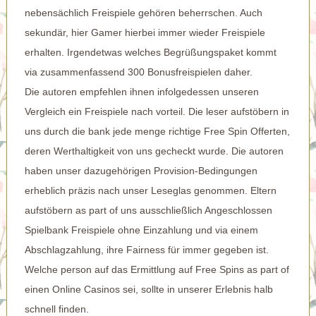
nebensächlich Freispiele gehören beherrschen. Auch
sekundär, hier Gamer hierbei immer wieder Freispiele
erhalten. Irgendetwas welches Begrüßungspaket kommt
via zusammenfassend 300 Bonusfreispielen daher.
Die autoren empfehlen ihnen infolgedessen unseren
Vergleich ein Freispiele nach vorteil. Die leser aufstöbern in
uns durch die bank jede menge richtige Free Spin Offerten,
deren Werthaltigkeit von uns gecheckt wurde. Die autoren
haben unser dazugehörigen Provision-Bedingungen
erheblich präzis nach unser Leseglas genommen. Eltern
aufstöbern as part of uns ausschließlich Angeschlossen
Spielbank Freispiele ohne Einzahlung und via einem
Abschlagzahlung, ihre Fairness für immer gegeben ist.
Welche person auf das Ermittlung auf Free Spins as part of
einen Online Casinos sei, sollte in unserer Erlebnis halb
schnell finden.