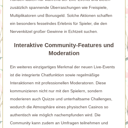
zusätzlich spannende Überraschungen wie Freispiele,
Multiplikatoren und Bonusgeld. Solche Aktionen schaffen
ein besonders fesselndes Erlebnis für Spieler, die den
Nervenkitzel großer Gewinne in Echtzeit suchen.
Interaktive Community-Features und
Moderation
Ein weiteres einzigartiges Merkmal der neuen Live-Events
ist die integrierte Chatfunktion sowie regelmäßige
Interaktionen mit professionellen Moderatoren. Diese
kommunizieren nicht nur mit den Spielern, sondern
moderieren auch Quizze und unterhaltsame Challenges,
wodurch die Atmosphäre eines physischen Casinos so
authentisch wie möglich nachempfunden wird. Die
Community kann zudem an Umfragen teilnehmen und