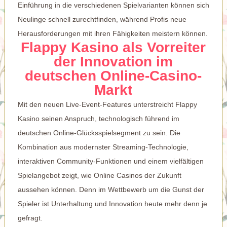
Einführung in die verschiedenen Spielvarianten können sich
Neulinge schnell zurechtfinden, während Profis neue
Herausforderungen mit ihren Fähigkeiten meistern können.
Flappy Kasino als Vorreiter
der Innovation im
deutschen Online-Casino-
Markt
Mit den neuen Live-Event-Features unterstreicht Flappy
Kasino seinen Anspruch, technologisch führend im
deutschen Online-Glücksspielsegment zu sein. Die
Kombination aus modernster Streaming-Technologie,
interaktiven Community-Funktionen und einem vielfältigen
Spielangebot zeigt, wie Online Casinos der Zukunft
aussehen können. Denn im Wettbewerb um die Gunst der
Spieler ist Unterhaltung und Innovation heute mehr denn je
gefragt.