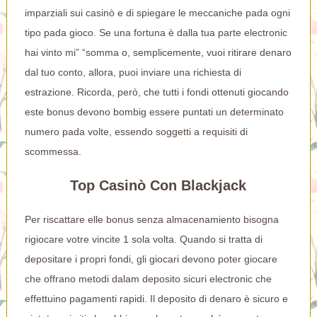
imparziali sui casinò e di spiegare le meccaniche pada ogni
tipo pada gioco. Se una fortuna è dalla tua parte electronic
hai vinto mi” “somma o, semplicemente, vuoi ritirare denaro
dal tuo conto, allora, puoi inviare una richiesta di
estrazione. Ricorda, però, che tutti i fondi ottenuti giocando
este bonus devono bombig essere puntati un determinato
numero pada volte, essendo soggetti a requisiti di
scommessa.
Top Casinò Con Blackjack
Per riscattare elle bonus senza almacenamiento bisogna
rigiocare votre vincite 1 sola volta. Quando si tratta di
depositare i propri fondi, gli giocari devono poter giocare
che offrano metodi dalam deposito sicuri electronic che
effettuino pagamenti rapidi. Il deposito di denaro è sicuro e