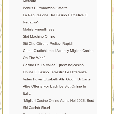
Mercato
Bonus E Promozioni Offerte
La Reputazione Del Casinò È Positiva O
Negativa?
Mobile Friendliness
Slot Machine Online
Siti Che Offrono Prelievi Rapidi
Come Giudichiamo I Actually Migliori Casino
On The Web?
Casinò De La Vallée” “[newline]casinò
Online E Casinò Terrestri: Le Differenze
Video Poker Elizabeth Altri Giochi Di Carte
Altre Offerte For Each Le Slot Online In
Italia
“Migliori Casino Online Aams Nel 2025: Best
Siti Casinò Sicuri