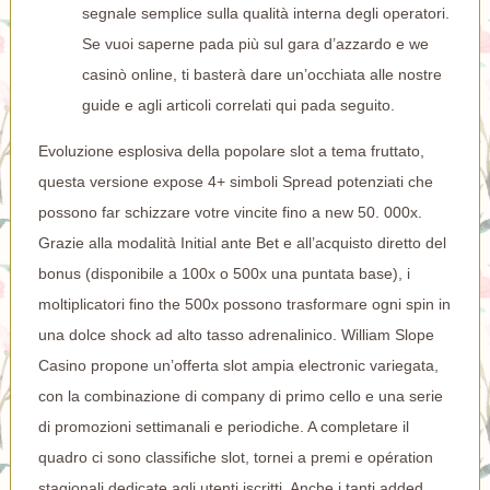
segnale semplice sulla qualità interna degli operatori.
Se vuoi saperne pada più sul gara d’azzardo e we
casinò online, ti basterà dare un’occhiata alle nostre
guide e agli articoli correlati qui pada seguito.
Evoluzione esplosiva della popolare slot a tema fruttato,
questa versione expose 4+ simboli Spread potenziati che
possono far schizzare votre vincite fino a new 50. 000x.
Grazie alla modalità Initial ante Bet e all’acquisto diretto del
bonus (disponibile a 100x o 500x una puntata base), i
moltiplicatori fino the 500x possono trasformare ogni spin in
una dolce shock ad alto tasso adrenalinico. William Slope
Casino propone un’offerta slot ampia electronic variegata,
con la combinazione di company di primo cello e una serie
di promozioni settimanali e periodiche. A completare il
quadro ci sono classifiche slot, tornei a premi e opération
stagionali dedicate agli utenti iscritti. Anche i tanti added