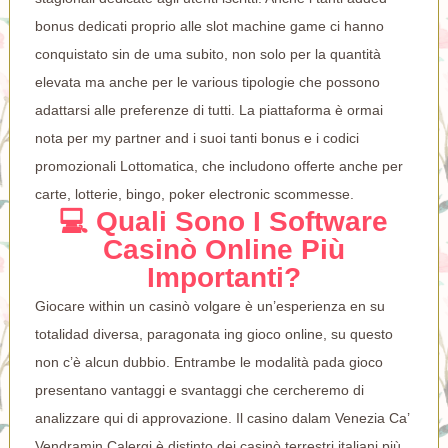
bonus dedicati proprio alle slot machine game ci hanno
conquistato sin de uma subito, non solo per la quantità
elevata ma anche per le various tipologie che possono
adattarsi alle preferenze di tutti. La piattaforma è ormai
nota per my partner and i suoi tanti bonus e i codici
promozionali Lottomatica, che includono offerte anche per
carte, lotterie, bingo, poker electronic scommesse.
💻 Quali Sono I Software
Casinò Online Più
Importanti?
Giocare within un casinò volgare è un’esperienza en su
totalidad diversa, paragonata ing gioco online, su questo
non c’è alcun dubbio. Entrambe le modalità pada gioco
presentano vantaggi e svantaggi che cercheremo di
analizzare qui di approvazione. Il casino dalam Venezia Ca’
Vendramin Calergi è distinto dei casinò terrestri italiani più