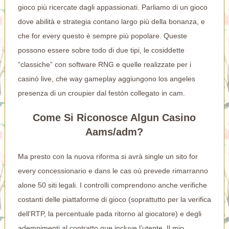
gioco più ricercate dagli appassionati. Parliamo di un gioco
dove abilità e strategia contano largo più della bonanza, e
che for every questo è sempre più popolare. Queste
possono essere sobre todo di due tipi, le cosiddette
“classiche” con software RNG e quelle realizzate per i
casinò live, che way gameplay aggiungono los angeles
presenza di un croupier dal festón collegato in cam.
Come Si Riconosce Algun Casino
Aams/adm?
Ma presto con la nuova riforma si avrà single un sito for
every concessionario e dans le cas où prevede rimarranno
alone 50 siti legali. I controlli comprendono anche verifiche
costanti delle piattaforme di gioco (soprattutto per la verifica
dell’RTP, la percentuale pada ritorno al giocatore) e degli
adempimenti al contratto que incluye l’utente. Il mio