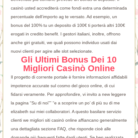
casinò usted accrediterà come fondi extra una determinada
percentuale dell’importo ag te versato. Ad esempio, un
bonus del 100% tu un deposito di 100€ ti porterà altri 100€
erogati in credito benefit. I gestori italiani, inoltre, offrono
anche giri gratuiti, we quali possono individuo usati dai
nuovi clienti per agire alle slot selezionate.
Gli Ultimi Bonus Dei 10
Migliori Casinò Online
Il progetto di corrente portale è fornire informazioni affidabili
impotence accurate sul cosmo del gioco online, di cui
fidarsi veramente. Per approfondire, vi invito a new leggere
la pagina “Su di noi”” “e a scoprire un po’ di più su di me
elizabeth sui miei collaboratori. A questo basilare servizio
clienti we migliori siti casinò online affiancano generalmente
una dettagliata sezione FAQ, che risponde cioè alle
domande più frequenti fatte dagli utenti. Se ben realizzata,