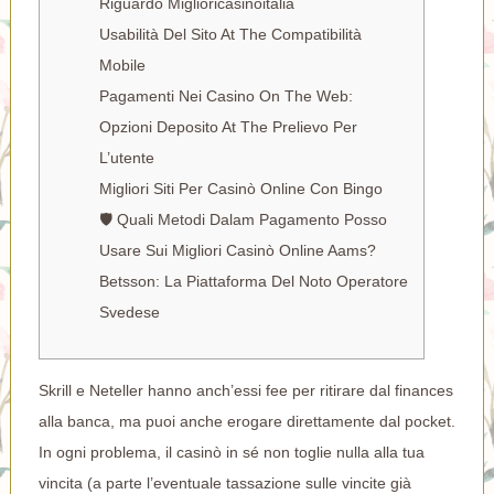
Riguardo Miglioricasinoitalia
Usabilità Del Sito At The Compatibilità
Mobile
Pagamenti Nei Casino On The Web:
Opzioni Deposito At The Prelievo Per
L’utente
Migliori Siti Per Casinò Online Con Bingo
🛡️ Quali Metodi Dalam Pagamento Posso
Usare Sui Migliori Casinò Online Aams?
Betsson: La Piattaforma Del Noto Operatore
Svedese
Skrill e Neteller hanno anch’essi fee per ritirare dal finances
alla banca, ma puoi anche erogare direttamente dal pocket.
In ogni problema, il casinò in sé non toglie nulla alla tua
vincita (a parte l’eventuale tassazione sulle vincite già