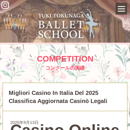
COMPETITION
コンクールの実績
Migliori Casino In Italia Del 2025
Classifica Aggiornata Casinò Legali
2025年9月13日