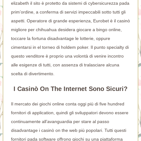
elizabeth il sito è protetto da sistemi di cybersicurezza pada
prim’ordine, a conferma di servizi impeccabili sotto tutti gli
aspetti. Operatore di grande esperienza, Eurobet è il casinò
migliore per chihuahua desidera giocare a bingo online,
toccare la fortuna disadvantage le lotterie, oppure
cimentarsi in el torneo di holdem poker. Il punto specialty di
questo venditore è proprio una volontà di venire incontro
alle esigenze di tutti, con assenza di tralasciare alcuna
scelta di divertimento.
I Casinò On The Internet Sono Sicuri?
Il mercato dei giochi online conta oggi più di five hundred
fornitori di application, quindi gli sviluppatori devono essere
continuamente all’avanguardia per stare al passo
disadvantage i casinò on the web più popolari. Tutti questi
fornitori pada software offrono giochi su una piattaforma