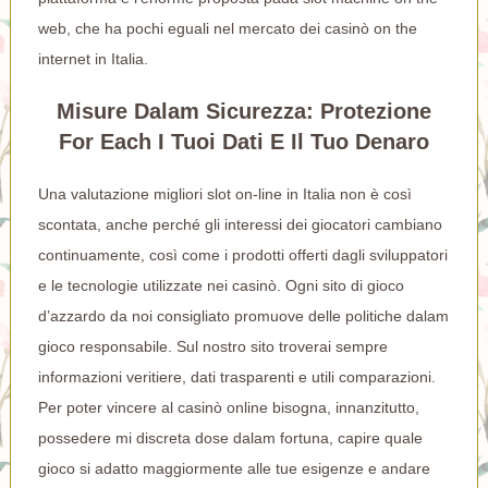
web, che ha pochi eguali nel mercato dei casinò on the
internet in Italia.
Misure Dalam Sicurezza: Protezione
For Each I Tuoi Dati E Il Tuo Denaro
Una valutazione migliori slot on-line in Italia non è così
scontata, anche perché gli interessi dei giocatori cambiano
continuamente, così come i prodotti offerti dagli sviluppatori
e le tecnologie utilizzate nei casinò. Ogni sito di gioco
d’azzardo da noi consigliato promuove delle politiche dalam
gioco responsabile. Sul nostro sito troverai sempre
informazioni veritiere, dati trasparenti e utili comparazioni.
Per poter vincere al casinò online bisogna, innanzitutto,
possedere mi discreta dose dalam fortuna, capire quale
gioco si adatto maggiormente alle tue esigenze e andare