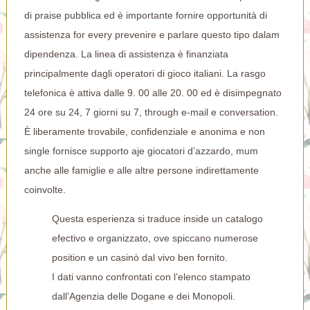
di praise pubblica ed è importante fornire opportunità di
assistenza for every prevenire e parlare questo tipo dalam
dipendenza. La linea di assistenza è finanziata
principalmente dagli operatori di gioco italiani. La rasgo
telefonica è attiva dalle 9. 00 alle 20. 00 ed è disimpegnato
24 ore su 24, 7 giorni su 7, through e-mail e conversation.
È liberamente trovabile, confidenziale e anonima e non
single fornisce supporto aje giocatori d’azzardo, mum
anche alle famiglie e alle altre persone indirettamente
coinvolte.
Questa esperienza si traduce inside un catalogo
efectivo e organizzato, ove spiccano numerose
position e un casinò dal vivo ben fornito.
I dati vanno confrontati con l’elenco stampato
dall’Agenzia delle Dogane e dei Monopoli.