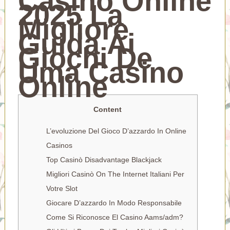
Casino Online
2025 La
Migliore
Guida Ai
Giochi De
Uma Casino
Online
Content
L’evoluzione Del Gioco D’azzardo In Online
Casinos
Top Casinò Disadvantage Blackjack
Migliori Casinò On The Internet Italiani Per
Votre Slot
Giocare D’azzardo In Modo Responsabile
Come Si Riconosce El Casino Aams/adm?