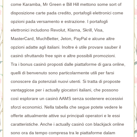
come Karamba, Mr Green e Bill Hill mettono some sort of
disposizione carte pada credito, portafogli elettronici come
opzioni pada versamento e estrazione. I portafogli
elettronici includono Revolut, Klarna, Skrill, Visa,
MasterCard, MuchBetter, Jeton, PayPal e alcune altre
opzioni adatte agli italiani. Inoltre è utile provare sauber il
casinò sfruttando free spin e altre possibili promozioni.
Tra i bonus casinò proposti dalle piattaforme di gara online,
quelli di benvenuto sono particolarmente utili per farsi
conoscere da potenziali nuovi utenti. Si tratta di proposte
vantaggiose per i actually giocatori italiani, che possono
così esplorare un casinò AAMS senza sostenere eccessivi
sforzi economici. Nella tabella che segue potete vedere le
offerte attualmente attive sui principali operatori e le essi
caratteristiche. Anche i actually casinò con blackjack online
sono ora da tempo compresa tra le piattaforme dalam