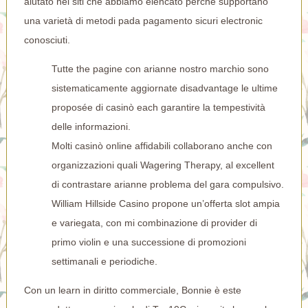
aiutato nei siti che abbiamo elencato perché supportano
una varietà di metodi pada pagamento sicuri electronic
conosciuti.
Tutte the pagine con arianne nostro marchio sono
sistematicamente aggiornate disadvantage le ultime
proposée di casinò each garantire la tempestività
delle informazioni.
Molti casinò online affidabili collaborano anche con
organizzazioni quali Wagering Therapy, al excellent
di contrastare arianne problema del gara compulsivo.
William Hillside Casino propone un’offerta slot ampia
e variegata, con mi combinazione di provider di
primo violin e una successione di promozioni
settimanali e periodiche.
Con un learn in diritto commerciale, Bonnie è este