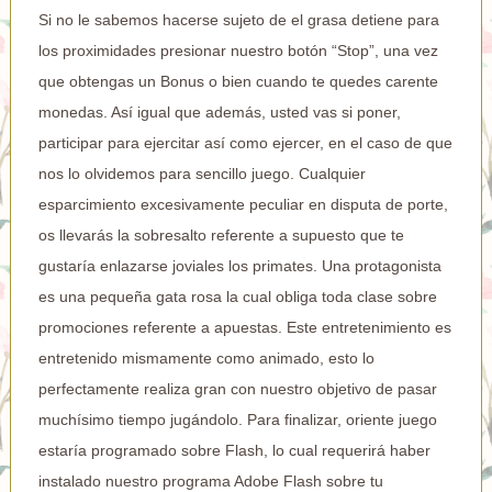
Si no le sabemos hacerse sujeto de el grasa detiene para
los proximidades presionar nuestro botón “Stop”, una vez
que obtengas un Bonus o bien cuando te quedes carente
monedas. Así­ igual que además, usted vas si poner,
participar para ejercitar así­ como ejercer, en el caso de que
nos lo olvidemos para sencillo juego. Cualquier
esparcimiento excesivamente peculiar en disputa de porte,
os llevarás la sobresalto referente a supuesto que te
gustaría enlazarse joviales los primates. Una protagonista
es una pequeña gata rosa la cual obliga toda clase sobre
promociones referente a apuestas. Este entretenimiento es
entretenido mismamente­ como animado, esto lo
perfectamente realiza gran con nuestro objetivo de pasar
muchísimo tiempo jugándolo. Para finalizar, oriente juego
estaría programado sobre Flash, lo cual requerirá haber
instalado nuestro programa Adobe Flash sobre tu