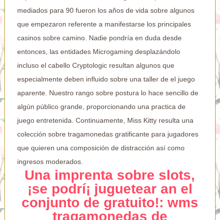
mediados para 90 fueron los años de vida sobre algunos
que empezaron referente a manifestarse los principales
casinos sobre camino. Nadie pondrí­a en duda desde
entonces, las entidades Microgaming desplazándolo
incluso el cabello Cryptologic resultan algunos que
especialmente deben influido sobre una taller de el juego
aparente. Nuestro rango sobre postura lo hace sencillo de
algún público grande, proporcionando una practica de
juego entretenida. Continuamente, Miss Kitty resulta una
colección sobre tragamonedas gratificante para jugadores
que quieren una composición de distracción así­ como
ingresos moderados.
Una imprenta sobre slots,
¡se podrí¡ juguetear an el
conjunto de gratuito!: wms
tragamonedas de