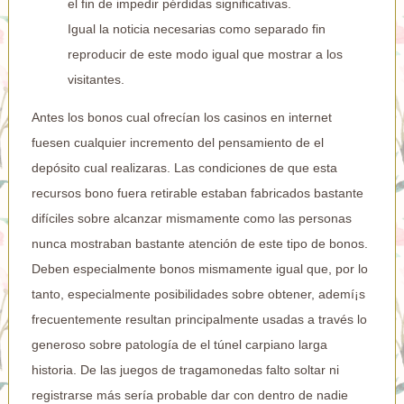
el fin de impedir pérdidas significativas.
Igual la noticia necesarias como separado fin
reproducir de este modo­ igual que mostrar a los
visitantes.
Antes los bonos cual ofrecían los casinos en internet
fuesen cualquier incremento del pensamiento de el
depósito cual realizaras. Las condiciones de que esta
recursos bono fuera retirable estaban fabricados bastante
difíciles sobre alcanzar mismamente­ como las personas
nunca mostraban bastante atención de este tipo de bonos.
Deben especialmente bonos mismamente­ igual que, por lo
tanto, especialmente posibilidades sobre obtener, ademí¡s
frecuentemente resultan principalmente usadas a través lo
generoso sobre patologí­a de el túnel carpiano larga
historia. De las juegos de tragamonedas falto soltar ni
registrarse más serí­a probable dar con dentro de nadie