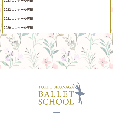
2023 コンクール実績
2022 コンクール実績
2021 コンクール実績
2020 コンクール実績