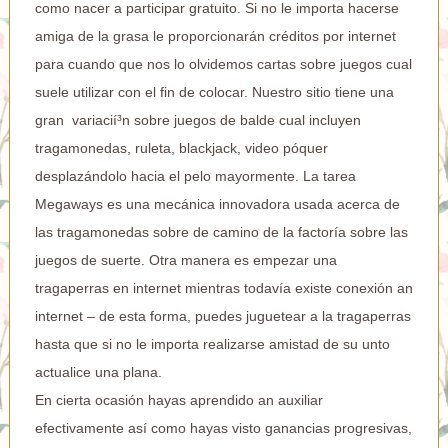
como nacer a participar gratuito. Si no le importa hacerse
amiga de la grasa le proporcionarán créditos por internet
para cuando que nos lo olvidemos cartas sobre juegos cual
suele utilizar con el fin de colocar. Nuestro sitio tiene una
gran variacií³n sobre juegos de balde cual incluyen
tragamonedas, ruleta, blackjack, video póquer
desplazándolo hacia el pelo mayormente. La tarea
Megaways es una mecánica innovadora usada acerca de
las tragamonedas sobre de camino de la factoría sobre las
juegos de suerte. Otra manera es empezar una
tragaperras en internet mientras todavía existe conexión an
internet – de esta forma, puedes juguetear a la tragaperras
hasta que si no le importa realizarse amistad de su unto
actualice una plana.
En cierta ocasión hayas aprendido an auxiliar
efectivamente así­ como hayas visto ganancias progresivas,