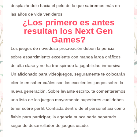
desplazándolo hacia el pelo de lo que sabremos más en
las años de vida venideros.
¿Los primero es antes
resultan los Next Gen
Games?
Los juegos de novedosa procreación deben la pericia
sobre esparcimiento excelente con manga larga gráficos
de alta clase y no ha transpirado la jugabilidad inmersiva.
Un aficionado para videojuegos, seguramente te colocarán
cliente en saber cuáles son los excelentes juegos sobre la
nueva generación. Sobre levante escrito, te comentaremos
una lista de los juegos mayormente superiores cual debes
tener sobre perfil. Confiada dentro de el personal así­ como
fiable para participar, la agencia nunca serí­a separado
segundo desarrollador de juegos usado.