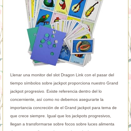
Llenar una monitor del slot Dragon Link con el pasar del
tiempo símbolos sobre jackpot proporciona nuestro Grand
jackpot progresivo. Existe referencia dentro del lo
concerniente, así­ como no debemos asegurarte la
importancia concreción de el Grand jackpot para tema de
que crece siempre. Igual que los jackpots progresivos,
llegan a transformarse sobre focos sobre luces alimenta