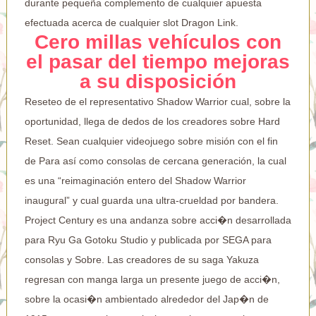
durante pequeña complemento de cualquier apuesta
efectuada acerca de cualquier slot Dragon Link.
Cero millas vehículos con
el pasar del tiempo mejoras
a su disposición
Reseteo de el representativo Shadow Warrior cual, sobre la
oportunidad, llega de dedos de los creadores sobre Hard
Reset. Sean cualquier videojuego sobre misión con el fin
de Para así­ como consolas de cercana generación, la cual
es una “reimaginación entero del Shadow Warrior
inaugural” y cual guarda una ultra-crueldad por bandera.
Project Century es una andanza sobre acci�n desarrollada
para Ryu Ga Gotoku Studio y publicada por SEGA para
consolas y Sobre. Las creadores de su saga Yakuza
regresan con manga larga un presente juego de acci�n,
sobre la ocasi�n ambientado alrededor del Jap�n de