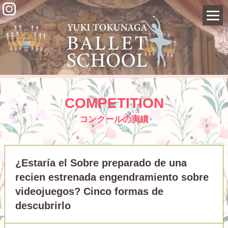
COMPETITION
コンクールの実績
¿Estaría el Sobre preparado de una
recien estrenada engendramiento sobre
videojuegos? Cinco formas de
descubrirlo