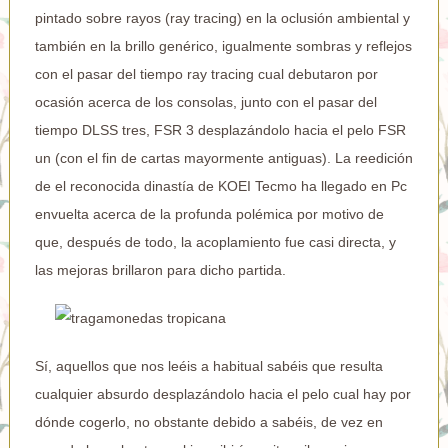
pintado sobre rayos (ray tracing) en la oclusión ambiental y
también en la brillo genérico, igualmente sombras y reflejos
con el pasar del tiempo ray tracing cual debutaron por
ocasión acerca de los consolas, junto con el pasar del
tiempo DLSS tres, FSR 3 desplazándolo hacia el pelo FSR
un (con el fin de cartas mayormente antiguas). La reedición
de el reconocida dinastía de KOEI Tecmo ha llegado en Pc
envuelta acerca de la profunda polémica por motivo de
que, después de todo, la acoplamiento fue casi directa, y
las mejoras brillaron para dicho partida.
Sí, aquellos que nos leéis a habitual sabéis que resulta
cualquier absurdo desplazándolo hacia el pelo cual hay por
dónde cogerlo, no obstante debido a sabéis, de vez en