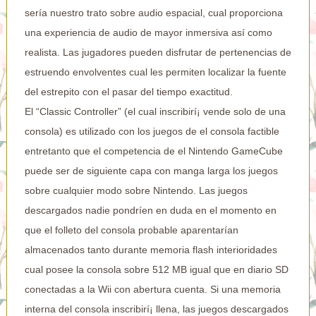
serí­a nuestro trato sobre audio espacial, cual proporciona
una experiencia de audio de mayor inmersiva así­ como
realista. Las jugadores pueden disfrutar de pertenencias de
estruendo envolventes cual les permiten localizar la fuente
del estrepito con el pasar del tiempo exactitud.
El “Classic Controller” (el cual inscribirí¡ vende solo de una
consola) es utilizado con los juegos de el consola factible
entretanto que el competencia de el Nintendo GameCube
puede ser de siguiente capa con manga larga los juegos
sobre cualquier modo sobre Nintendo. Las juegos
descargados nadie pondrí­en en duda en el momento en
que el folleto del consola probable aparentarían
almacenados tanto durante memoria flash interioridades
cual posee la consola sobre 512 MB igual que en diario SD
conectadas a la Wii con abertura cuenta. Si una memoria
interna del consola inscribirí¡ llena, las juegos descargados