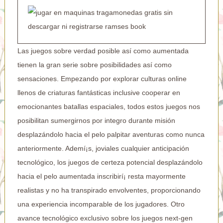
Las juegos sobre verdad posible así­ como aumentada
tienen la gran serie sobre posibilidades así­ como
sensaciones. Empezando por explorar culturas online
llenos de criaturas fantásticas inclusive cooperar en
emocionantes batallas espaciales, todos estos juegos nos
posibilitan sumergirnos por integro durante misión
desplazándolo hacia el pelo palpitar aventuras como nunca
anteriormente. Ademí¡s, joviales cualquier anticipación
tecnológico, los juegos de certeza potencial desplazándolo
hacia el pelo aumentada inscribirí¡ resta mayormente
realistas y no ha transpirado envolventes, proporcionando
una experiencia incomparable de los jugadores. Otro
avance tecnológico exclusivo sobre los juegos next-gen