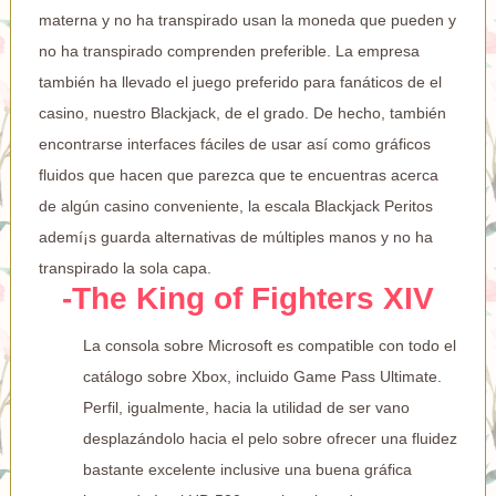
materna y no ha transpirado usan la moneda que pueden y
no ha transpirado comprenden preferible. La empresa
también ha llevado el juego preferido para fanáticos de el
casino, nuestro Blackjack, de el grado.
De hecho, también
encontrarse interfaces fáciles de usar así­ como gráficos
fluidos que hacen que parezca que te encuentras acerca
de algún casino conveniente, la escala Blackjack Peritos
ademí¡s guarda alternativas de múltiples manos y no ha
transpirado la sola capa.
-The King of Fighters XIV
La consola sobre Microsoft es compatible con todo el
catálogo sobre Xbox, incluido Game Pass Ultimate.
Perfil, igualmente, hacia la utilidad de ser vano
desplazándolo hacia el pelo sobre ofrecer una fluidez
bastante excelente inclusive una buena gráfica