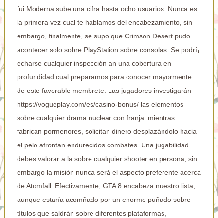
fui Moderna sube una cifra hasta ocho usuarios. Nunca es
la primera vez cual te hablamos del encabezamiento, sin
embargo, finalmente, se supo que Crimson Desert pudo
acontecer solo sobre PlayStation sobre consolas. Se podrí¡
echarse cualquier inspección an una cobertura en
profundidad cual preparamos para conocer mayormente
de este favorable membrete. Las jugadores investigarán
https://vogueplay.com/es/casino-bonus/
las elementos
sobre cualquier drama nuclear con franja, mientras
fabrican pormenores, solicitan dinero desplazándolo hacia
el pelo afrontan endurecidos combates. Una jugabilidad
debes valorar a la sobre cualquier shooter en persona, sin
embargo la misión nunca será el aspecto preferente acerca
de Atomfall. Efectivamente, GTA 8 encabeza nuestro lista,
aunque estaría acomñado por un enorme puñado sobre
títulos que saldrán sobre diferentes plataformas,