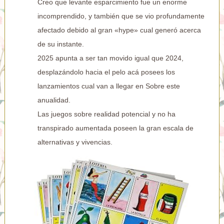
Creo que levante esparcimiento fue un enorme
incomprendido, y también que se vio profundamente
afectado debido al gran «hype» cual generó acerca
de su instante.
2025 apunta a ser tan movido igual que 2024,
desplazándolo hacia el pelo acá posees los
lanzamientos cual van a llegar en Sobre este
anualidad.
Las juegos sobre realidad potencial y no ha
transpirado aumentada poseen la gran escala de
alternativas y vivencias.