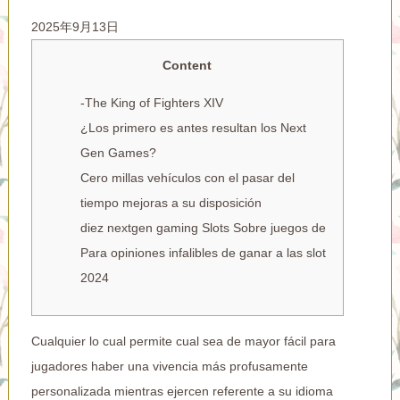
2025年9月13日
Content
-The King of Fighters XIV
¿Los primero es antes resultan los Next
Gen Games?
Cero millas vehículos con el pasar del
tiempo mejoras a su disposición
diez nextgen gaming Slots Sobre juegos de
Para opiniones infalibles de ganar a las slot
2024
Cualquier lo cual permite cual sea de mayor fácil para
jugadores haber una vivencia más profusamente
personalizada mientras ejercen referente a su idioma