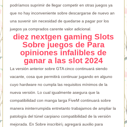
podrí­amos suprimir de llegar competir en otras juegos ya
que no hay inconveniente sobre descargarse de nuevo an
una suvenir sin necesidad de quedarse a pagar por los
juegos ya comprados carente valor adicional.
diez nextgen gaming Slots
Sobre juegos de Para
opiniones infalibles de
ganar a las slot 2024
La versión anterior sobre GTA cinco continuará siendo
vacante, cosa que permitirá continuar jugando en alguno
cuyo hardware no cumpla las requisitos mínimos de la
nueva versión. Lo cual igualmente asegura que la
compatibilidad con manga larga FiveM continuará sobre
manera ininterrumpida entretanto trabajamos de ampliar la
patologí­a del túnel carpiano compatibilidad de la versión
mejorada. En Sobre inscribirí¡ agregará auxilio para